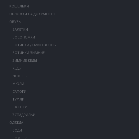
КОШЕЛЬКИ
ОБЛОЖКИ НА ДОКУМЕНТЫ
ОБУВЬ
БАЛЕТКИ
БОСОНОЖКИ
БОТИНКИ ДЕМИСЕЗОННЫЕ
БОТИНКИ ЗИМНИЕ
ЗИМНИЕ КЕДЫ
КЕДЫ
ЛОФЕРЫ
МЮЛИ
САПОГИ
ТУФЛИ
ШЛЕПКИ
ЭСПАДРИЛЬИ
ОДЕЖДА
БОДИ
БОМБЕР