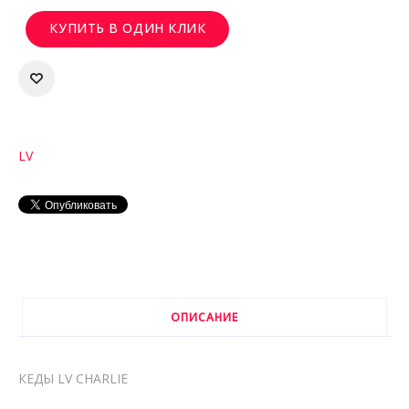
КУПИТЬ В ОДИН КЛИК
LV
ОПИСАНИЕ
КЕДЫ LV CHARLIE