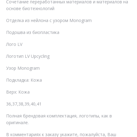
Сочетание переработанных материалов и материалов на
основе биотехнологий
Отделка из нейлона с узором Monogram
Подошва из биопластика
Лого LV
Логотип LV Upcycling
Узор Monogram
Подкладка: Кожа
Верх: Кожа
36,37,38,39,40,41
Полная брендовая комплектация, логотипы, как в
оригинале.
В комментариях к заказу укажите, пожалуйста, Ваш