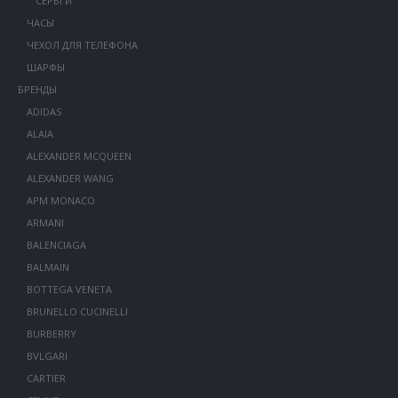
СЕРЬГИ
ЧАСЫ
ЧЕХОЛ ДЛЯ ТЕЛЕФОНА
ШАРФЫ
БРЕНДЫ
ADIDAS
ALAIA
ALEXANDER MCQUEEN
ALEXANDER WANG
APM MONACO
ARMANI
BALENCIAGA
BALMAIN
BOTTEGA VENETA
BRUNELLO CUCINELLI
BURBERRY
BVLGARI
CARTIER