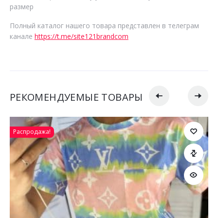
размер
Полный каталог нашего товара представлен в телеграм
канале
https://t.me/site121brandcom
РЕКОМЕНДУЕМЫЕ ТОВАРЫ
Распродажа!