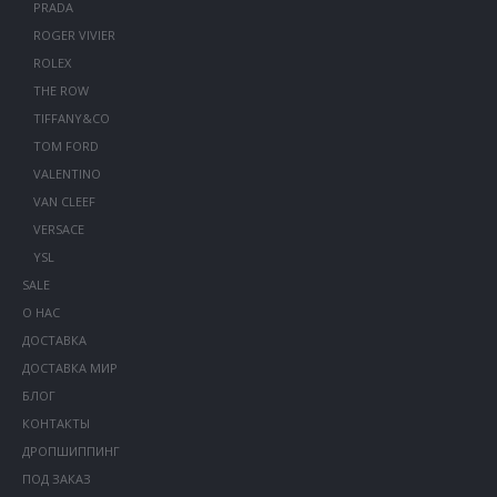
PRADA
ROGER VIVIER
ROLEX
THE ROW
TIFFANY&CO
TOM FORD
VALENTINO
VAN CLEEF
VERSACE
YSL
SALE
О НАС
ДОСТАВКА
ДОСТАВКА МИР
БЛОГ
КОНТАКТЫ
ДРОПШИППИНГ
ПОД ЗАКАЗ