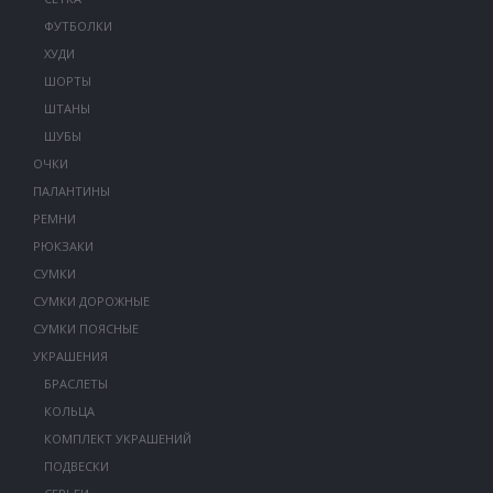
ФУТБОЛКИ
ХУДИ
ШОРТЫ
ШТАНЫ
ШУБЫ
ОЧКИ
ПАЛАНТИНЫ
РЕМНИ
РЮКЗАКИ
СУМКИ
СУМКИ ДОРОЖНЫЕ
СУМКИ ПОЯСНЫЕ
УКРАШЕНИЯ
БРАСЛЕТЫ
КОЛЬЦА
КОМПЛЕКТ УКРАШЕНИЙ
ПОДВЕСКИ