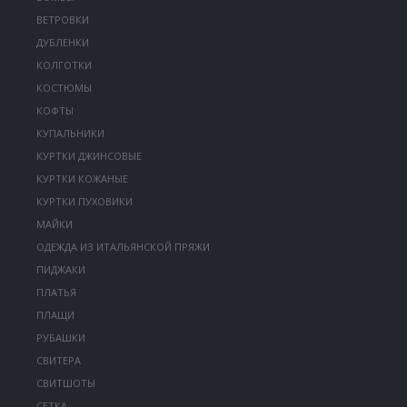
ВЕТРОВКИ
ДУБЛЕНКИ
КОЛГОТКИ
КОСТЮМЫ
КОФТЫ
КУПАЛЬНИКИ
КУРТКИ ДЖИНСОВЫЕ
КУРТКИ КОЖАНЫЕ
КУРТКИ ПУХОВИКИ
МАЙКИ
ОДЕЖДА ИЗ ИТАЛЬЯНСКОЙ ПРЯЖИ
ПИДЖАКИ
ПЛАТЬЯ
ПЛАЩИ
РУБАШКИ
СВИТЕРА
СВИТШОТЫ
СЕТКА