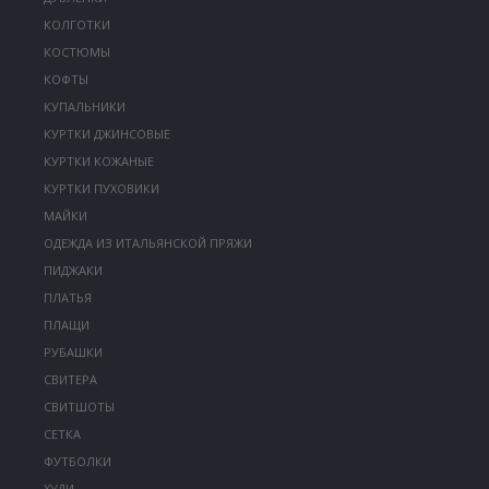
КОЛГОТКИ
КОСТЮМЫ
КОФТЫ
КУПАЛЬНИКИ
КУРТКИ ДЖИНСОВЫЕ
КУРТКИ КОЖАНЫЕ
КУРТКИ ПУХОВИКИ
МАЙКИ
ОДЕЖДА ИЗ ИТАЛЬЯНСКОЙ ПРЯЖИ
ПИДЖАКИ
ПЛАТЬЯ
ПЛАЩИ
РУБАШКИ
СВИТЕРА
СВИТШОТЫ
СЕТКА
ФУТБОЛКИ
ХУДИ