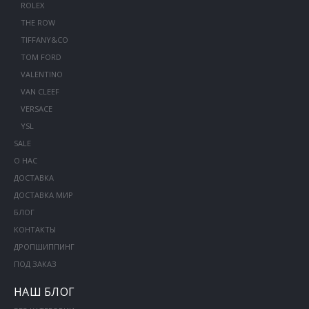
ROLEX
THE ROW
TIFFANY&CO
TOM FORD
VALENTINO
VAN CLEEF
VERSACE
YSL
SALE
О НАС
ДОСТАВКА
ДОСТАВКА МИР
БЛОГ
КОНТАКТЫ
ДРОПШИППИНГ
ПОД ЗАКАЗ
НАШ БЛОГ