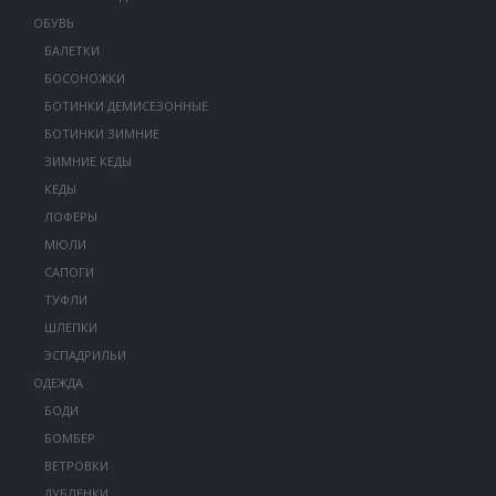
ОБУВЬ
БАЛЕТКИ
БОСОНОЖКИ
БОТИНКИ ДЕМИСЕЗОННЫЕ
БОТИНКИ ЗИМНИЕ
ЗИМНИЕ КЕДЫ
КЕДЫ
ЛОФЕРЫ
МЮЛИ
САПОГИ
ТУФЛИ
ШЛЕПКИ
ЭСПАДРИЛЬИ
ОДЕЖДА
БОДИ
БОМБЕР
ВЕТРОВКИ
ДУБЛЕНКИ