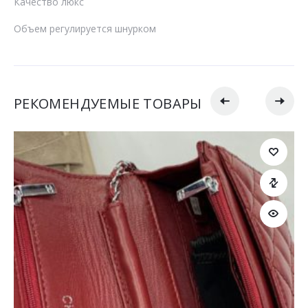
Качество люкс
Объем регулируется шнурком
РЕКОМЕНДУЕМЫЕ ТОВАРЫ