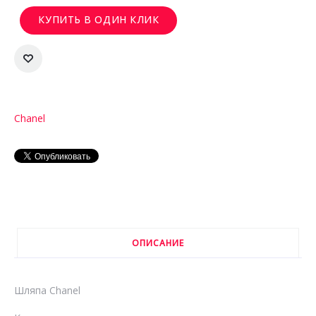
КУПИТЬ В ОДИН КЛИК
Chanel
ОПИСАНИЕ
Шляпа Chanel