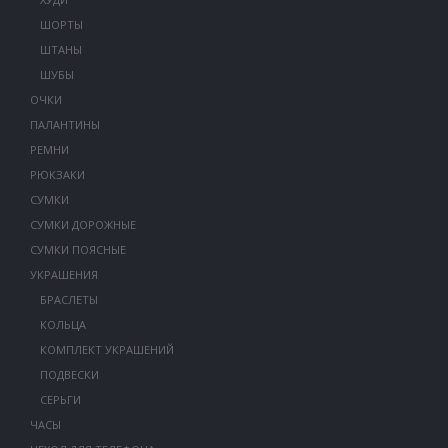
ШОРТЫ
ШТАНЫ
ШУБЫ
ОЧКИ
ПАЛАНТИНЫ
РЕМНИ
РЮКЗАКИ
СУМКИ
СУМКИ ДОРОЖНЫЕ
СУМКИ ПОЯСНЫЕ
УКРАШЕНИЯ
БРАСЛЕТЫ
КОЛЬЦА
КОМПЛЕКТ УКРАШЕНИЙ
ПОДВЕСКИ
СЕРЬГИ
ЧАСЫ