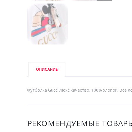
ОПИСАНИЕ
Футболка Gucci Люкс качество. 100% хлопок. Все ло
РЕКОМЕНДУЕМЫЕ ТОВАР