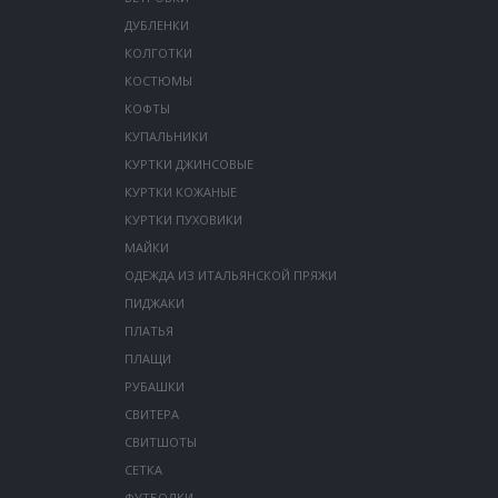
ДУБЛЕНКИ
КОЛГОТКИ
КОСТЮМЫ
КОФТЫ
КУПАЛЬНИКИ
КУРТКИ ДЖИНСОВЫЕ
КУРТКИ КОЖАНЫЕ
КУРТКИ ПУХОВИКИ
МАЙКИ
ОДЕЖДА ИЗ ИТАЛЬЯНСКОЙ ПРЯЖИ
ПИДЖАКИ
ПЛАТЬЯ
ПЛАЩИ
РУБАШКИ
СВИТЕРА
СВИТШОТЫ
СЕТКА
ФУТБОЛКИ