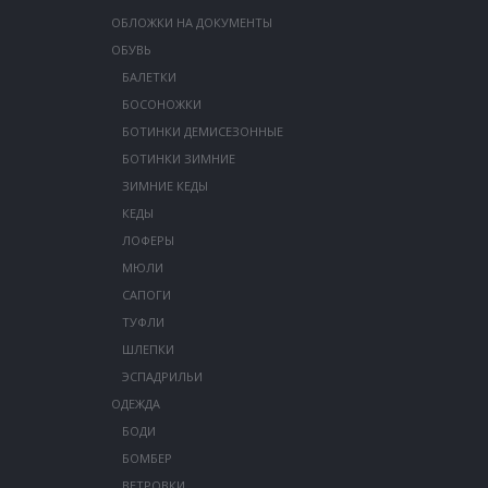
ОБЛОЖКИ НА ДОКУМЕНТЫ
ОБУВЬ
БАЛЕТКИ
БОСОНОЖКИ
БОТИНКИ ДЕМИСЕЗОННЫЕ
БОТИНКИ ЗИМНИЕ
ЗИМНИЕ КЕДЫ
КЕДЫ
ЛОФЕРЫ
МЮЛИ
САПОГИ
ТУФЛИ
ШЛЕПКИ
ЭСПАДРИЛЬИ
ОДЕЖДА
БОДИ
БОМБЕР
ВЕТРОВКИ