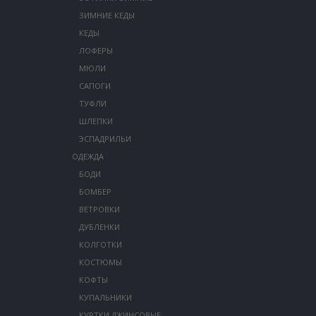
ЗИМНИЕ КЕДЫ
КЕДЫ
ЛОФЕРЫ
МЮЛИ
САПОГИ
ТУФЛИ
ШЛЕПКИ
ЭСПАДРИЛЬИ
ОДЕЖДА
БОДИ
БОМБЕР
ВЕТРОВКИ
ДУБЛЕНКИ
КОЛГОТКИ
КОСТЮМЫ
КОФТЫ
КУПАЛЬНИКИ
КУРТКИ ДЖИНСОВЫЕ