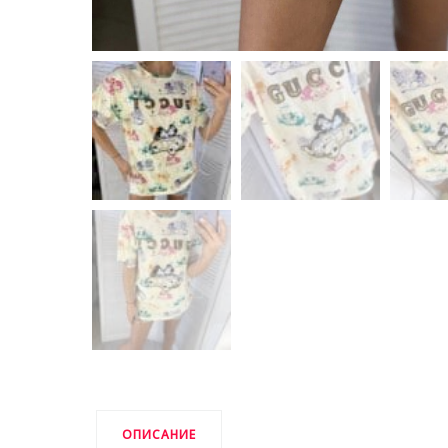
ОПИСАНИЕ