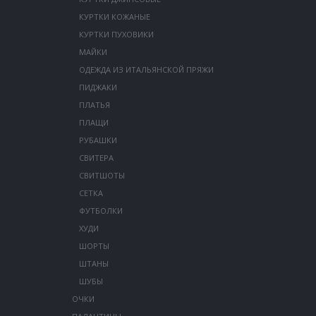
КУРТКИ КОЖАНЫЕ
КУРТКИ ПУХОВИКИ
МАЙКИ
ОДЕЖДА ИЗ ИТАЛЬЯНСКОЙ ПРЯЖИ
ПИДЖАКИ
ПЛАТЬЯ
ПЛАЩИ
РУБАШКИ
СВИТЕРА
СВИТШОТЫ
СЕТКА
ФУТБОЛКИ
ХУДИ
ШОРТЫ
ШТАНЫ
ШУБЫ
ОЧКИ