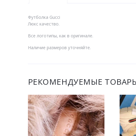
Футболка Gucci
Люкс качество.
Все логотипы, как в оригинале.
Наличие размеров уточняйте.
РЕКОМЕНДУЕМЫЕ ТОВАР