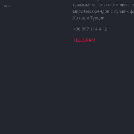
прямым поставщиком люкс к
 ЗНАТЬ
мировых брендов с лучших ф
Китая и Турции.
+38 097 114 41 21
TELEGRAM