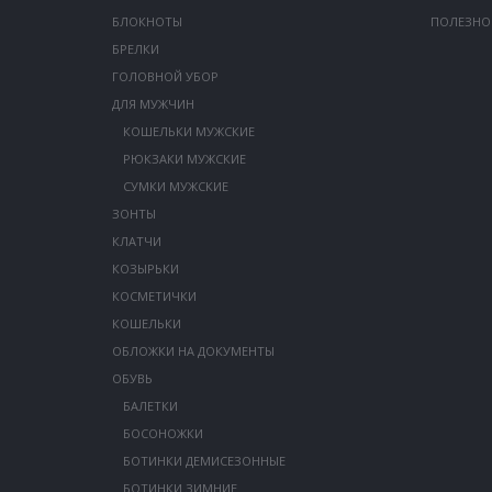
БЛОКНОТЫ
ПОЛЕЗНО
БРЕЛКИ
ГОЛОВНОЙ УБОР
ДЛЯ МУЖЧИН
КОШЕЛЬКИ МУЖСКИЕ
РЮКЗАКИ МУЖСКИЕ
СУМКИ МУЖСКИЕ
ЗОНТЫ
КЛАТЧИ
КОЗЫРЬКИ
КОСМЕТИЧКИ
КОШЕЛЬКИ
ОБЛОЖКИ НА ДОКУМЕНТЫ
ОБУВЬ
БАЛЕТКИ
БОСОНОЖКИ
БОТИНКИ ДЕМИСЕЗОННЫЕ
БОТИНКИ ЗИМНИЕ