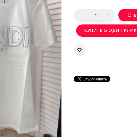
Количество
В
КУПИТЬ В ОДИН КЛИК