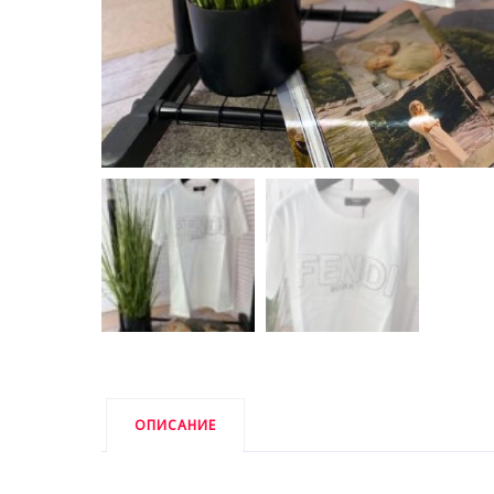
ОПИСАНИЕ