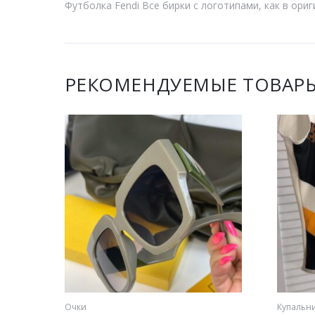
Футболка Fendi Все бирки с логотипами, как в ор
РЕКОМЕНДУЕМЫЕ ТОВАР
Очки
Купальн