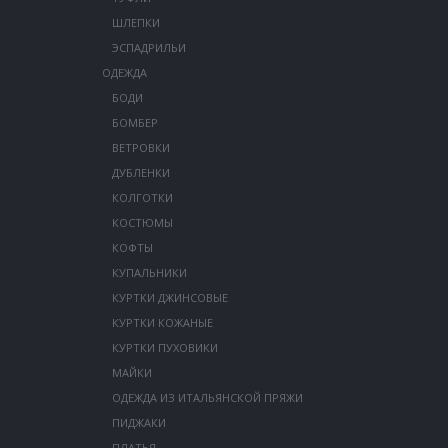
ШЛЕПКИ
ЭСПАДРИЛЬИ
ОДЕЖДА
БОДИ
БОМБЕР
ВЕТРОВКИ
ДУБЛЕНКИ
КОЛГОТКИ
КОСТЮМЫ
КОФТЫ
КУПАЛЬНИКИ
КУРТКИ ДЖИНСОВЫЕ
КУРТКИ КОЖАНЫЕ
КУРТКИ ПУХОВИКИ
МАЙКИ
ОДЕЖДА ИЗ ИТАЛЬЯНСКОЙ ПРЯЖИ
ПИДЖАКИ
ПЛАТЬЯ