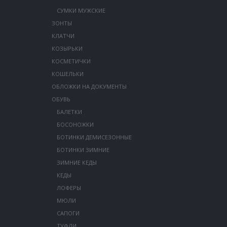
СУМКИ МУЖСКИЕ
ЗОНТЫ
КЛАТЧИ
КОЗЫРЬКИ
КОСМЕТИЧКИ
КОШЕЛЬКИ
ОБЛОЖКИ НА ДОКУМЕНТЫ
ОБУВЬ
БАЛЕТКИ
БОСОНОЖКИ
БОТИНКИ ДЕМИСЕЗОННЫЕ
БОТИНКИ ЗИМНИЕ
ЗИМНИЕ КЕДЫ
КЕДЫ
ЛОФЕРЫ
МЮЛИ
САПОГИ
ТУФЛИ