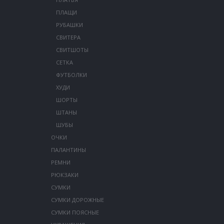
ПЛАЩИ
РУБАШКИ
СВИТЕРА
СВИТШОТЫ
СЕТКА
ФУТБОЛКИ
ХУДИ
ШОРТЫ
ШТАНЫ
ШУБЫ
ОЧКИ
ПАЛАНТИНЫ
РЕМНИ
РЮКЗАКИ
СУМКИ
СУМКИ ДОРОЖНЫЕ
СУМКИ ПОЯСНЫЕ