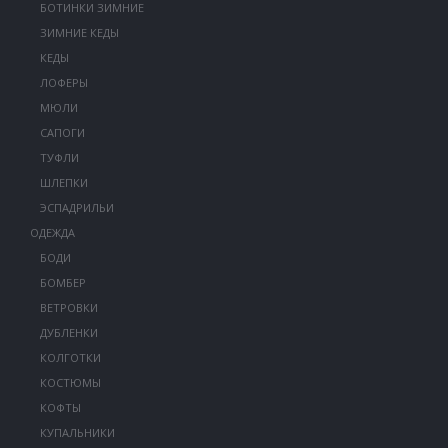
БОТИНКИ ЗИМНИЕ
ЗИМНИЕ КЕДЫ
КЕДЫ
ЛОФЕРЫ
МЮЛИ
САПОГИ
ТУФЛИ
ШЛЕПКИ
ЭСПАДРИЛЬИ
ОДЕЖДА
БОДИ
БОМБЕР
ВЕТРОВКИ
ДУБЛЕНКИ
КОЛГОТКИ
КОСТЮМЫ
КОФТЫ
КУПАЛЬНИКИ