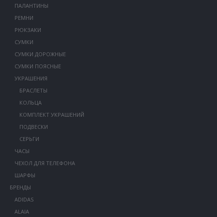
ПАЛАНТИНЫ
РЕМНИ
РЮКЗАКИ
СУМКИ
СУМКИ ДОРОЖНЫЕ
СУМКИ ПОЯСНЫЕ
УКРАШЕНИЯ
БРАСЛЕТЫ
КОЛЬЦА
КОМПЛЕКТ УКРАШЕНИЙ
ПОДВЕСКИ
СЕРЬГИ
ЧАСЫ
ЧЕХОЛ ДЛЯ ТЕЛЕФОНА
ШАРФЫ
БРЕНДЫ
ADIDAS
ALAIA