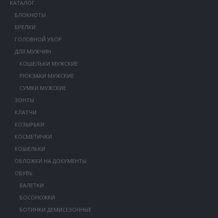
КАТАЛОГ
БЛОКНОТЫ
БРЕЛКИ
ГОЛОВНОЙ УБОР
ДЛЯ МУЖЧИН
КОШЕЛЬКИ МУЖСКИЕ
РЮКЗАКИ МУЖСКИЕ
СУМКИ МУЖСКИЕ
ЗОНТЫ
КЛАТЧИ
КОЗЫРЬКИ
КОСМЕТИЧКИ
КОШЕЛЬКИ
ОБЛОЖКИ НА ДОКУМЕНТЫ
ОБУВЬ
БАЛЕТКИ
БОСОНОЖКИ
БОТИНКИ ДЕМИСЕЗОННЫЕ