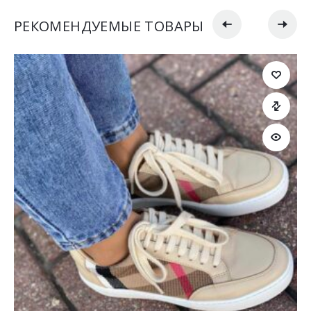
РЕКОМЕНДУЕМЫЕ ТОВАРЫ