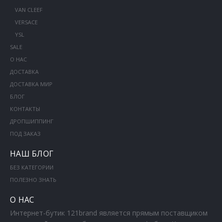
VAN CLEEF
VERSACE
YSL
SALE
О НАС
ДОСТАВКА
ДОСТАВКА МИР
БЛОГ
КОНТАКТЫ
ДРОПШИППИНГ
ПОД ЗАКАЗ
НАШ БЛОГ
БЕЗ КАТЕГОРИИ
ПОЛЕЗНО ЗНАТЬ
О НАС
Интернет-бутик 121brand является прямым поставщиком