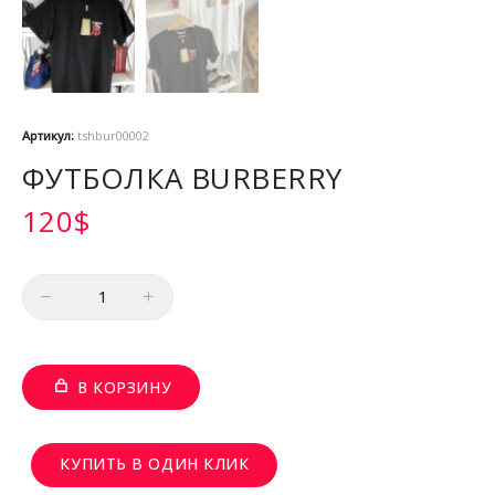
Артикул:
tshbur00002
ФУТБОЛКА BURBERRY
120
$
Количество
В КОРЗИНУ
КУПИТЬ В ОДИН КЛИК