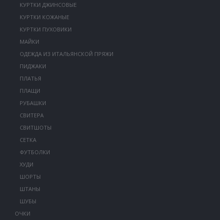
КУРТКИ ДЖИНСОВЫЕ
КУРТКИ КОЖАНЫЕ
КУРТКИ ПУХОВИКИ
МАЙКИ
ОДЕЖДА ИЗ ИТАЛЬЯНСКОЙ ПРЯЖИ
ПИДЖАКИ
ПЛАТЬЯ
ПЛАЩИ
РУБАШКИ
СВИТЕРА
СВИТШОТЫ
СЕТКА
ФУТБОЛКИ
ХУДИ
ШОРТЫ
ШТАНЫ
ШУБЫ
ОЧКИ