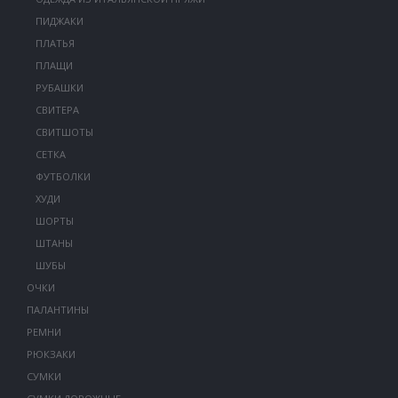
ПИДЖАКИ
ПЛАТЬЯ
ПЛАЩИ
РУБАШКИ
СВИТЕРА
СВИТШОТЫ
СЕТКА
ФУТБОЛКИ
ХУДИ
ШОРТЫ
ШТАНЫ
ШУБЫ
ОЧКИ
ПАЛАНТИНЫ
РЕМНИ
РЮКЗАКИ
СУМКИ