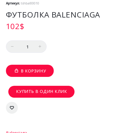
Артикул:
tshbal00010
ФУТБОЛКА BALENCIAGA
102
$
Количество
В КОРЗИНУ
КУПИТЬ В ОДИН КЛИК
Balenciaga