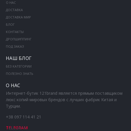
О НАС
ДОСТАВКА
ДОСТАВКА МИР
БЛОГ
КОНТАКТЫ
ДРОПШИППИНГ
ПОД ЗАКАЗ
НАШ БЛОГ
БЕЗ КАТЕГОРИИ
ПОЛЕЗНО ЗНАТЬ
О НАС
Интернет-бутик 121brand является прямым поставщиком
люкс копий мировых брендов с лучших фабрик Китая и
Турции.
+38 097 114 41 21
TELEGRAM