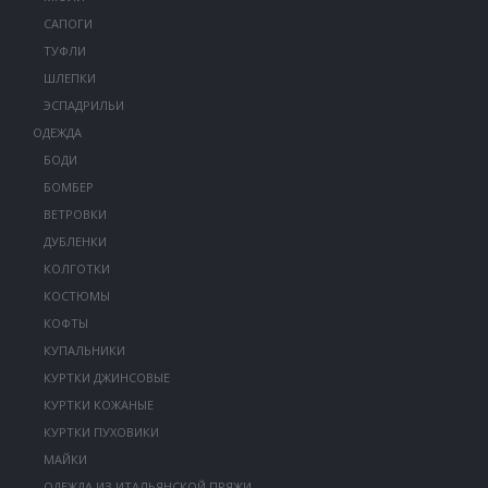
САПОГИ
ТУФЛИ
ШЛЕПКИ
ЭСПАДРИЛЬИ
ОДЕЖДА
БОДИ
БОМБЕР
ВЕТРОВКИ
ДУБЛЕНКИ
КОЛГОТКИ
КОСТЮМЫ
КОФТЫ
КУПАЛЬНИКИ
КУРТКИ ДЖИНСОВЫЕ
КУРТКИ КОЖАНЫЕ
КУРТКИ ПУХОВИКИ
МАЙКИ
ОДЕЖДА ИЗ ИТАЛЬЯНСКОЙ ПРЯЖИ