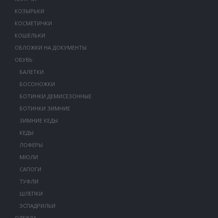
КОЗЫРЬКИ
КОСМЕТИЧКИ
КОШЕЛЬКИ
ОБЛОЖКИ НА ДОКУМЕНТЫ
ОБУВЬ
БАЛЕТКИ
БОСОНОЖКИ
БОТИНКИ ДЕМИСЕЗОННЫЕ
БОТИНКИ ЗИМНИЕ
ЗИМНИЕ КЕДЫ
КЕДЫ
ЛОФЕРЫ
МЮЛИ
САПОГИ
ТУФЛИ
ШЛЕПКИ
ЭСПАДРИЛЬИ
ОДЕЖДА