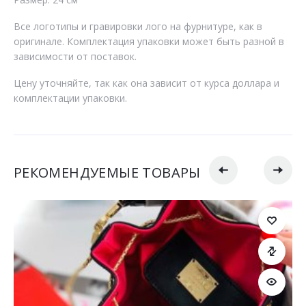
Все логотипы и гравировки лого на фурнитуре, как в
оригинале. Комплектация упаковки может быть разной в
зависимости от поставок.
Цену уточняйте, так как она зависит от курса доллара и
комплектации упаковки.
РЕКОМЕНДУЕМЫЕ ТОВАРЫ