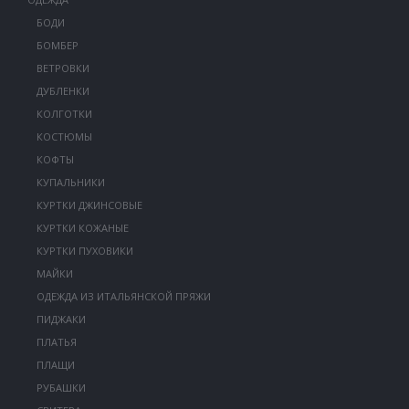
БОДИ
БОМБЕР
ВЕТРОВКИ
ДУБЛЕНКИ
КОЛГОТКИ
КОСТЮМЫ
КОФТЫ
КУПАЛЬНИКИ
КУРТКИ ДЖИНСОВЫЕ
КУРТКИ КОЖАНЫЕ
КУРТКИ ПУХОВИКИ
МАЙКИ
ОДЕЖДА ИЗ ИТАЛЬЯНСКОЙ ПРЯЖИ
ПИДЖАКИ
ПЛАТЬЯ
ПЛАЩИ
РУБАШКИ