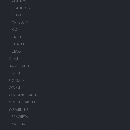
СВИТЕРА
СВИТШОТЫ
СЕТКА
ФУТБОЛКИ
ХУДИ
ШОРТЫ
ШТАНЫ
ШУБЫ
ОЧКИ
ПАЛАНТИНЫ
РЕМНИ
РЮКЗАКИ
СУМКИ
СУМКИ ДОРОЖНЫЕ
СУМКИ ПОЯСНЫЕ
УКРАШЕНИЯ
БРАСЛЕТЫ
КОЛЬЦА