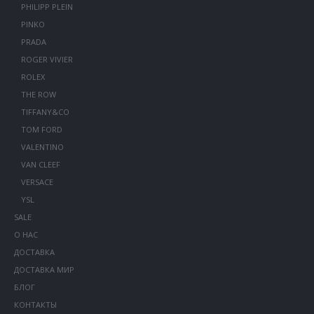
PHILIPP PLEIN
PINKO
PRADA
ROGER VIVIER
ROLEX
THE ROW
TIFFANY&CO
TOM FORD
VALENTINO
VAN CLEEF
VERSACE
YSL
SALE
О НАС
ДОСТАВКА
ДОСТАВКА МИР
БЛОГ
КОНТАКТЫ