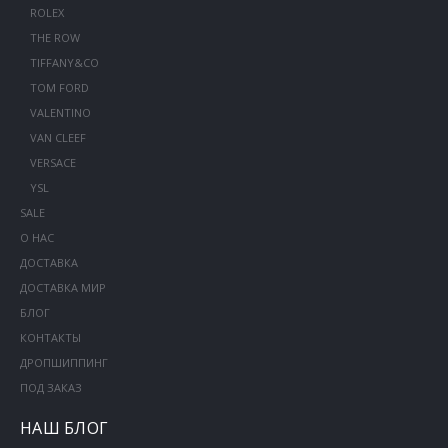
ROLEX
THE ROW
TIFFANY&CO
TOM FORD
VALENTINO
VAN CLEEF
VERSACE
YSL
SALE
О НАС
ДОСТАВКА
ДОСТАВКА МИР
БЛОГ
КОНТАКТЫ
ДРОПШИППИНГ
ПОД ЗАКАЗ
НАШ БЛОГ