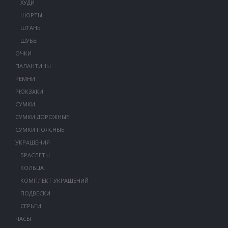
ХУДИ
ШОРТЫ
ШТАНЫ
ШУБЫ
ОЧКИ
ПАЛАНТИНЫ
РЕМНИ
РЮКЗАКИ
СУМКИ
СУМКИ ДОРОЖНЫЕ
СУМКИ ПОЯСНЫЕ
УКРАШЕНИЯ
БРАСЛЕТЫ
КОЛЬЦА
КОМПЛЕКТ УКРАШЕНИЙ
ПОДВЕСКИ
СЕРЬГИ
ЧАСЫ