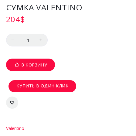
СУМКА VALENTINO
204
$
Количество
В КОРЗИНУ
КУПИТЬ В ОДИН КЛИК
Valentino