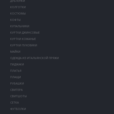
ДУБЛЕНКИ
КОЛГОТКИ
КОСТЮМЫ
КОФТЫ
КУПАЛЬНИКИ
КУРТКИ ДЖИНСОВЫЕ
КУРТКИ КОЖАНЫЕ
КУРТКИ ПУХОВИКИ
МАЙКИ
ОДЕЖДА ИЗ ИТАЛЬЯНСКОЙ ПРЯЖИ
ПИДЖАКИ
ПЛАТЬЯ
ПЛАЩИ
РУБАШКИ
СВИТЕРА
СВИТШОТЫ
СЕТКА
ФУТБОЛКИ