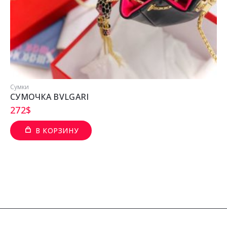
Сумки
СУМОЧКА BVLGARI
272
$
В КОРЗИНУ