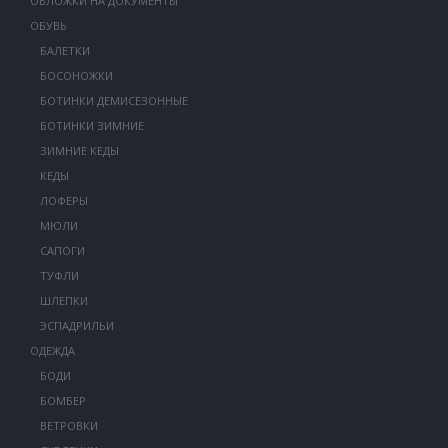
ОБЛОЖКИ НА ДОКУМЕНТЫ
ОБУВЬ
БАЛЕТКИ
БОСОНОЖКИ
БОТИНКИ ДЕМИСЕЗОННЫЕ
БОТИНКИ ЗИМНИЕ
ЗИМНИЕ КЕДЫ
КЕДЫ
ЛОФЕРЫ
МЮЛИ
САПОГИ
ТУФЛИ
ШЛЕПКИ
ЭСПАДРИЛЬИ
ОДЕЖДА
БОДИ
БОМБЕР
ВЕТРОВКИ