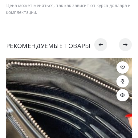
Цена может меняться, так как зависит от курса доллара и
комплектации.
РЕКОМЕНДУЕМЫЕ ТОВАРЫ