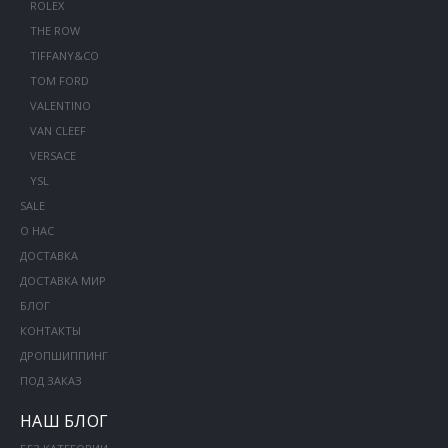
ROLEX
THE ROW
TIFFANY&CO
TOM FORD
VALENTINO
VAN CLEEF
VERSACE
YSL
SALE
О НАС
ДОСТАВКА
ДОСТАВКА МИР
БЛОГ
КОНТАКТЫ
ДРОПШИППИНГ
ПОД ЗАКАЗ
НАШ БЛОГ