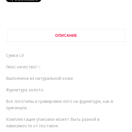
ОПИСАНИЕ
Сумка LV
Люкс качество! ✨
Выполнена из натуральной кожи
Фурнитура золото.
Все логотипы и гравировки лого на фурнитуре, как в
оригинале.
Комплектация упаковки может быть разной в
зависимости от поставок.