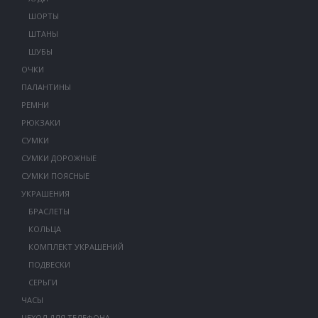
ШОРТЫ
ШТАНЫ
ШУБЫ
ОЧКИ
ПАЛАНТИНЫ
РЕМНИ
РЮКЗАКИ
СУМКИ
СУМКИ ДОРОЖНЫЕ
СУМКИ ПОЯСНЫЕ
УКРАШЕНИЯ
БРАСЛЕТЫ
КОЛЬЦА
КОМПЛЕКТ УКРАШЕНИЙ
ПОДВЕСКИ
СЕРЬГИ
ЧАСЫ
ЧЕХОЛ ДЛЯ ТЕЛЕФОНА