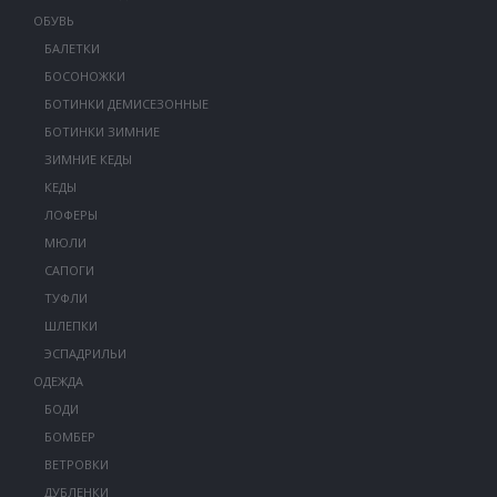
ОБУВЬ
БАЛЕТКИ
БОСОНОЖКИ
БОТИНКИ ДЕМИСЕЗОННЫЕ
БОТИНКИ ЗИМНИЕ
ЗИМНИЕ КЕДЫ
КЕДЫ
ЛОФЕРЫ
МЮЛИ
САПОГИ
ТУФЛИ
ШЛЕПКИ
ЭСПАДРИЛЬИ
ОДЕЖДА
БОДИ
БОМБЕР
ВЕТРОВКИ
ДУБЛЕНКИ