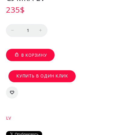
235
$
Количество
В КОРЗИНУ
КУПИТЬ В ОДИН КЛИК
LV