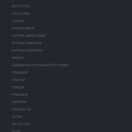
КОЛГОТКИ
КОСТЮМЫ
КОФТЫ
КУПАЛЬНИКИ
КУРТКИ ДЖИНСОВЫЕ
КУРТКИ КОЖАНЫЕ
КУРТКИ ПУХОВИКИ
МАЙКИ
ОДЕЖДА ИЗ ИТАЛЬЯНСКОЙ ПРЯЖИ
ПИДЖАКИ
ПЛАТЬЯ
ПЛАЩИ
РУБАШКИ
СВИТЕРА
СВИТШОТЫ
СЕТКА
ФУТБОЛКИ
ХУДИ