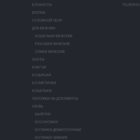
БЛОКНОТЫ
ПОЛЕЗНО
БРЕЛКИ
ГОЛОВНОЙ УБОР
ДЛЯ МУЖЧИН
КОШЕЛЬКИ МУЖСКИЕ
РЮКЗАКИ МУЖСКИЕ
СУМКИ МУЖСКИЕ
ЗОНТЫ
КЛАТЧИ
КОЗЫРЬКИ
КОСМЕТИЧКИ
КОШЕЛЬКИ
ОБЛОЖКИ НА ДОКУМЕНТЫ
ОБУВЬ
БАЛЕТКИ
БОСОНОЖКИ
БОТИНКИ ДЕМИСЕЗОННЫЕ
БОТИНКИ ЗИМНИЕ