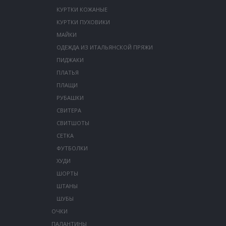
КУРТКИ КОЖАНЫЕ
КУРТКИ ПУХОВИКИ
МАЙКИ
ОДЕЖДА ИЗ ИТАЛЬЯНСКОЙ ПРЯЖИ
ПИДЖАКИ
ПЛАТЬЯ
ПЛАЩИ
РУБАШКИ
СВИТЕРА
СВИТШОТЫ
СЕТКА
ФУТБОЛКИ
ХУДИ
ШОРТЫ
ШТАНЫ
ШУБЫ
ОЧКИ
ПАЛАНТИНЫ