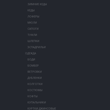
ЗИМНИЕ КЕДЫ
КЕДЫ
ЛОФЕРЫ
МЮЛИ
САПОГИ
ТУФЛИ
ШЛЕПКИ
ЭСПАДРИЛЬИ
ОДЕЖДА
БОДИ
БОМБЕР
ВЕТРОВКИ
ДУБЛЕНКИ
КОЛГОТКИ
КОСТЮМЫ
КОФТЫ
КУПАЛЬНИКИ
КУРТКИ ДЖИНСОВЫЕ