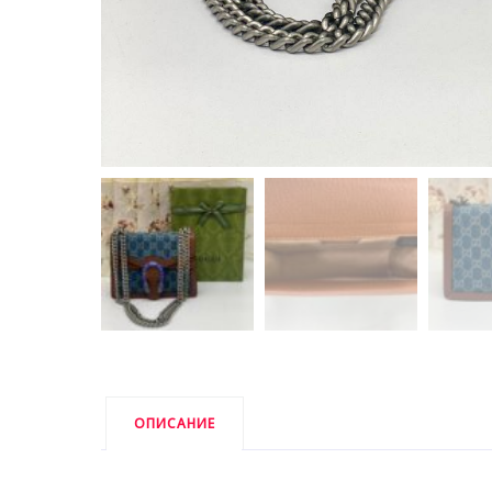
ОПИСАНИЕ