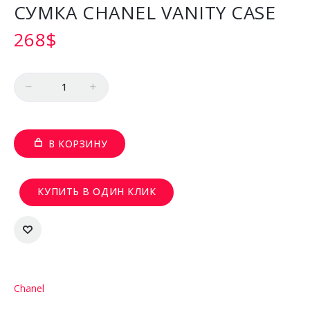
СУМКА CHANEL VANITY CASE
268
$
Количество
В КОРЗИНУ
КУПИТЬ В ОДИН КЛИК
Chanel