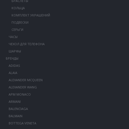
БРАСЛЕТЫ
КОЛЬЦА
КОМПЛЕКТ УКРАШЕНИЙ
ПОДВЕСКИ
СЕРЬГИ
ЧАСЫ
ЧЕХОЛ ДЛЯ ТЕЛЕФОНА
ШАРФЫ
БРЕНДЫ
ADIDAS
ALAIA
ALEXANDER MCQUEEN
ALEXANDER WANG
APM MONACO
ARMANI
BALENCIAGA
BALMAIN
BOTTEGA VENETA