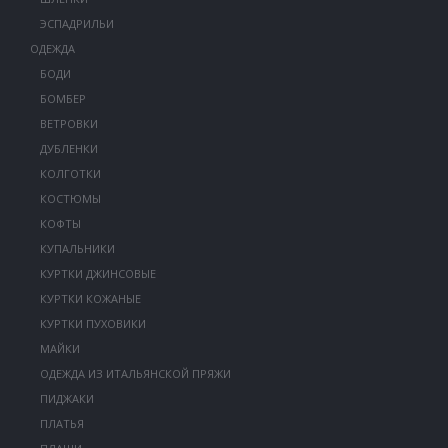
ЭСПАДРИЛЬИ
ОДЕЖДА
БОДИ
БОМБЕР
ВЕТРОВКИ
ДУБЛЕНКИ
КОЛГОТКИ
КОСТЮМЫ
КОФТЫ
КУПАЛЬНИКИ
КУРТКИ ДЖИНСОВЫЕ
КУРТКИ КОЖАНЫЕ
КУРТКИ ПУХОВИКИ
МАЙКИ
ОДЕЖДА ИЗ ИТАЛЬЯНСКОЙ ПРЯЖИ
ПИДЖАКИ
ПЛАТЬЯ