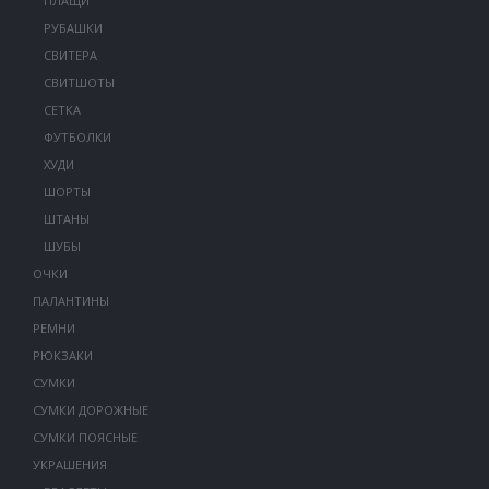
ПЛАЩИ
РУБАШКИ
СВИТЕРА
СВИТШОТЫ
СЕТКА
ФУТБОЛКИ
ХУДИ
ШОРТЫ
ШТАНЫ
ШУБЫ
ОЧКИ
ПАЛАНТИНЫ
РЕМНИ
РЮКЗАКИ
СУМКИ
СУМКИ ДОРОЖНЫЕ
СУМКИ ПОЯСНЫЕ
УКРАШЕНИЯ