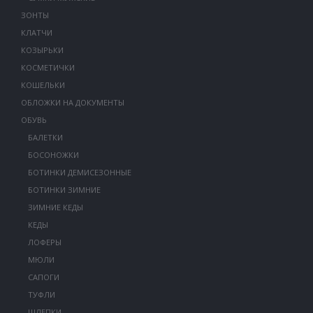
ЗОНТЫ
КЛАТЧИ
КОЗЫРЬКИ
КОСМЕТИЧКИ
КОШЕЛЬКИ
ОБЛОЖКИ НА ДОКУМЕНТЫ
ОБУВЬ
БАЛЕТКИ
БОСОНОЖКИ
БОТИНКИ ДЕМИСЕЗОННЫЕ
БОТИНКИ ЗИМНИЕ
ЗИМНИЕ КЕДЫ
КЕДЫ
ЛОФЕРЫ
МЮЛИ
САПОГИ
ТУФЛИ
ШЛЕПКИ