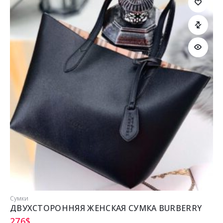
Сумки
ДВУХСТОРОННЯЯ ЖЕНСКАЯ СУМКА BURBERRY
276
$