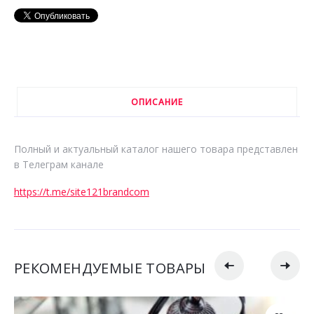
ОПИСАНИЕ
Полный и актуальный каталог нашего товара представлен
в Телеграм канале
https://t.me/site121brandcom
РЕКОМЕНДУЕМЫЕ ТОВАРЫ