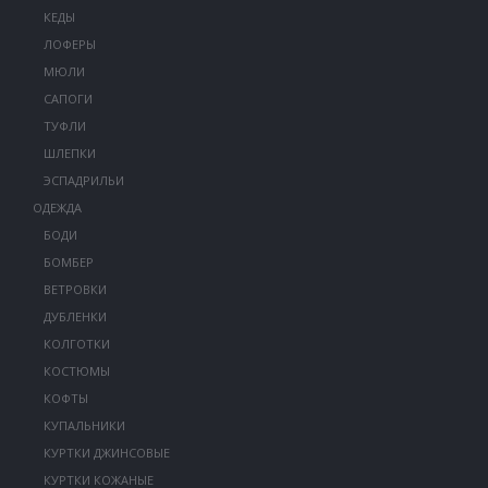
КЕДЫ
ЛОФЕРЫ
МЮЛИ
САПОГИ
ТУФЛИ
ШЛЕПКИ
ЭСПАДРИЛЬИ
ОДЕЖДА
БОДИ
БОМБЕР
ВЕТРОВКИ
ДУБЛЕНКИ
КОЛГОТКИ
КОСТЮМЫ
КОФТЫ
КУПАЛЬНИКИ
КУРТКИ ДЖИНСОВЫЕ
КУРТКИ КОЖАНЫЕ