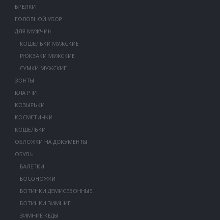
БРЕЛКИ
ГОЛОВНОЙ УБОР
ДЛЯ МУЖЧИН
КОШЕЛЬКИ МУЖСКИЕ
РЮКЗАКИ МУЖСКИЕ
СУМКИ МУЖСКИЕ
ЗОНТЫ
КЛАТЧИ
КОЗЫРЬКИ
КОСМЕТИЧКИ
КОШЕЛЬКИ
ОБЛОЖКИ НА ДОКУМЕНТЫ
ОБУВЬ
БАЛЕТКИ
БОСОНОЖКИ
БОТИНКИ ДЕМИСЕЗОННЫЕ
БОТИНКИ ЗИМНИЕ
ЗИМНИЕ КЕДЫ