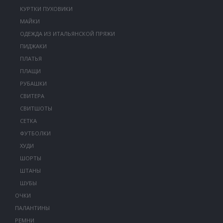
КУРТКИ ПУХОВИКИ
МАЙКИ
ОДЕЖДА ИЗ ИТАЛЬЯНСКОЙ ПРЯЖИ
ПИДЖАКИ
ПЛАТЬЯ
ПЛАЩИ
РУБАШКИ
СВИТЕРА
СВИТШОТЫ
СЕТКА
ФУТБОЛКИ
ХУДИ
ШОРТЫ
ШТАНЫ
ШУБЫ
ОЧКИ
ПАЛАНТИНЫ
РЕМНИ