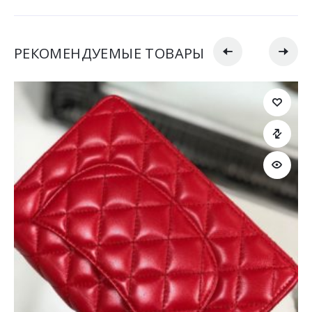
РЕКОМЕНДУЕМЫЕ ТОВАРЫ