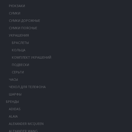
РЮКЗАКИ
СУМКИ
СУМКИ ДОРОЖНЫЕ
СУМКИ ПОЯСНЫЕ
УКРАШЕНИЯ
БРАСЛЕТЫ
КОЛЬЦА
КОМПЛЕКТ УКРАШЕНИЙ
ПОДВЕСКИ
СЕРЬГИ
ЧАСЫ
ЧЕХОЛ ДЛЯ ТЕЛЕФОНА
ШАРФЫ
БРЕНДЫ
ADIDAS
ALAIA
ALEXANDER MCQUEEN
ALEXANDER WANG