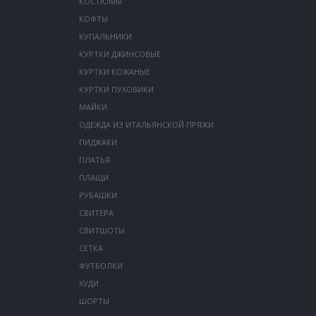
КОСТЮМЫ
КОФТЫ
КУПАЛЬНИКИ
КУРТКИ ДЖИНСОВЫЕ
КУРТКИ КОЖАНЫЕ
КУРТКИ ПУХОВИКИ
МАЙКИ
ОДЕЖДА ИЗ ИТАЛЬЯНСКОЙ ПРЯЖИ
ПИДЖАКИ
ПЛАТЬЯ
ПЛАЩИ
РУБАШКИ
СВИТЕРА
СВИТШОТЫ
СЕТКА
ФУТБОЛКИ
ХУДИ
ШОРТЫ