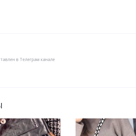
тавлен в Телеграм канале
Ы