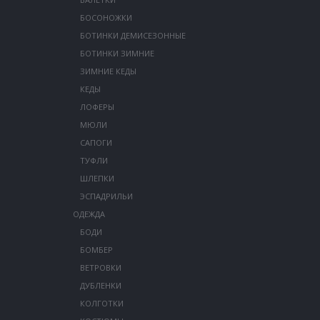
БОСОНОЖКИ
БОТИНКИ ДЕМИСЕЗОННЫЕ
БОТИНКИ ЗИМНИЕ
ЗИМНИЕ КЕДЫ
КЕДЫ
ЛОФЕРЫ
МЮЛИ
САПОГИ
ТУФЛИ
ШЛЕПКИ
ЭСПАДРИЛЬИ
ОДЕЖДА
БОДИ
БОМБЕР
ВЕТРОВКИ
ДУБЛЕНКИ
КОЛГОТКИ