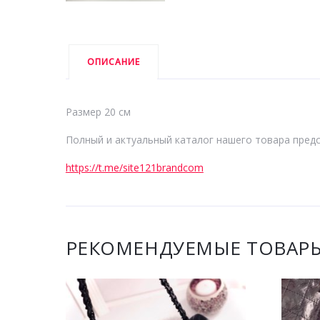
ОПИСАНИЕ
Размер 20 см
Полный и актуальный каталог нашего товара предс
https://t.me/site121brandcom
РЕКОМЕНДУЕМЫЕ ТОВАР