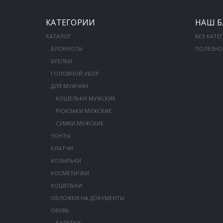
КАТЕГОРИИ
НАШ Б
КАТАЛОГ
БЕЗ КАТЕ
БЛОКНОТЫ
ПОЛЕЗНО
БРЕЛКИ
ГОЛОВНОЙ УБОР
ДЛЯ МУЖЧИН
КОШЕЛЬКИ МУЖСКИЕ
РЮКЗАКИ МУЖСКИЕ
СУМКИ МУЖСКИЕ
ЗОНТЫ
КЛАТЧИ
КОЗЫРЬКИ
КОСМЕТИЧКИ
КОШЕЛЬКИ
ОБЛОЖКИ НА ДОКУМЕНТЫ
ОБУВЬ
БАЛЕТКИ