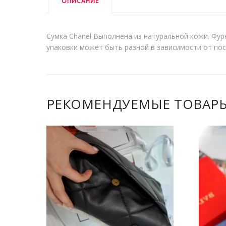
ОПИСАНИЕ
Сумка Chanel Выполнена из натуральной кожи. Фурн
упаковки может быть разной в зависимости от пост
РЕКОМЕНДУЕМЫЕ ТОВАР