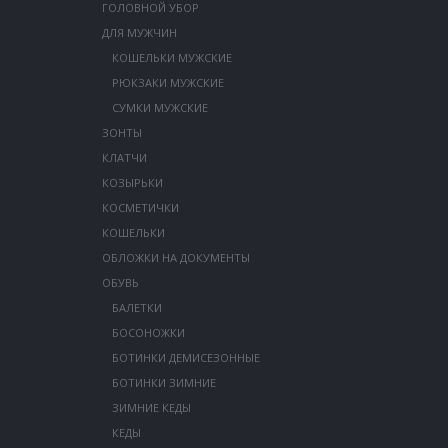
ГОЛОВНОЙ УБОР
ДЛЯ МУЖЧИН
КОШЕЛЬКИ МУЖСКИЕ
РЮКЗАКИ МУЖСКИЕ
СУМКИ МУЖСКИЕ
ЗОНТЫ
КЛАТЧИ
КОЗЫРЬКИ
КОСМЕТИЧКИ
КОШЕЛЬКИ
ОБЛОЖКИ НА ДОКУМЕНТЫ
ОБУВЬ
БАЛЕТКИ
БОСОНОЖКИ
БОТИНКИ ДЕМИСЕЗОННЫЕ
БОТИНКИ ЗИМНИЕ
ЗИМНИЕ КЕДЫ
КЕДЫ