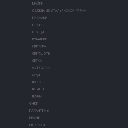
МАЙКИ
ОДЕЖДА ИЗ ИТАЛЬЯНСКОЙ ПРЯЖИ
ПИДЖАКИ
ПЛАТЬЯ
ПЛАЩИ
РУБАШКИ
СВИТЕРА
СВИТШОТЫ
СЕТКА
ФУТБОЛКИ
ХУДИ
ШОРТЫ
ШТАНЫ
ШУБЫ
ОЧКИ
ПАЛАНТИНЫ
РЕМНИ
РЮКЗАКИ