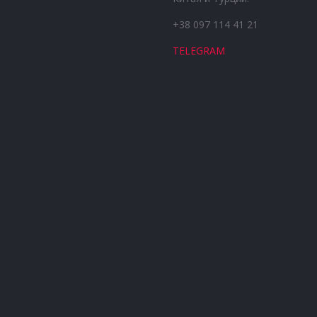
+38 097 114 41 21
TELEGRAM