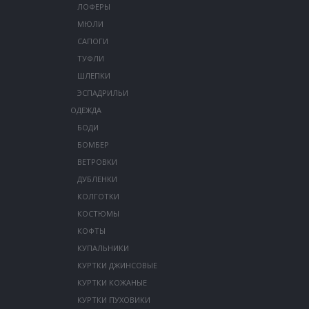
ЛОФЕРЫ
МЮЛИ
САПОГИ
ТУФЛИ
ШЛЕПКИ
ЭСПАДРИЛЬИ
ОДЕЖДА
БОДИ
БОМБЕР
ВЕТРОВКИ
ДУБЛЕНКИ
КОЛГОТКИ
КОСТЮМЫ
КОФТЫ
КУПАЛЬНИКИ
КУРТКИ ДЖИНСОВЫЕ
КУРТКИ КОЖАНЫЕ
КУРТКИ ПУХОВИКИ