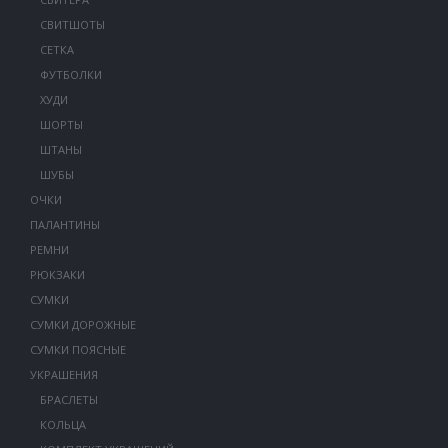
СВИТШОТЫ
СЕТКА
ФУТБОЛКИ
ХУДИ
ШОРТЫ
ШТАНЫ
ШУБЫ
ОЧКИ
ПАЛАНТИНЫ
РЕМНИ
РЮКЗАКИ
СУМКИ
СУМКИ ДОРОЖНЫЕ
СУМКИ ПОЯСНЫЕ
УКРАШЕНИЯ
БРАСЛЕТЫ
КОЛЬЦА