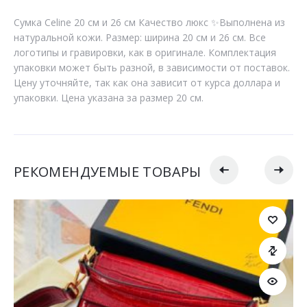
Сумка Celine 20 см и 26 см Качество люкс ✨Выполнена из
натуральной кожи. Размер: ширина 20 см и 26 см. Все
логотипы и гравировки, как в оригинале. Комплектация
упаковки может быть разной, в зависимости от поставок.
Цену уточняйте, так как она зависит от курса доллара и
упаковки. Цена указана за размер 20 см.
РЕКОМЕНДУЕМЫЕ ТОВАРЫ