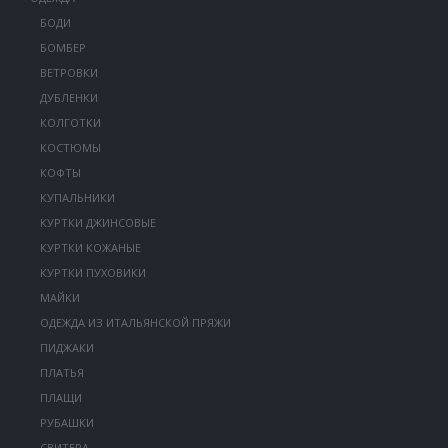
БОДИ
БОМБЕР
ВЕТРОВКИ
ДУБЛЕНКИ
КОЛГОТКИ
КОСТЮМЫ
КОФТЫ
КУПАЛЬНИКИ
КУРТКИ ДЖИНСОВЫЕ
КУРТКИ КОЖАНЫЕ
КУРТКИ ПУХОВИКИ
МАЙКИ
ОДЕЖДА ИЗ ИТАЛЬЯНСКОЙ ПРЯЖИ
ПИДЖАКИ
ПЛАТЬЯ
ПЛАЩИ
РУБАШКИ
СВИТЕРА