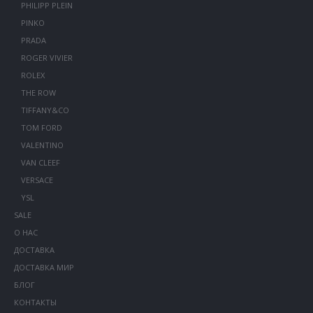
PHILIPP PLEIN
PINKO
PRADA
ROGER VIVIER
ROLEX
THE ROW
TIFFANY&CO
TOM FORD
VALENTINO
VAN CLEEF
VERSACE
YSL
SALE
О НАС
ДОСТАВКА
ДОСТАВКА МИР
БЛОГ
КОНТАКТЫ