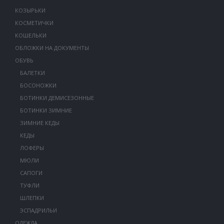
КОЗЫРЬКИ
КОСМЕТИЧКИ
КОШЕЛЬКИ
ОБЛОЖКИ НА ДОКУМЕНТЫ
ОБУВЬ
БАЛЕТКИ
БОСОНОЖКИ
БОТИНКИ ДЕМИСЕЗОННЫЕ
БОТИНКИ ЗИМНИЕ
ЗИМНИЕ КЕДЫ
КЕДЫ
ЛОФЕРЫ
МЮЛИ
САПОГИ
ТУФЛИ
ШЛЕПКИ
ЭСПАДРИЛЬИ
ОДЕЖДА