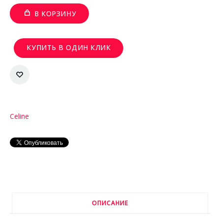
В КОРЗИНУ
КУПИТЬ В ОДИН КЛИК
Celine
ОПИСАНИЕ