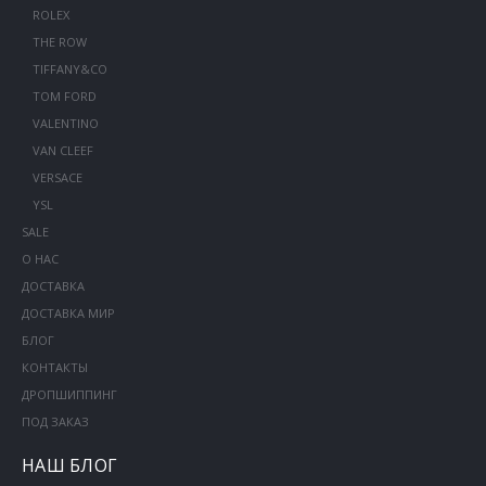
ROLEX
THE ROW
TIFFANY&CO
TOM FORD
VALENTINO
VAN CLEEF
VERSACE
YSL
SALE
О НАС
ДОСТАВКА
ДОСТАВКА МИР
БЛОГ
КОНТАКТЫ
ДРОПШИППИНГ
ПОД ЗАКАЗ
НАШ БЛОГ