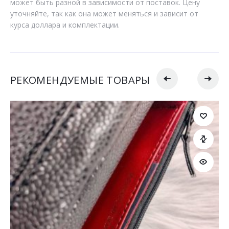
может быть разной в зависимости от поставок. Цену
уточняйте, так как она может меняться и зависит от
курса доллара и комплектации.
РЕКОМЕНДУЕМЫЕ ТОВАРЫ