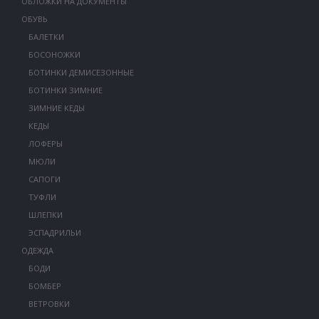
ОБЛОЖКИ НА ДОКУМЕНТЫ
ОБУВЬ
БАЛЕТКИ
БОСОНОЖКИ
БОТИНКИ ДЕМИСЕЗОННЫЕ
БОТИНКИ ЗИМНИЕ
ЗИМНИЕ КЕДЫ
КЕДЫ
ЛОФЕРЫ
МЮЛИ
САПОГИ
ТУФЛИ
ШЛЕПКИ
ЭСПАДРИЛЬИ
ОДЕЖДА
БОДИ
БОМБЕР
ВЕТРОВКИ