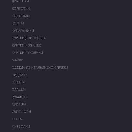
ДУБЛЕНКИ
КОЛГОТКИ
КОСТЮМЫ
КОФТЫ
КУПАЛЬНИКИ
КУРТКИ ДЖИНСОВЫЕ
КУРТКИ КОЖАНЫЕ
КУРТКИ ПУХОВИКИ
МАЙКИ
ОДЕЖДА ИЗ ИТАЛЬЯНСКОЙ ПРЯЖИ
ПИДЖАКИ
ПЛАТЬЯ
ПЛАЩИ
РУБАШКИ
СВИТЕРА
СВИТШОТЫ
СЕТКА
ФУТБОЛКИ