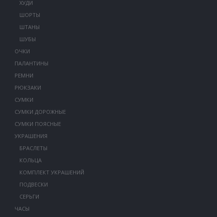
ХУДИ
ШОРТЫ
ШТАНЫ
ШУБЫ
ОЧКИ
ПАЛАНТИНЫ
РЕМНИ
РЮКЗАКИ
СУМКИ
СУМКИ ДОРОЖНЫЕ
СУМКИ ПОЯСНЫЕ
УКРАШЕНИЯ
БРАСЛЕТЫ
КОЛЬЦА
КОМПЛЕКТ УКРАШЕНИЙ
ПОДВЕСКИ
СЕРЬГИ
ЧАСЫ