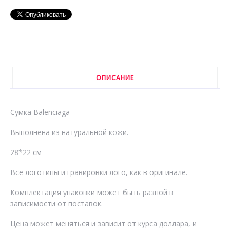
ОПИСАНИЕ
Сумка Balenciaga
Выполнена из натуральной кожи.
28*22 см
Все логотипы и гравировки лого, как в оригинале.
Комплектация упаковки может быть разной в
зависимости от поставок.
Цена может меняться и зависит от курса доллара, и