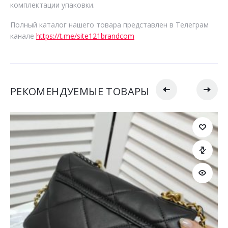
комплектации упаковки.
Полный каталог нашего товара представлен в Телеграм
канале
https://t.me/site121brandcom
РЕКОМЕНДУЕМЫЕ ТОВАРЫ