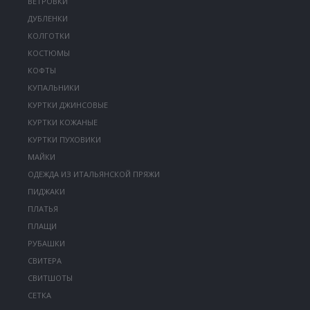
ВЕТРОВКИ
ДУБЛЕНКИ
КОЛГОТКИ
КОСТЮМЫ
КОФТЫ
КУПАЛЬНИКИ
КУРТКИ ДЖИНСОВЫЕ
КУРТКИ КОЖАНЫЕ
КУРТКИ ПУХОВИКИ
МАЙКИ
ОДЕЖДА ИЗ ИТАЛЬЯНСКОЙ ПРЯЖИ
ПИДЖАКИ
ПЛАТЬЯ
ПЛАЩИ
РУБАШКИ
СВИТЕРА
СВИТШОТЫ
СЕТКА