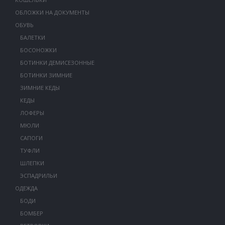
ОБЛОЖКИ НА ДОКУМЕНТЫ
ОБУВЬ
БАЛЕТКИ
БОСОНОЖКИ
БОТИНКИ ДЕМИСЕЗОННЫЕ
БОТИНКИ ЗИМНИЕ
ЗИМНИЕ КЕДЫ
КЕДЫ
ЛОФЕРЫ
МЮЛИ
САПОГИ
ТУФЛИ
ШЛЕПКИ
ЭСПАДРИЛЬИ
ОДЕЖДА
БОДИ
БОМБЕР