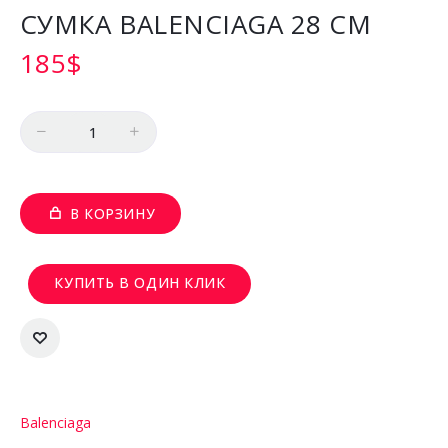
СУМКА BALENCIAGA 28 СМ
185
$
Количество
В КОРЗИНУ
КУПИТЬ В ОДИН КЛИК
Balenciaga