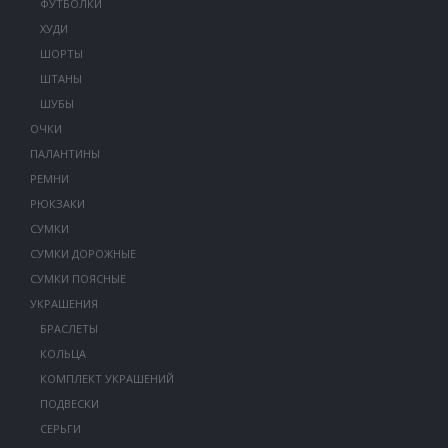
ФУТБОЛКИ
ХУДИ
ШОРТЫ
ШТАНЫ
ШУБЫ
ОЧКИ
ПАЛАНТИНЫ
РЕМНИ
РЮКЗАКИ
СУМКИ
СУМКИ ДОРОЖНЫЕ
СУМКИ ПОЯСНЫЕ
УКРАШЕНИЯ
БРАСЛЕТЫ
КОЛЬЦА
КОМПЛЕКТ УКРАШЕНИЙ
ПОДВЕСКИ
СЕРЬГИ