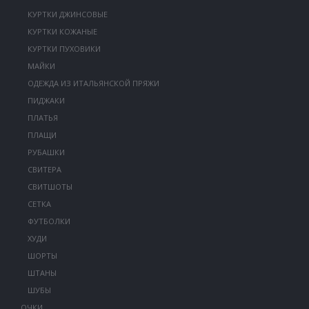
КУРТКИ ДЖИНСОВЫЕ
КУРТКИ КОЖАНЫЕ
КУРТКИ ПУХОВИКИ
МАЙКИ
ОДЕЖДА ИЗ ИТАЛЬЯНСКОЙ ПРЯЖИ
ПИДЖАКИ
ПЛАТЬЯ
ПЛАЩИ
РУБАШКИ
СВИТЕРА
СВИТШОТЫ
СЕТКА
ФУТБОЛКИ
ХУДИ
ШОРТЫ
ШТАНЫ
ШУБЫ
ОЧКИ