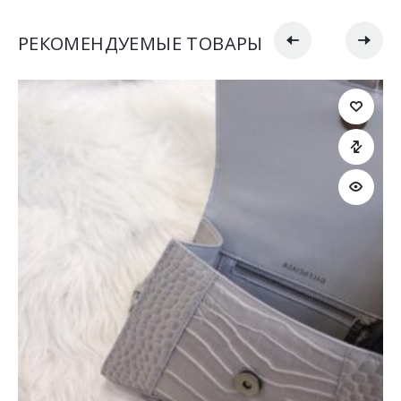
РЕКОМЕНДУЕМЫЕ ТОВАРЫ