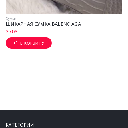
Сумки
ШИКАРНАЯ СУМКА BALENCIAGA
270
$
В КОРЗИНУ
КАТЕГОРИИ