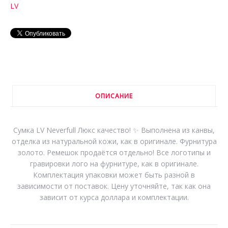
LV
ОПИСАНИЕ
Сумка LV Neverfull Люкс качество! ✨ Выполнена из канвы,
отделка из натуральной кожи, как в оригинале. Фурнитура
золото. Ремешок продаётся отдельно! Все логотипы и
гравировки лого на фурнитуре, как в оригинале.
Комплектация упаковки может быть разной в
зависимости от поставок. Цену уточняйте, так как она
зависит от курса доллара и комплектации.