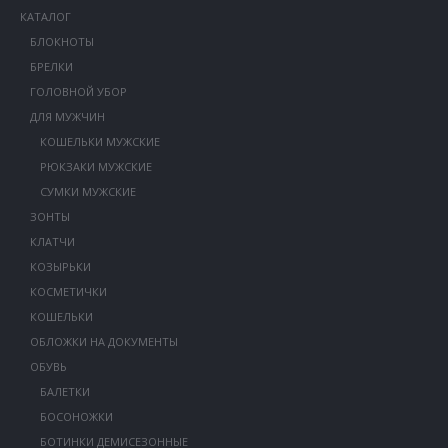
КАТАЛОГ
БЛОКНОТЫ
БРЕЛКИ
ГОЛОВНОЙ УБОР
ДЛЯ МУЖЧИН
КОШЕЛЬКИ МУЖСКИЕ
РЮКЗАКИ МУЖСКИЕ
СУМКИ МУЖСКИЕ
ЗОНТЫ
КЛАТЧИ
КОЗЫРЬКИ
КОСМЕТИЧКИ
КОШЕЛЬКИ
ОБЛОЖКИ НА ДОКУМЕНТЫ
ОБУВЬ
БАЛЕТКИ
БОСОНОЖКИ
БОТИНКИ ДЕМИСЕЗОННЫЕ