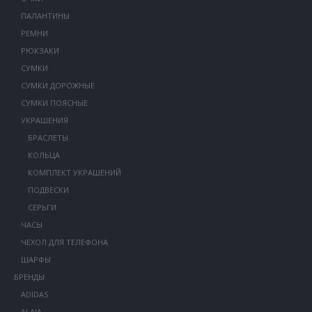
ПАЛАНТИНЫ
РЕМНИ
РЮКЗАКИ
СУМКИ
СУМКИ ДОРОЖНЫЕ
СУМКИ ПОЯСНЫЕ
УКРАШЕНИЯ
БРАСЛЕТЫ
КОЛЬЦА
КОМПЛЕКТ УКРАШЕНИЙ
ПОДВЕСКИ
СЕРЬГИ
ЧАСЫ
ЧЕХОЛ ДЛЯ ТЕЛЕФОНА
ШАРФЫ
БРЕНДЫ
ADIDAS
ALAIA