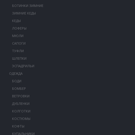
БОТИНКИ ЗИМНИЕ
ЗИМНИЕ КЕДЫ
КЕДЫ
ЛОФЕРЫ
МЮЛИ
САПОГИ
ТУФЛИ
ШЛЕПКИ
ЭСПАДРИЛЬИ
ОДЕЖДА
БОДИ
БОМБЕР
ВЕТРОВКИ
ДУБЛЕНКИ
КОЛГОТКИ
КОСТЮМЫ
КОФТЫ
КУПАЛЬНИКИ