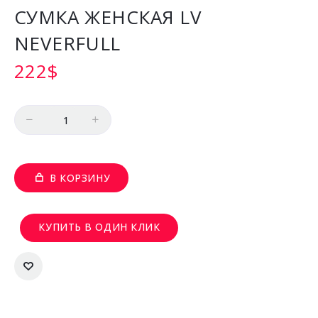
СУМКА ЖЕНСКАЯ LV
NEVERFULL
222
$
Количество
В КОРЗИНУ
КУПИТЬ В ОДИН КЛИК