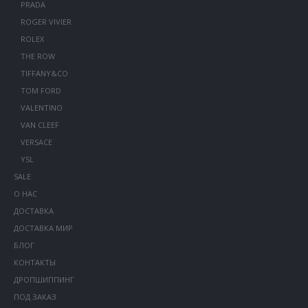
PRADA
ROGER VIVIER
ROLEX
THE ROW
TIFFANY&CO
TOM FORD
VALENTINO
VAN CLEEF
VERSACE
YSL
SALE
О НАС
ДОСТАВКА
ДОСТАВКА МИР
БЛОГ
КОНТАКТЫ
ДРОПШИППИНГ
ПОД ЗАКАЗ