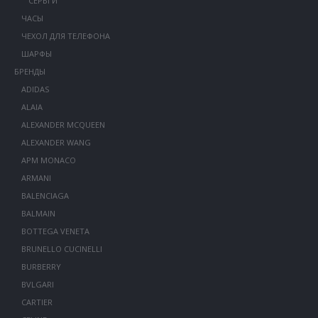
СЕРЬГИ
ЧАСЫ
ЧЕХОЛ ДЛЯ ТЕЛЕФОНА
ШАРФЫ
БРЕНДЫ
ADIDAS
ALAIA
ALEXANDER MCQUEEN
ALEXANDER WANG
APM MONACO
ARMANI
BALENCIAGA
BALMAIN
BOTTEGA VENETA
BRUNELLO CUCINELLI
BURBERRY
BVLGARI
CARTIER