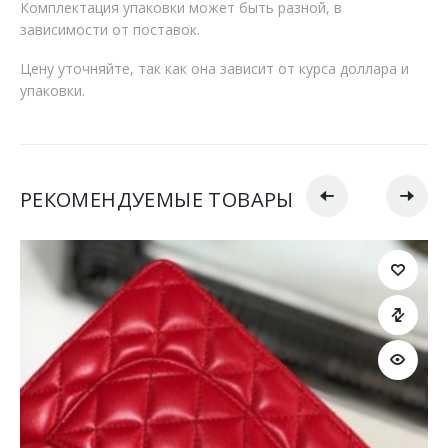
Комплектация упаковки может быть разной, в
зависимости от поставок.
Цену уточняйте, так как она зависит от курса доллара и
упаковки.
РЕКОМЕНДУЕМЫЕ ТОВАРЫ