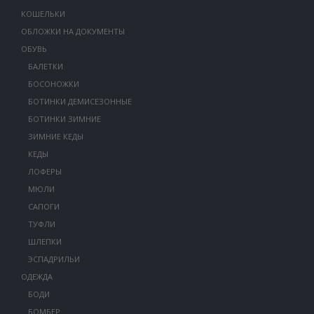
КОШЕЛЬКИ
ОБЛОЖКИ НА ДОКУМЕНТЫ
ОБУВЬ
БАЛЕТКИ
БОСОНОЖКИ
БОТИНКИ ДЕМИСЕЗОННЫЕ
БОТИНКИ ЗИМНИЕ
ЗИМНИЕ КЕДЫ
КЕДЫ
ЛОФЕРЫ
МЮЛИ
САПОГИ
ТУФЛИ
ШЛЕПКИ
ЭСПАДРИЛЬИ
ОДЕЖДА
БОДИ
БОМБЕР