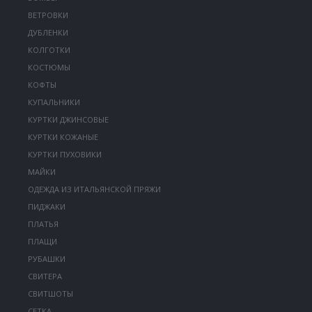
ВЕТРОВКИ
ДУБЛЕНКИ
КОЛГОТКИ
КОСТЮМЫ
КОФТЫ
КУПАЛЬНИКИ
КУРТКИ ДЖИНСОВЫЕ
КУРТКИ КОЖАНЫЕ
КУРТКИ ПУХОВИКИ
МАЙКИ
ОДЕЖДА ИЗ ИТАЛЬЯНСКОЙ ПРЯЖИ
ПИДЖАКИ
ПЛАТЬЯ
ПЛАЩИ
РУБАШКИ
СВИТЕРА
СВИТШОТЫ
СЕТКА