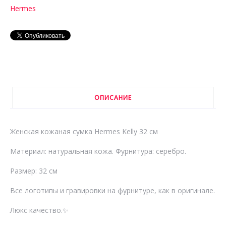
Hermes
ОПИСАНИЕ
Женская кожаная сумка Hermes Kelly 32 см
Материал: натуральная кожа. Фурнитура: серебро.
Размер: 32 см
Все логотипы и гравировки на фурнитуре, как в оригинале.
Люкс качество.✨