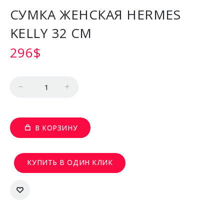
СУМКА ЖЕНСКАЯ HERMES
KELLY 32 СМ
296
$
Количество
В КОРЗИНУ
КУПИТЬ В ОДИН КЛИК