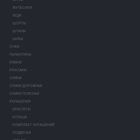
ФУТБОЛКИ
ХУДИ
ШОРТЫ
ШТАНЫ
ШУБЫ
ОЧКИ
ПАЛАНТИНЫ
РЕМНИ
РЮКЗАКИ
СУМКИ
СУМКИ ДОРОЖНЫЕ
СУМКИ ПОЯСНЫЕ
УКРАШЕНИЯ
БРАСЛЕТЫ
КОЛЬЦА
КОМПЛЕКТ УКРАШЕНИЙ
ПОДВЕСКИ