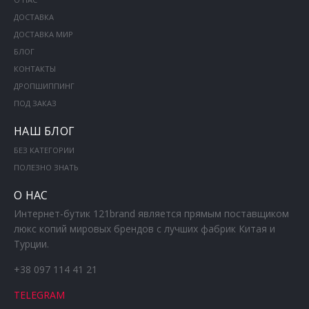
ДОСТАВКА
ДОСТАВКА МИР
БЛОГ
КОНТАКТЫ
ДРОПШИППИНГ
ПОД ЗАКАЗ
НАШ БЛОГ
БЕЗ КАТЕГОРИИ
ПОЛЕЗНО ЗНАТЬ
О НАС
Интернет-бутик 121brand является прямым поставщиком
люкс копий мировых брендов с лучших фабрик Китая и
Турции.
+38 097 114 41 21
TELEGRAM