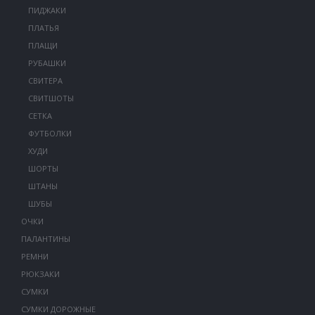
ПИДЖАКИ
ПЛАТЬЯ
ПЛАЩИ
РУБАШКИ
СВИТЕРА
СВИТШОТЫ
СЕТКА
ФУТБОЛКИ
ХУДИ
ШОРТЫ
ШТАНЫ
ШУБЫ
ОЧКИ
ПАЛАНТИНЫ
РЕМНИ
РЮКЗАКИ
СУМКИ
СУМКИ ДОРОЖНЫЕ