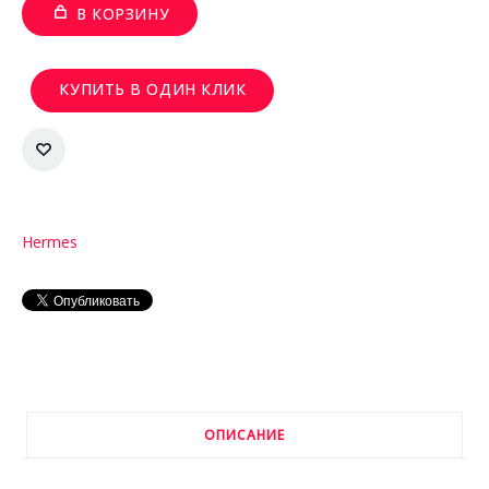
В КОРЗИНУ
КУПИТЬ В ОДИН КЛИК
Hermes
ОПИСАНИЕ