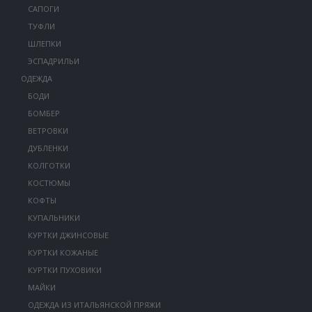
САПОГИ
ТУФЛИ
ШЛЕПКИ
ЭСПАДРИЛЬИ
ОДЕЖДА
БОДИ
БОМБЕР
ВЕТРОВКИ
ДУБЛЕНКИ
КОЛГОТКИ
КОСТЮМЫ
КОФТЫ
КУПАЛЬНИКИ
КУРТКИ ДЖИНСОВЫЕ
КУРТКИ КОЖАНЫЕ
КУРТКИ ПУХОВИКИ
МАЙКИ
ОДЕЖДА ИЗ ИТАЛЬЯНСКОЙ ПРЯЖИ