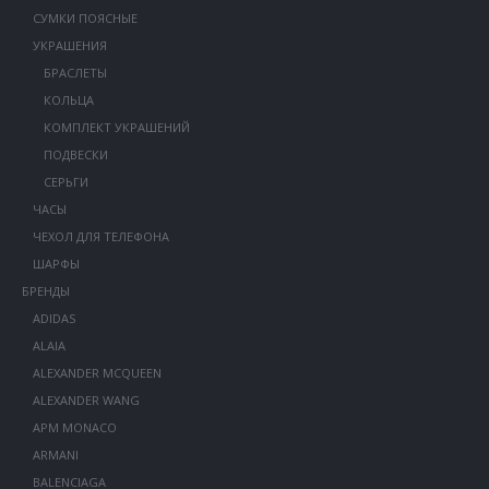
СУМКИ ПОЯСНЫЕ
УКРАШЕНИЯ
БРАСЛЕТЫ
КОЛЬЦА
КОМПЛЕКТ УКРАШЕНИЙ
ПОДВЕСКИ
СЕРЬГИ
ЧАСЫ
ЧЕХОЛ ДЛЯ ТЕЛЕФОНА
ШАРФЫ
БРЕНДЫ
ADIDAS
ALAIA
ALEXANDER MCQUEEN
ALEXANDER WANG
APM MONACO
ARMANI
BALENCIAGA