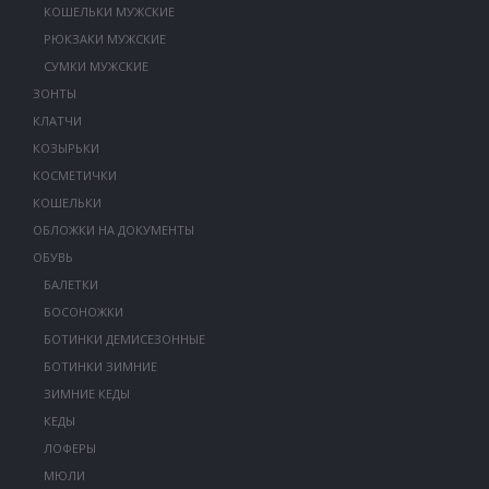
КОШЕЛЬКИ МУЖСКИЕ
РЮКЗАКИ МУЖСКИЕ
СУМКИ МУЖСКИЕ
ЗОНТЫ
КЛАТЧИ
КОЗЫРЬКИ
КОСМЕТИЧКИ
КОШЕЛЬКИ
ОБЛОЖКИ НА ДОКУМЕНТЫ
ОБУВЬ
БАЛЕТКИ
БОСОНОЖКИ
БОТИНКИ ДЕМИСЕЗОННЫЕ
БОТИНКИ ЗИМНИЕ
ЗИМНИЕ КЕДЫ
КЕДЫ
ЛОФЕРЫ
МЮЛИ