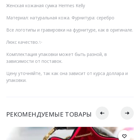
Женская кожаная сумка Hermes Kelly
Материал: натуральная кожа. Фурнитура: серебро
Все логотипы и гравировки на фурнитуре, как в оригинале.
Люкс качество.✨
Комплектация упаковки может быть разной, в
зависимости от поставок.
Цену уточняйте, так как она зависит от курса доллара и
упаковки.
РЕКОМЕНДУЕМЫЕ ТОВАРЫ