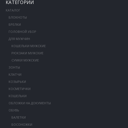
КАТЕГОРИИ
КАТАЛОГ
БЛОКНОТЫ
БРЕЛКИ
ГОЛОВНОЙ УБОР
ДЛЯ МУЖЧИН
КОШЕЛЬКИ МУЖСКИЕ
РЮКЗАКИ МУЖСКИЕ
СУМКИ МУЖСКИЕ
ЗОНТЫ
КЛАТЧИ
КОЗЫРЬКИ
КОСМЕТИЧКИ
КОШЕЛЬКИ
ОБЛОЖКИ НА ДОКУМЕНТЫ
ОБУВЬ
БАЛЕТКИ
БОСОНОЖКИ