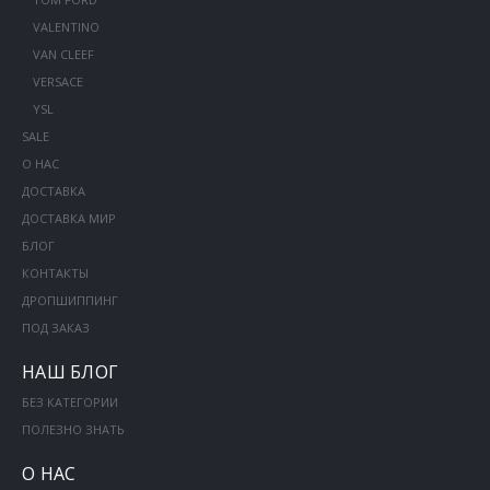
VALENTINO
VAN CLEEF
VERSACE
YSL
SALE
О НАС
ДОСТАВКА
ДОСТАВКА МИР
БЛОГ
КОНТАКТЫ
ДРОПШИППИНГ
ПОД ЗАКАЗ
НАШ БЛОГ
БЕЗ КАТЕГОРИИ
ПОЛЕЗНО ЗНАТЬ
О НАС