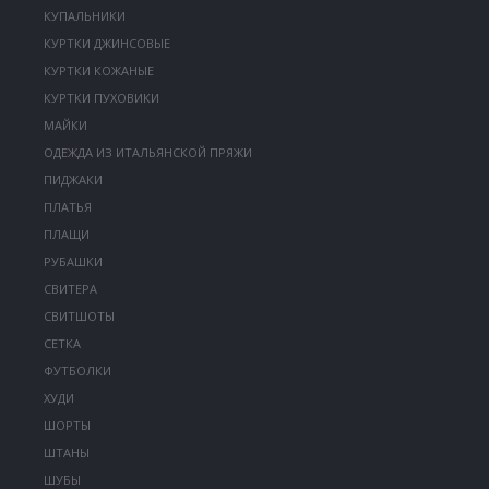
КУПАЛЬНИКИ
КУРТКИ ДЖИНСОВЫЕ
КУРТКИ КОЖАНЫЕ
КУРТКИ ПУХОВИКИ
МАЙКИ
ОДЕЖДА ИЗ ИТАЛЬЯНСКОЙ ПРЯЖИ
ПИДЖАКИ
ПЛАТЬЯ
ПЛАЩИ
РУБАШКИ
СВИТЕРА
СВИТШОТЫ
СЕТКА
ФУТБОЛКИ
ХУДИ
ШОРТЫ
ШТАНЫ
ШУБЫ