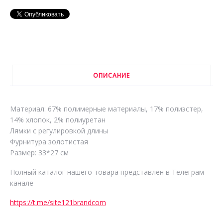
ОПИСАНИЕ
Материал: 67% полимерные материалы, 17% полиэстер,
14% хлопок, 2% полиуретан
Лямки с регулировкой длины
Фурнитура золотистая
Размер: 33*27 см
Полный каталог нашего товара представлен в Телеграм
канале
https://t.me/site121brandcom