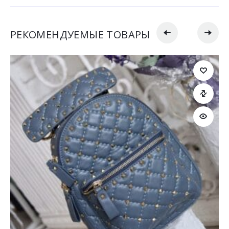
РЕКОМЕНДУЕМЫЕ ТОВАРЫ