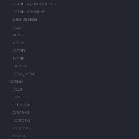
БОТИНКИ ДЕМИСЕЗОННЫЕ
БОТИНКИ ЗИМНИЕ
ЗИМНИЕ КЕДЫ
КЕДЫ
ЛОФЕРЫ
МЮЛИ
САПОГИ
ТУФЛИ
ШЛЕПКИ
ЭСПАДРИЛЬИ
ОДЕЖДА
БОДИ
БОМБЕР
ВЕТРОВКИ
ДУБЛЕНКИ
КОЛГОТКИ
КОСТЮМЫ
КОФТЫ