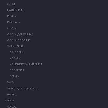
ОЧКИ
ПАЛАНТИНЫ
РЕМНИ
РЮКЗАКИ
СУМКИ
СУМКИ ДОРОЖНЫЕ
СУМКИ ПОЯСНЫЕ
УКРАШЕНИЯ
БРАСЛЕТЫ
КОЛЬЦА
КОМПЛЕКТ УКРАШЕНИЙ
ПОДВЕСКИ
СЕРЬГИ
ЧАСЫ
ЧЕХОЛ ДЛЯ ТЕЛЕФОНА
ШАРФЫ
БРЕНДЫ
ADIDAS