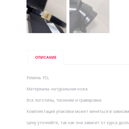
ОПИСАНИЕ
Ремень YSL
Материалы: натуральная кожа
Все логотипы, тиснение и гравировки.
Комплектация упаковки может меняться в зависим
Цену уточняйте, так как она зависит от курса долл