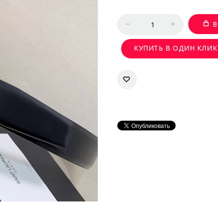
Количество
В
КУПИТЬ В ОДИН КЛИК