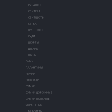
РУБАШКИ
СВИТЕРА
СВИТШОТЫ
СЕТКА
ФУТБОЛКИ
ХУДИ
ШОРТЫ
ШТАНЫ
ШУБЫ
ОЧКИ
ПАЛАНТИНЫ
РЕМНИ
РЮКЗАКИ
СУМКИ
СУМКИ ДОРОЖНЫЕ
СУМКИ ПОЯСНЫЕ
УКРАШЕНИЯ
БРАСЛЕТЫ