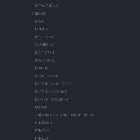
ЭСПАДРИЛЬИ
ОДЕЖДА
БОДИ
БОМБЕР
ВЕТРОВКИ
ДУБЛЕНКИ
КОЛГОТКИ
КОСТЮМЫ
КОФТЫ
КУПАЛЬНИКИ
КУРТКИ ДЖИНСОВЫЕ
КУРТКИ КОЖАНЫЕ
КУРТКИ ПУХОВИКИ
МАЙКИ
ОДЕЖДА ИЗ ИТАЛЬЯНСКОЙ ПРЯЖИ
ПИДЖАКИ
ПЛАТЬЯ
ПЛАЩИ