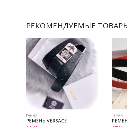
РЕКОМЕНДУЕМЫЕ ТОВАР
Ремни
Ремни
РЕМЕНЬ VERSACE
РЕМЕН