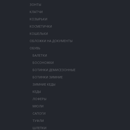
ЗОНТЫ
КЛАТЧИ
КОЗЫРЬКИ
КОСМЕТИЧКИ
КОШЕЛЬКИ
ОБЛОЖКИ НА ДОКУМЕНТЫ
ОБУВЬ
БАЛЕТКИ
БОСОНОЖКИ
БОТИНКИ ДЕМИСЕЗОННЫЕ
БОТИНКИ ЗИМНИЕ
ЗИМНИЕ КЕДЫ
КЕДЫ
ЛОФЕРЫ
МЮЛИ
САПОГИ
ТУФЛИ
ШЛЕПКИ