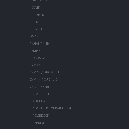
ФУТБОЛКИ
ХУДИ
ШОРТЫ
ШТАНЫ
ШУБЫ
ОЧКИ
ПАЛАНТИНЫ
РЕМНИ
РЮКЗАКИ
СУМКИ
СУМКИ ДОРОЖНЫЕ
СУМКИ ПОЯСНЫЕ
УКРАШЕНИЯ
БРАСЛЕТЫ
КОЛЬЦА
КОМПЛЕКТ УКРАШЕНИЙ
ПОДВЕСКИ
СЕРЬГИ