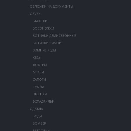
ОБЛОЖКИ НА ДОКУМЕНТЫ
ОБУВЬ
БАЛЕТКИ
БОСОНОЖКИ
БОТИНКИ ДЕМИСЕЗОННЫЕ
БОТИНКИ ЗИМНИЕ
ЗИМНИЕ КЕДЫ
КЕДЫ
ЛОФЕРЫ
МЮЛИ
САПОГИ
ТУФЛИ
ШЛЕПКИ
ЭСПАДРИЛЬИ
ОДЕЖДА
БОДИ
БОМБЕР
ВЕТРОВКИ