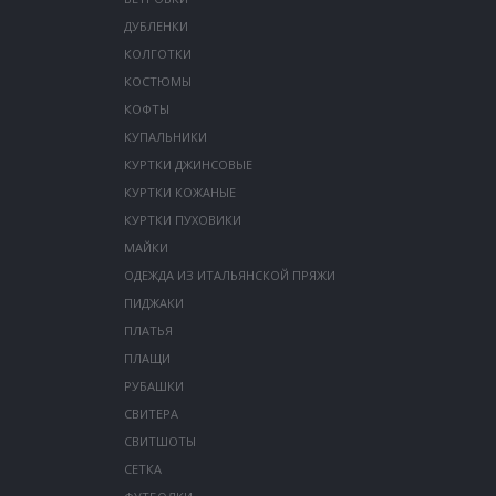
ДУБЛЕНКИ
КОЛГОТКИ
КОСТЮМЫ
КОФТЫ
КУПАЛЬНИКИ
КУРТКИ ДЖИНСОВЫЕ
КУРТКИ КОЖАНЫЕ
КУРТКИ ПУХОВИКИ
МАЙКИ
ОДЕЖДА ИЗ ИТАЛЬЯНСКОЙ ПРЯЖИ
ПИДЖАКИ
ПЛАТЬЯ
ПЛАЩИ
РУБАШКИ
СВИТЕРА
СВИТШОТЫ
СЕТКА