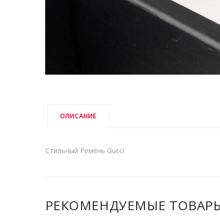
ОПИСАНИЕ
Стильный Ремень Gucci
РЕКОМЕНДУЕМЫЕ ТОВАР