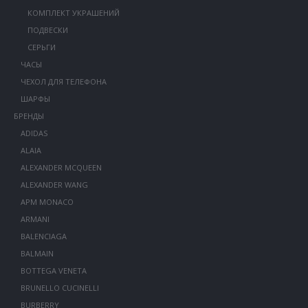
КОМПЛЕКТ УКРАШЕНИЙ
ПОДВЕСКИ
СЕРЬГИ
ЧАСЫ
ЧЕХОЛ ДЛЯ ТЕЛЕФОНА
ШАРФЫ
БРЕНДЫ
ADIDAS
ALAIA
ALEXANDER MCQUEEN
ALEXANDER WANG
APM MONACO
ARMANI
BALENCIAGA
BALMAIN
BOTTEGA VENETA
BRUNELLO CUCINELLI
BURBERRY