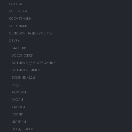
КЛАТЧИ
КОЗЫРЬКИ
КОСМЕТИЧКИ
КОШЕЛЬКИ
ОБЛОЖКИ НА ДОКУМЕНТЫ
ОБУВЬ
БАЛЕТКИ
БОСОНОЖКИ
БОТИНКИ ДЕМИСЕЗОННЫЕ
БОТИНКИ ЗИМНИЕ
ЗИМНИЕ КЕДЫ
КЕДЫ
ЛОФЕРЫ
МЮЛИ
САПОГИ
ТУФЛИ
ШЛЕПКИ
ЭСПАДРИЛЬИ