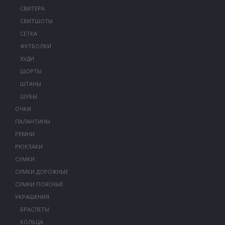
СВИТЕРА
СВИТШОТЫ
СЕТКА
ФУТБОЛКИ
ХУДИ
ШОРТЫ
ШТАНЫ
ШУБЫ
ОЧКИ
ПАЛАНТИНЫ
РЕМНИ
РЮКЗАКИ
СУМКИ
СУМКИ ДОРОЖНЫЕ
СУМКИ ПОЯСНЫЕ
УКРАШЕНИЯ
БРАСЛЕТЫ
КОЛЬЦА