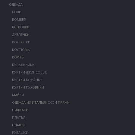
ОДЕЖДА
БОДИ
БОМБЕР
ВЕТРОВКИ
ДУБЛЕНКИ
КОЛГОТКИ
КОСТЮМЫ
КОФТЫ
КУПАЛЬНИКИ
КУРТКИ ДЖИНСОВЫЕ
КУРТКИ КОЖАНЫЕ
КУРТКИ ПУХОВИКИ
МАЙКИ
ОДЕЖДА ИЗ ИТАЛЬЯНСКОЙ ПРЯЖИ
ПИДЖАКИ
ПЛАТЬЯ
ПЛАЩИ
РУБАШКИ