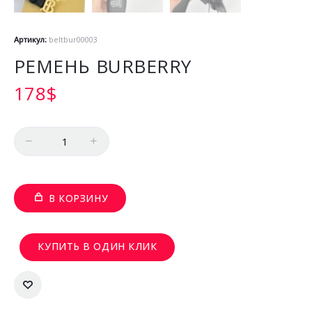
Артикул:
beltbur00003
РЕМЕНЬ BURBERRY
178
$
Количество
В КОРЗИНУ
КУПИТЬ В ОДИН КЛИК