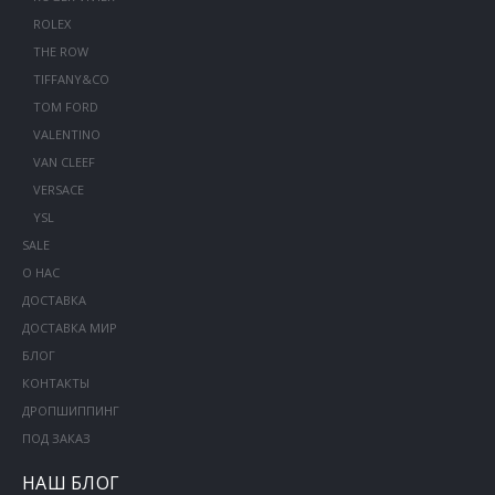
ROLEX
THE ROW
TIFFANY&CO
TOM FORD
VALENTINO
VAN CLEEF
VERSACE
YSL
SALE
О НАС
ДОСТАВКА
ДОСТАВКА МИР
БЛОГ
КОНТАКТЫ
ДРОПШИППИНГ
ПОД ЗАКАЗ
НАШ БЛОГ