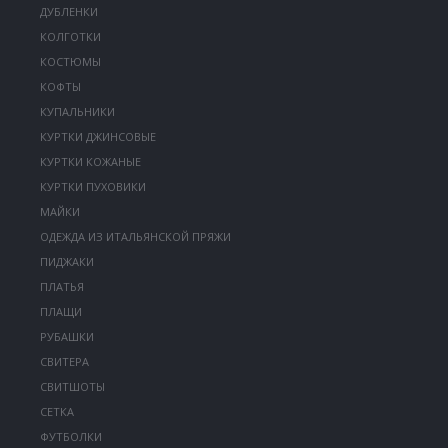
ДУБЛЕНКИ
КОЛГОТКИ
КОСТЮМЫ
КОФТЫ
КУПАЛЬНИКИ
КУРТКИ ДЖИНСОВЫЕ
КУРТКИ КОЖАНЫЕ
КУРТКИ ПУХОВИКИ
МАЙКИ
ОДЕЖДА ИЗ ИТАЛЬЯНСКОЙ ПРЯЖИ
ПИДЖАКИ
ПЛАТЬЯ
ПЛАЩИ
РУБАШКИ
СВИТЕРА
СВИТШОТЫ
СЕТКА
ФУТБОЛКИ