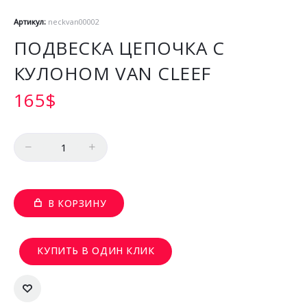
Артикул:
neckvan00002
ПОДВЕСКА ЦЕПОЧКА С
КУЛОНОМ VAN CLEEF
165
$
Количество
В КОРЗИНУ
КУПИТЬ В ОДИН КЛИК