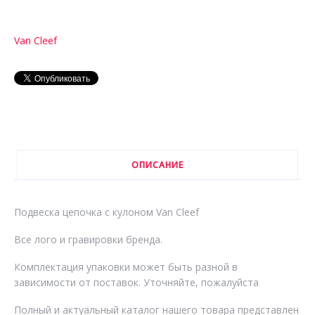
Van Cleef
ОПИСАНИЕ
Подвеска цепочка с кулоном Van Cleef
Все лого и гравировки бренда.
Комплектация упаковки может быть разной в
зависимости от поставок. Уточняйте, пожалуйста
Полный и актуальный каталог нашего товара представлен