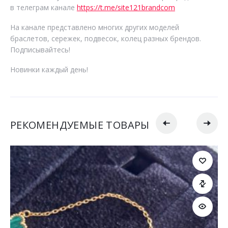
в телеграм канале
https://t.me/site121brandcom
На канале представлено многих других моделей
браслетов, сережек, подвесок, колец разных брендов.
Подписывайтесь!
Новинки каждый день!
РЕКОМЕНДУЕМЫЕ ТОВАРЫ