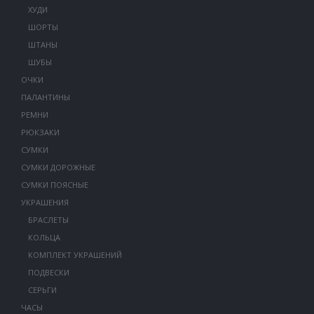
ХУДИ
ШОРТЫ
ШТАНЫ
ШУБЫ
ОЧКИ
ПАЛАНТИНЫ
РЕМНИ
РЮКЗАКИ
СУМКИ
СУМКИ ДОРОЖНЫЕ
СУМКИ ПОЯСНЫЕ
УКРАШЕНИЯ
БРАСЛЕТЫ
КОЛЬЦА
КОМПЛЕКТ УКРАШЕНИЙ
ПОДВЕСКИ
СЕРЬГИ
ЧАСЫ