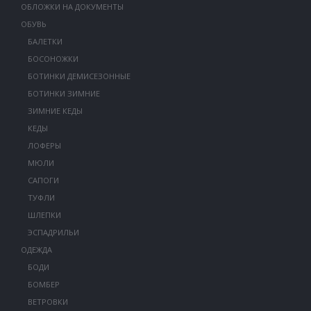
ОБЛОЖКИ НА ДОКУМЕНТЫ
ОБУВЬ
БАЛЕТКИ
БОСОНОЖКИ
БОТИНКИ ДЕМИСЕЗОННЫЕ
БОТИНКИ ЗИМНИЕ
ЗИМНИЕ КЕДЫ
КЕДЫ
ЛОФЕРЫ
МЮЛИ
САПОГИ
ТУФЛИ
ШЛЕПКИ
ЭСПАДРИЛЬИ
ОДЕЖДА
БОДИ
БОМБЕР
ВЕТРОВКИ