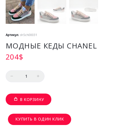
Артикул:
sh5ch00031
МОДНЫЕ КЕДЫ CHANEL
204
$
Количество
В КОРЗИНУ
КУПИТЬ В ОДИН КЛИК