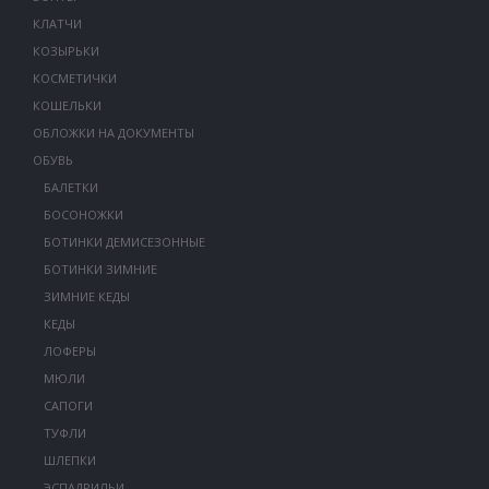
КЛАТЧИ
КОЗЫРЬКИ
КОСМЕТИЧКИ
КОШЕЛЬКИ
ОБЛОЖКИ НА ДОКУМЕНТЫ
ОБУВЬ
БАЛЕТКИ
БОСОНОЖКИ
БОТИНКИ ДЕМИСЕЗОННЫЕ
БОТИНКИ ЗИМНИЕ
ЗИМНИЕ КЕДЫ
КЕДЫ
ЛОФЕРЫ
МЮЛИ
САПОГИ
ТУФЛИ
ШЛЕПКИ
ЭСПАДРИЛЬИ