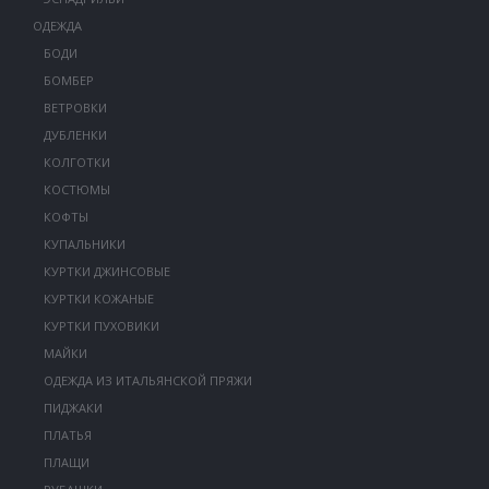
ОДЕЖДА
БОДИ
БОМБЕР
ВЕТРОВКИ
ДУБЛЕНКИ
КОЛГОТКИ
КОСТЮМЫ
КОФТЫ
КУПАЛЬНИКИ
КУРТКИ ДЖИНСОВЫЕ
КУРТКИ КОЖАНЫЕ
КУРТКИ ПУХОВИКИ
МАЙКИ
ОДЕЖДА ИЗ ИТАЛЬЯНСКОЙ ПРЯЖИ
ПИДЖАКИ
ПЛАТЬЯ
ПЛАЩИ