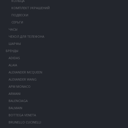
КОЛЬЦА
КОМПЛЕКТ УКРАШЕНИЙ
ПОДВЕСКИ
СЕРЬГИ
ЧАСЫ
ЧЕХОЛ ДЛЯ ТЕЛЕФОНА
ШАРФЫ
БРЕНДЫ
ADIDAS
ALAIA
ALEXANDER MCQUEEN
ALEXANDER WANG
APM MONACO
ARMANI
BALENCIAGA
BALMAIN
BOTTEGA VENETA
BRUNELLO CUCINELLI