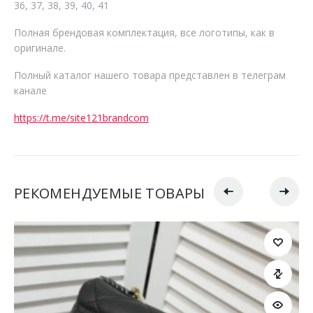
36, 37, 38, 39, 40, 41
Полная брендовая комплектация, все логотипы, как в
оригинале.
Полный каталог нашего товара представлен в телеграм
канале
https://t.me/site121brandcom
РЕКОМЕНДУЕМЫЕ ТОВАРЫ