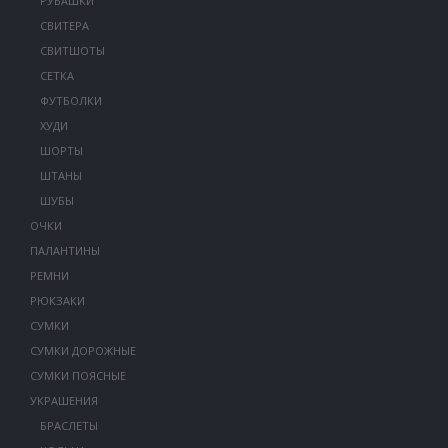
РУБАШКИ
СВИТЕРА
СВИТШОТЫ
СЕТКА
ФУТБОЛКИ
ХУДИ
ШОРТЫ
ШТАНЫ
ШУБЫ
ОЧКИ
ПАЛАНТИНЫ
РЕМНИ
РЮКЗАКИ
СУМКИ
СУМКИ ДОРОЖНЫЕ
СУМКИ ПОЯСНЫЕ
УКРАШЕНИЯ
БРАСЛЕТЫ