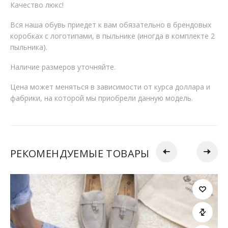
Качество люкс!
Вся наша обувь приедет к вам обязательно в брендовых
коробках с логотипами, в пыльнике (иногда в комплекте 2
пыльника).
Наличие размеров уточняйте.
Цена может меняться в зависимости от курса доллара и
фабрики, на которой мы приобрели данную модель.
РЕКОМЕНДУЕМЫЕ ТОВАРЫ