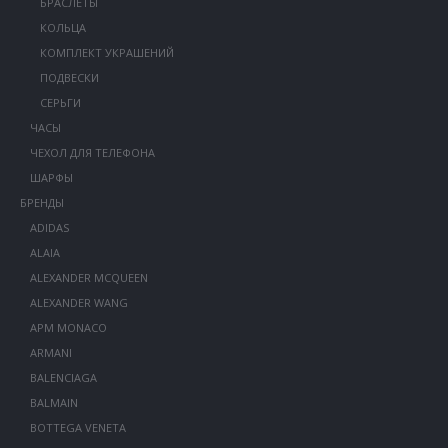
БРАСЛЕТЫ
КОЛЬЦА
КОМПЛЕКТ УКРАШЕНИЙ
ПОДВЕСКИ
СЕРЬГИ
ЧАСЫ
ЧЕХОЛ ДЛЯ ТЕЛЕФОНА
ШАРФЫ
БРЕНДЫ
ADIDAS
ALAIA
ALEXANDER MCQUEEN
ALEXANDER WANG
APM MONACO
ARMANI
BALENCIAGA
BALMAIN
BOTTEGA VENETA