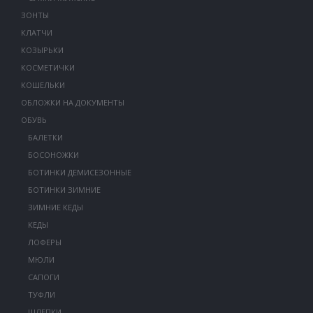
ЗОНТЫ
КЛАТЧИ
КОЗЫРЬКИ
КОСМЕТИЧКИ
КОШЕЛЬКИ
ОБЛОЖКИ НА ДОКУМЕНТЫ
ОБУВЬ
БАЛЕТКИ
БОСОНОЖКИ
БОТИНКИ ДЕМИСЕЗОННЫЕ
БОТИНКИ ЗИМНИЕ
ЗИМНИЕ КЕДЫ
КЕДЫ
ЛОФЕРЫ
МЮЛИ
САПОГИ
ТУФЛИ
ШЛЕПКИ