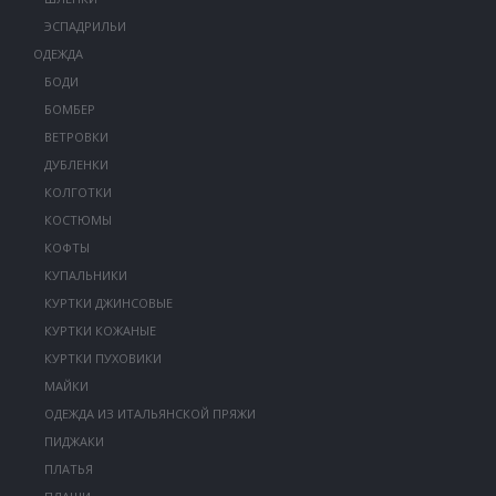
ЭСПАДРИЛЬИ
ОДЕЖДА
БОДИ
БОМБЕР
ВЕТРОВКИ
ДУБЛЕНКИ
КОЛГОТКИ
КОСТЮМЫ
КОФТЫ
КУПАЛЬНИКИ
КУРТКИ ДЖИНСОВЫЕ
КУРТКИ КОЖАНЫЕ
КУРТКИ ПУХОВИКИ
МАЙКИ
ОДЕЖДА ИЗ ИТАЛЬЯНСКОЙ ПРЯЖИ
ПИДЖАКИ
ПЛАТЬЯ