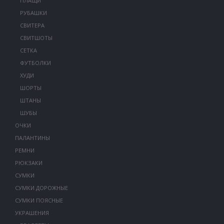
ПЛАЩИ
РУБАШКИ
СВИТЕРА
СВИТШОТЫ
СЕТКА
ФУТБОЛКИ
ХУДИ
ШОРТЫ
ШТАНЫ
ШУБЫ
ОЧКИ
ПАЛАНТИНЫ
РЕМНИ
РЮКЗАКИ
СУМКИ
СУМКИ ДОРОЖНЫЕ
СУМКИ ПОЯСНЫЕ
УКРАШЕНИЯ