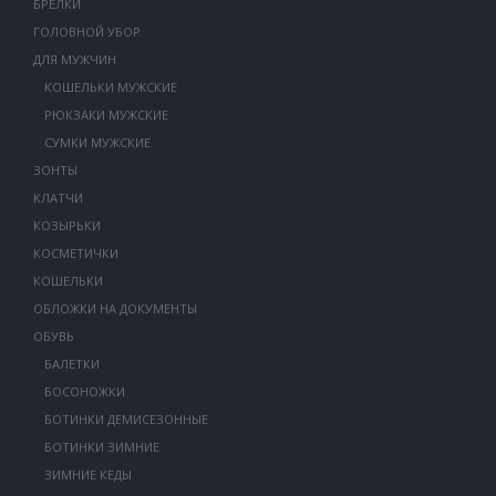
БРЕЛКИ
ГОЛОВНОЙ УБОР
ДЛЯ МУЖЧИН
КОШЕЛЬКИ МУЖСКИЕ
РЮКЗАКИ МУЖСКИЕ
СУМКИ МУЖСКИЕ
ЗОНТЫ
КЛАТЧИ
КОЗЫРЬКИ
КОСМЕТИЧКИ
КОШЕЛЬКИ
ОБЛОЖКИ НА ДОКУМЕНТЫ
ОБУВЬ
БАЛЕТКИ
БОСОНОЖКИ
БОТИНКИ ДЕМИСЕЗОННЫЕ
БОТИНКИ ЗИМНИЕ
ЗИМНИЕ КЕДЫ