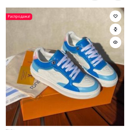
Распродажа!