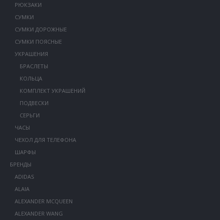
РЮКЗАКИ
СУМКИ
СУМКИ ДОРОЖНЫЕ
СУМКИ ПОЯСНЫЕ
УКРАШЕНИЯ
БРАСЛЕТЫ
КОЛЬЦА
КОМПЛЕКТ УКРАШЕНИЙ
ПОДВЕСКИ
СЕРЬГИ
ЧАСЫ
ЧЕХОЛ ДЛЯ ТЕЛЕФОНА
ШАРФЫ
БРЕНДЫ
ADIDAS
ALAIA
ALEXANDER MCQUEEN
ALEXANDER WANG