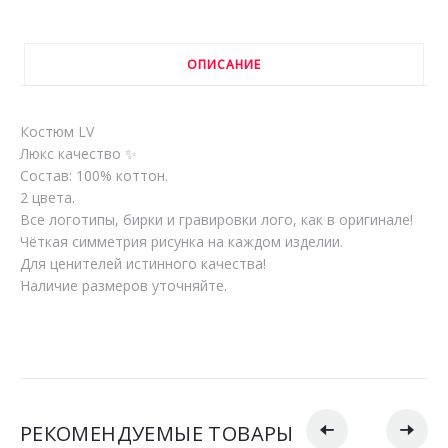
ОПИСАНИЕ
Костюм LV
Люкс качество ✨
Состав: 100% коттон.
2 цвета.
Все логотипы, бирки и гравировки лого, как в оригинале!
Чёткая симметрия рисунка на каждом изделии.
Для ценителей истинного качества!
Наличие размеров уточняйте.
РЕКОМЕНДУЕМЫЕ ТОВАРЫ