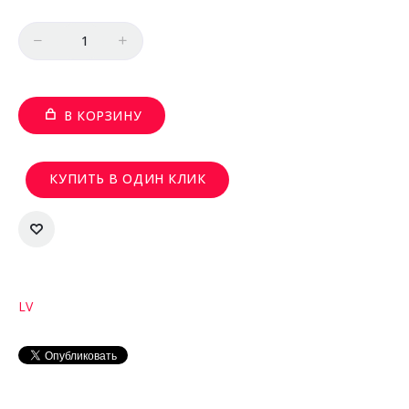
Количество
В КОРЗИНУ
КУПИТЬ В ОДИН КЛИК
LV