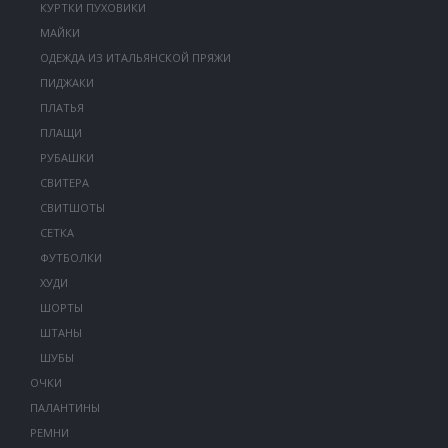
КУРТКИ ПУХОВИКИ
МАЙКИ
ОДЕЖДА ИЗ ИТАЛЬЯНСКОЙ ПРЯЖИ
ПИДЖАКИ
ПЛАТЬЯ
ПЛАЩИ
РУБАШКИ
СВИТЕРА
СВИТШОТЫ
СЕТКА
ФУТБОЛКИ
ХУДИ
ШОРТЫ
ШТАНЫ
ШУБЫ
ОЧКИ
ПАЛАНТИНЫ
РЕМНИ