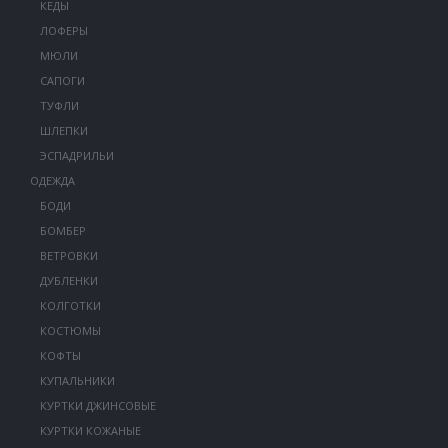
КЕДЫ
ЛОФЕРЫ
МЮЛИ
САПОГИ
ТУФЛИ
ШЛЕПКИ
ЭСПАДРИЛЬИ
ОДЕЖДА
БОДИ
БОМБЕР
ВЕТРОВКИ
ДУБЛЕНКИ
КОЛГОТКИ
КОСТЮМЫ
КОФТЫ
КУПАЛЬНИКИ
КУРТКИ ДЖИНСОВЫЕ
КУРТКИ КОЖАНЫЕ