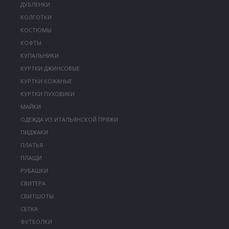
ДУБЛЕНКИ
КОЛГОТКИ
КОСТЮМЫ
КОФТЫ
КУПАЛЬНИКИ
КУРТКИ ДЖИНСОВЫЕ
КУРТКИ КОЖАНЫЕ
КУРТКИ ПУХОВИКИ
МАЙКИ
ОДЕЖДА ИЗ ИТАЛЬЯНСКОЙ ПРЯЖИ
ПИДЖАКИ
ПЛАТЬЯ
ПЛАЩИ
РУБАШКИ
СВИТЕРА
СВИТШОТЫ
СЕТКА
ФУТБОЛКИ