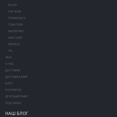
ROLEX
THE ROW
TIFFANY&CO
TOM FORD
VALENTINO
VAN CLEEF
VERSACE
YSL
SALE
О НАС
ДОСТАВКА
ДОСТАВКА МИР
БЛОГ
КОНТАКТЫ
ДРОПШИППИНГ
ПОД ЗАКАЗ
НАШ БЛОГ