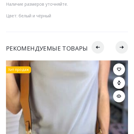
Наличие размеров уточняйте.
Цвет: белый и чёрный
РЕКОМЕНДУЕМЫЕ ТОВАРЫ
Хит продаж