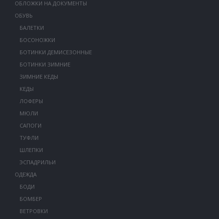
ОБЛОЖКИ НА ДОКУМЕНТЫ
ОБУВЬ
БАЛЕТКИ
БОСОНОЖКИ
БОТИНКИ ДЕМИСЕЗОННЫЕ
БОТИНКИ ЗИМНИЕ
ЗИМНИЕ КЕДЫ
КЕДЫ
ЛОФЕРЫ
МЮЛИ
САПОГИ
ТУФЛИ
ШЛЕПКИ
ЭСПАДРИЛЬИ
ОДЕЖДА
БОДИ
БОМБЕР
ВЕТРОВКИ