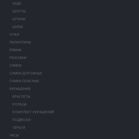
ХУДИ
ШОРТЫ
ШТАНЫ
ШУБЫ
ОЧКИ
ПАЛАНТИНЫ
РЕМНИ
РЮКЗАКИ
СУМКИ
СУМКИ ДОРОЖНЫЕ
СУМКИ ПОЯСНЫЕ
УКРАШЕНИЯ
БРАСЛЕТЫ
КОЛЬЦА
КОМПЛЕКТ УКРАШЕНИЙ
ПОДВЕСКИ
СЕРЬГИ
ЧАСЫ