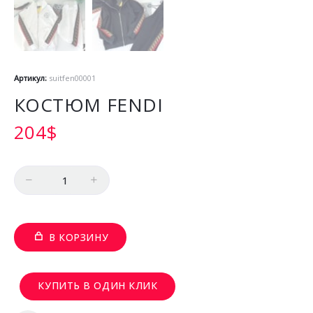
Артикул:
suitfen00001
КОСТЮМ FENDI
204
$
Количество
В КОРЗИНУ
КУПИТЬ В ОДИН КЛИК