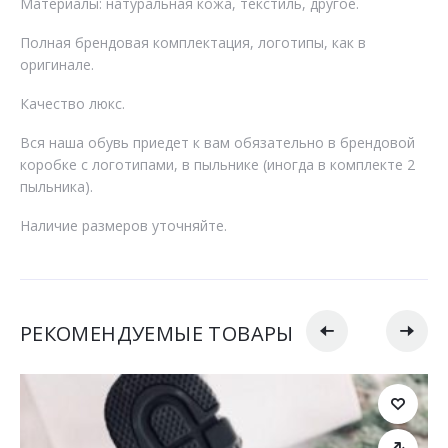
Материалы: натуральная кожа, текстиль, другое.
Полная брендовая комплектация, логотипы, как в
оригинале.
Качество люкс.
Вся наша обувь приедет к вам обязательно в брендовой
коробке с логотипами, в пыльнике (иногда в комплекте 2
пыльника).
Наличие размеров уточняйте.
РЕКОМЕНДУЕМЫЕ ТОВАРЫ