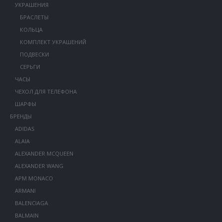
УКРАШЕНИЯ
БРАСЛЕТЫ
КОЛЬЦА
КОМПЛЕКТ УКРАШЕНИЙ
ПОДВЕСКИ
СЕРЬГИ
ЧАСЫ
ЧЕХОЛ ДЛЯ ТЕЛЕФОНА
ШАРФЫ
БРЕНДЫ
ADIDAS
ALAIA
ALEXANDER MCQUEEN
ALEXANDER WANG
APM MONACO
ARMANI
BALENCIAGA
BALMAIN