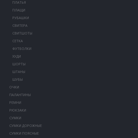
ПЛАТЬЯ
ПЛАЩИ
РУБАШКИ
СВИТЕРА
СВИТШОТЫ
СЕТКА
ФУТБОЛКИ
ХУДИ
ШОРТЫ
ШТАНЫ
ШУБЫ
ОЧКИ
ПАЛАНТИНЫ
РЕМНИ
РЮКЗАКИ
СУМКИ
СУМКИ ДОРОЖНЫЕ
СУМКИ ПОЯСНЫЕ