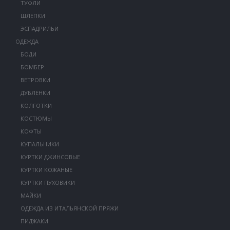
ТУФЛИ
ШЛЕПКИ
ЭСПАДРИЛЬИ
ОДЕЖДА
БОДИ
БОМБЕР
ВЕТРОВКИ
ДУБЛЕНКИ
КОЛГОТКИ
КОСТЮМЫ
КОФТЫ
КУПАЛЬНИКИ
КУРТКИ ДЖИНСОВЫЕ
КУРТКИ КОЖАНЫЕ
КУРТКИ ПУХОВИКИ
МАЙКИ
ОДЕЖДА ИЗ ИТАЛЬЯНСКОЙ ПРЯЖИ
ПИДЖАКИ