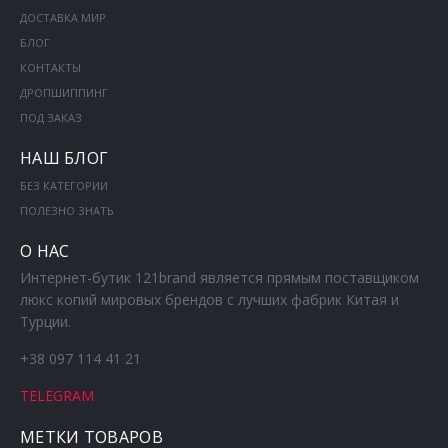
ДОСТАВКА МИР
БЛОГ
КОНТАКТЫ
ДРОПШИППИНГ
ПОД ЗАКАЗ
НАШ БЛОГ
БЕЗ КАТЕГОРИИ
ПОЛЕЗНО ЗНАТЬ
О НАС
Интернет-бутик 121brand является прямым поставщиком
люкс копий мировых брендов с лучших фабрик Китая и
Турции.
+38 097 114 41 21
TELEGRAM
МЕТКИ ТОВАРОВ