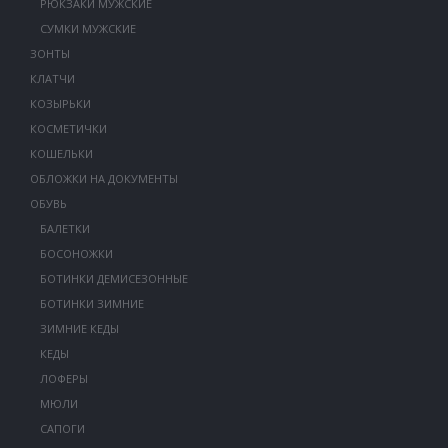
РЮКЗАКИ МУЖСКИЕ
СУМКИ МУЖСКИЕ
ЗОНТЫ
КЛАТЧИ
КОЗЫРЬКИ
КОСМЕТИЧКИ
КОШЕЛЬКИ
ОБЛОЖКИ НА ДОКУМЕНТЫ
ОБУВЬ
БАЛЕТКИ
БОСОНОЖКИ
БОТИНКИ ДЕМИСЕЗОННЫЕ
БОТИНКИ ЗИМНИЕ
ЗИМНИЕ КЕДЫ
КЕДЫ
ЛОФЕРЫ
МЮЛИ
САПОГИ