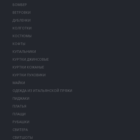
БОМБЕР
ВЕТРОВКИ
ДУБЛЕНКИ
КОЛГОТКИ
КОСТЮМЫ
КОФТЫ
КУПАЛЬНИКИ
КУРТКИ ДЖИНСОВЫЕ
КУРТКИ КОЖАНЫЕ
КУРТКИ ПУХОВИКИ
МАЙКИ
ОДЕЖДА ИЗ ИТАЛЬЯНСКОЙ ПРЯЖИ
ПИДЖАКИ
ПЛАТЬЯ
ПЛАЩИ
РУБАШКИ
СВИТЕРА
СВИТШОТЫ