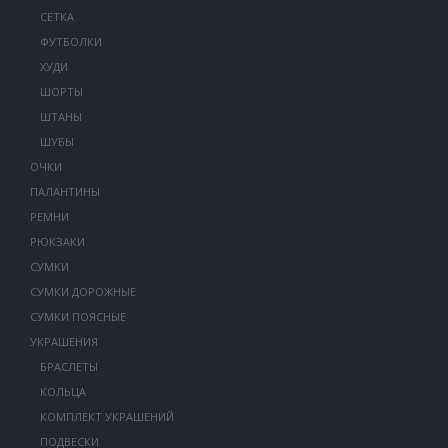
СЕТКА
ФУТБОЛКИ
ХУДИ
ШОРТЫ
ШТАНЫ
ШУБЫ
ОЧКИ
ПАЛАНТИНЫ
РЕМНИ
РЮКЗАКИ
СУМКИ
СУМКИ ДОРОЖНЫЕ
СУМКИ ПОЯСНЫЕ
УКРАШЕНИЯ
БРАСЛЕТЫ
КОЛЬЦА
КОМПЛЕКТ УКРАШЕНИЙ
ПОДВЕСКИ