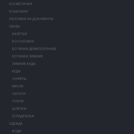
КОСМЕТИЧКИ
КОШЕЛЬКИ
ОБЛОЖКИ НА ДОКУМЕНТЫ
ОБУВЬ
БАЛЕТКИ
БОСОНОЖКИ
БОТИНКИ ДЕМИСЕЗОННЫЕ
БОТИНКИ ЗИМНИЕ
ЗИМНИЕ КЕДЫ
КЕДЫ
ЛОФЕРЫ
МЮЛИ
САПОГИ
ТУФЛИ
ШЛЕПКИ
ЭСПАДРИЛЬИ
ОДЕЖДА
БОДИ