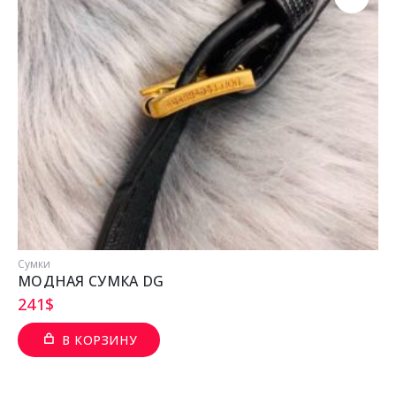
Сумки
МОДНАЯ СУМКА DG
241
$
В КОРЗИНУ