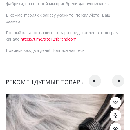
фабрики, на которой мы приобрели данную модель
В комментариях к заказу укажите, пожалуйста, Ваш
размер
Полный каталог нашего товара представлен в телеграм
канале
https://t.me/site121brandcom
Новинки каждый день! Подписывайтесь
РЕКОМЕНДУЕМЫЕ ТОВАРЫ