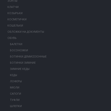
ЗОНТЫ
КЛАТЧИ
КОЗЫРЬКИ
КОСМЕТИЧКИ
КОШЕЛЬКИ
ОБЛОЖКИ НА ДОКУМЕНТЫ
ОБУВЬ
БАЛЕТКИ
БОСОНОЖКИ
БОТИНКИ ДЕМИСЕЗОННЫЕ
БОТИНКИ ЗИМНИЕ
ЗИМНИЕ КЕДЫ
КЕДЫ
ЛОФЕРЫ
МЮЛИ
САПОГИ
ТУФЛИ
ШЛЕПКИ