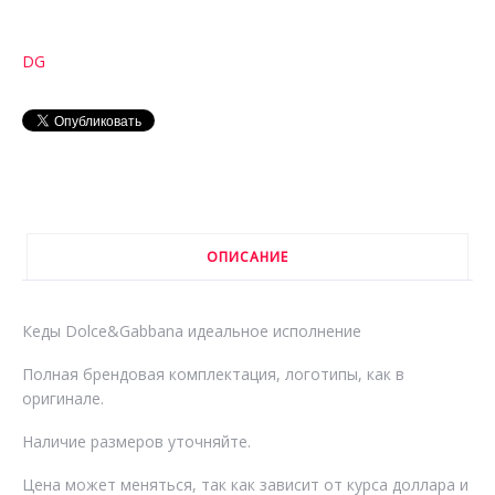
DG
ОПИСАНИЕ
Кеды Dolce&Gabbana идеальное исполнение
Полная брендовая комплектация, логотипы, как в
оригинале.
Наличие размеров уточняйте.
Цена может меняться, так как зависит от курса доллара и