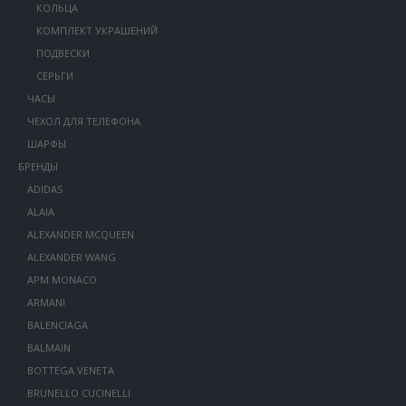
КОЛЬЦА
КОМПЛЕКТ УКРАШЕНИЙ
ПОДВЕСКИ
СЕРЬГИ
ЧАСЫ
ЧЕХОЛ ДЛЯ ТЕЛЕФОНА
ШАРФЫ
БРЕНДЫ
ADIDAS
ALAIA
ALEXANDER MCQUEEN
ALEXANDER WANG
APM MONACO
ARMANI
BALENCIAGA
BALMAIN
BOTTEGA VENETA
BRUNELLO CUCINELLI