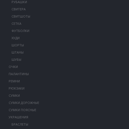
РУБАШКИ
СВИТЕРА
СВИТШОТЫ
СЕТКА
ФУТБОЛКИ
ХУДИ
ШОРТЫ
ШТАНЫ
ШУБЫ
ОЧКИ
ПАЛАНТИНЫ
РЕМНИ
РЮКЗАКИ
СУМКИ
СУМКИ ДОРОЖНЫЕ
СУМКИ ПОЯСНЫЕ
УКРАШЕНИЯ
БРАСЛЕТЫ