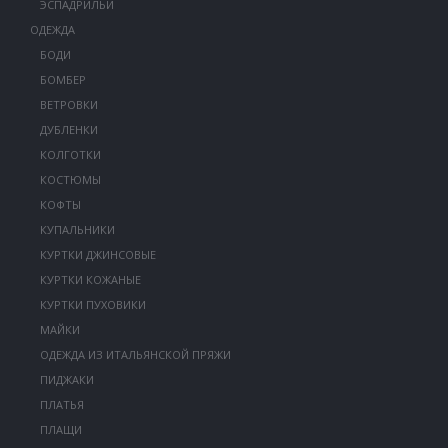
ЭСПАДРИЛЬИ
ОДЕЖДА
БОДИ
БОМБЕР
ВЕТРОВКИ
ДУБЛЕНКИ
КОЛГОТКИ
КОСТЮМЫ
КОФТЫ
КУПАЛЬНИКИ
КУРТКИ ДЖИНСОВЫЕ
КУРТКИ КОЖАНЫЕ
КУРТКИ ПУХОВИКИ
МАЙКИ
ОДЕЖДА ИЗ ИТАЛЬЯНСКОЙ ПРЯЖИ
ПИДЖАКИ
ПЛАТЬЯ
ПЛАЩИ