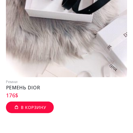
Ремни
РЕМЕНЬ DIOR
176
$
В КОРЗИНУ