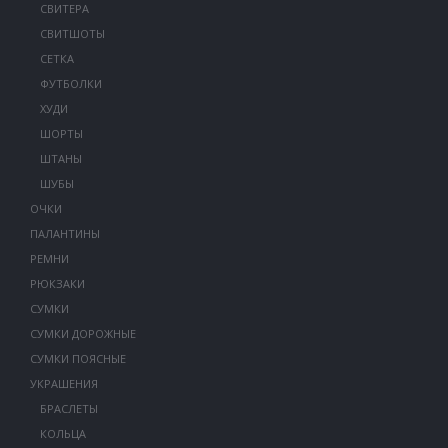
СВИТЕРА
СВИТШОТЫ
СЕТКА
ФУТБОЛКИ
ХУДИ
ШОРТЫ
ШТАНЫ
ШУБЫ
ОЧКИ
ПАЛАНТИНЫ
РЕМНИ
РЮКЗАКИ
СУМКИ
СУМКИ ДОРОЖНЫЕ
СУМКИ ПОЯСНЫЕ
УКРАШЕНИЯ
БРАСЛЕТЫ
КОЛЬЦА