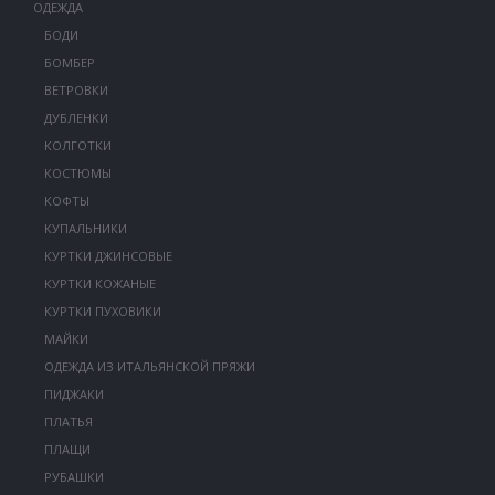
ОДЕЖДА
БОДИ
БОМБЕР
ВЕТРОВКИ
ДУБЛЕНКИ
КОЛГОТКИ
КОСТЮМЫ
КОФТЫ
КУПАЛЬНИКИ
КУРТКИ ДЖИНСОВЫЕ
КУРТКИ КОЖАНЫЕ
КУРТКИ ПУХОВИКИ
МАЙКИ
ОДЕЖДА ИЗ ИТАЛЬЯНСКОЙ ПРЯЖИ
ПИДЖАКИ
ПЛАТЬЯ
ПЛАЩИ
РУБАШКИ