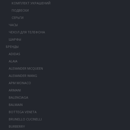
КОМПЛЕКТ УКРАШЕНИЙ
ПОДВЕСКИ
СЕРЬГИ
ЧАСЫ
ЧЕХОЛ ДЛЯ ТЕЛЕФОНА
ШАРФЫ
БРЕНДЫ
ADIDAS
ALAIA
ALEXANDER MCQUEEN
ALEXANDER WANG
APM MONACO
ARMANI
BALENCIAGA
BALMAIN
BOTTEGA VENETA
BRUNELLO CUCINELLI
BURBERRY