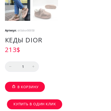
Артикул:
sh5dior00050
КЕДЫ DIOR
213
$
Количество
В КОРЗИНУ
КУПИТЬ В ОДИН КЛИК