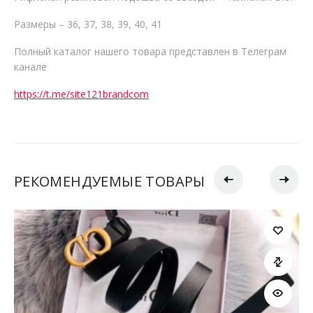
Размеры – 36, 37, 38, 39, 40, 41
Полный каталог нашего товара представлен в Телеграм
канале
https://t.me/site121brandcom
РЕКОМЕНДУЕМЫЕ ТОВАРЫ