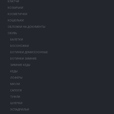
КЛАТЧИ
КОЗЫРЬКИ
КОСМЕТИЧКИ
КОШЕЛЬКИ
ОБЛОЖКИ НА ДОКУМЕНТЫ
ОБУВЬ
БАЛЕТКИ
БОСОНОЖКИ
БОТИНКИ ДЕМИСЕЗОННЫЕ
БОТИНКИ ЗИМНИЕ
ЗИМНИЕ КЕДЫ
КЕДЫ
ЛОФЕРЫ
МЮЛИ
САПОГИ
ТУФЛИ
ШЛЕПКИ
ЭСПАДРИЛЬИ