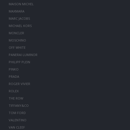
MAISON MICHEL
MAXMARA
MARC JACOBS
MICHAEL KORS
MONCLER
MOSCHINO
OFF WHITE
PANERAI LUMINOR
PHILIPP PLEIN
PINKO
PRADA
ROGER VIVIER
ROLEX
THE ROW
TIFFANY&CO
TOM FORD
VALENTINO
VAN CLEEF