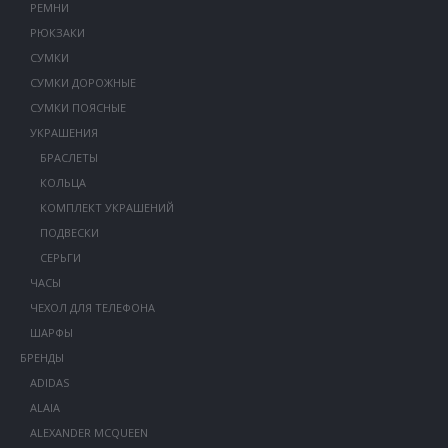
РЕМНИ
РЮКЗАКИ
СУМКИ
СУМКИ ДОРОЖНЫЕ
СУМКИ ПОЯСНЫЕ
УКРАШЕНИЯ
БРАСЛЕТЫ
КОЛЬЦА
КОМПЛЕКТ УКРАШЕНИЙ
ПОДВЕСКИ
СЕРЬГИ
ЧАСЫ
ЧЕХОЛ ДЛЯ ТЕЛЕФОНА
ШАРФЫ
БРЕНДЫ
ADIDAS
ALAIA
ALEXANDER MCQUEEN