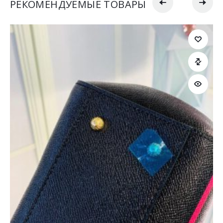
РЕКОМЕНДУЕМЫЕ ТОВАРЫ