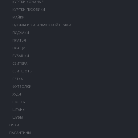
КУРТКИ КОЖАНЫЕ
КУРТКИ ПУХОВИКИ
МАЙКИ
ОДЕЖДА ИЗ ИТАЛЬЯНСКОЙ ПРЯЖИ
ПИДЖАКИ
ПЛАТЬЯ
ПЛАЩИ
РУБАШКИ
СВИТЕРА
СВИТШОТЫ
СЕТКА
ФУТБОЛКИ
ХУДИ
ШОРТЫ
ШТАНЫ
ШУБЫ
ОЧКИ
ПАЛАНТИНЫ