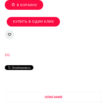
В КОРЗИНУ
КУПИТЬ В ОДИН КЛИК
DG
ОПИСАНИЕ