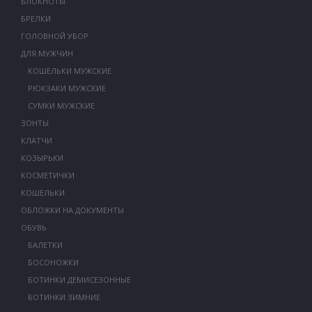
БЛОКНОТЫ
БРЕЛКИ
ГОЛОВНОЙ УБОР
ДЛЯ МУЖЧИН
КОШЕЛЬКИ МУЖСКИЕ
РЮКЗАКИ МУЖСКИЕ
СУМКИ МУЖСКИЕ
ЗОНТЫ
КЛАТЧИ
КОЗЫРЬКИ
КОСМЕТИЧКИ
КОШЕЛЬКИ
ОБЛОЖКИ НА ДОКУМЕНТЫ
ОБУВЬ
БАЛЕТКИ
БОСОНОЖКИ
БОТИНКИ ДЕМИСЕЗОННЫЕ
БОТИНКИ ЗИМНИЕ