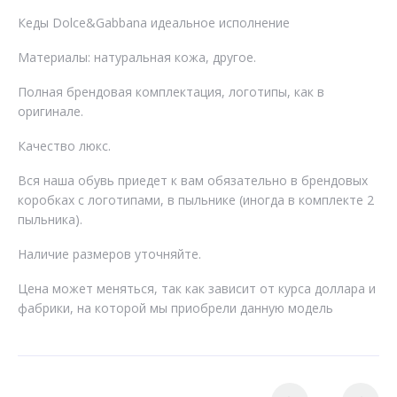
Кеды Dolce&Gabbana идеальное исполнение
Материалы: натуральная кожа, другое.
Полная брендовая комплектация, логотипы, как в
оригинале.
Качество люкс.
Вся наша обувь приедет к вам обязательно в брендовых
коробках с логотипами, в пыльнике (иногда в комплекте 2
пыльника).
Наличие размеров уточняйте.
Цена может меняться, так как зависит от курса доллара и
фабрики, на которой мы приобрели данную модель