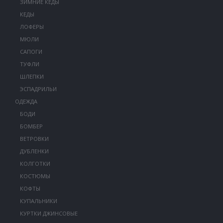
ЗИМНИЕ КЕДЫ
КЕДЫ
ЛОФЕРЫ
МЮЛИ
САПОГИ
ТУФЛИ
ШЛЕПКИ
ЭСПАДРИЛЬИ
ОДЕЖДА
БОДИ
БОМБЕР
ВЕТРОВКИ
ДУБЛЕНКИ
КОЛГОТКИ
КОСТЮМЫ
КОФТЫ
КУПАЛЬНИКИ
КУРТКИ ДЖИНСОВЫЕ