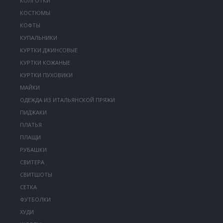
КОЛГОТКИ
КОСТЮМЫ
КОФТЫ
КУПАЛЬНИКИ
КУРТКИ ДЖИНСОВЫЕ
КУРТКИ КОЖАНЫЕ
КУРТКИ ПУХОВИКИ
МАЙКИ
ОДЕЖДА ИЗ ИТАЛЬЯНСКОЙ ПРЯЖИ
ПИДЖАКИ
ПЛАТЬЯ
ПЛАЩИ
РУБАШКИ
СВИТЕРА
СВИТШОТЫ
СЕТКА
ФУТБОЛКИ
ХУДИ