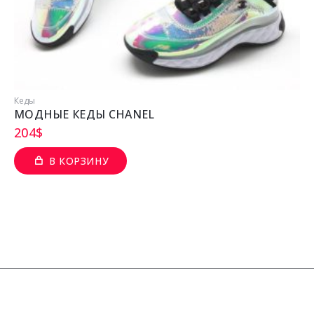
Кеды
МОДНЫЕ КЕДЫ CHANEL
204
$
В КОРЗИНУ