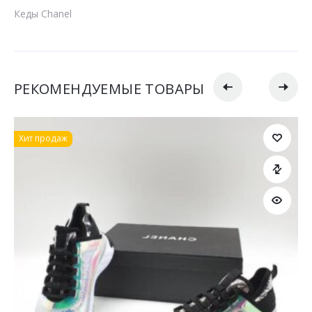
Кеды Chanel
РЕКОМЕНДУЕМЫЕ ТОВАРЫ
Хит продаж