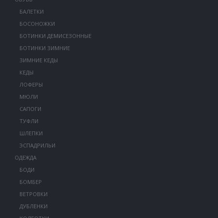
БАЛЕТКИ
БОСОНОЖКИ
БОТИНКИ ДЕМИСЕЗОННЫЕ
БОТИНКИ ЗИМНИЕ
ЗИМНИЕ КЕДЫ
КЕДЫ
ЛОФЕРЫ
МЮЛИ
САПОГИ
ТУФЛИ
ШЛЕПКИ
ЭСПАДРИЛЬИ
ОДЕЖДА
БОДИ
БОМБЕР
ВЕТРОВКИ
ДУБЛЕНКИ