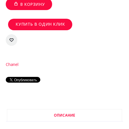
В КОРЗИНУ
КУПИТЬ В ОДИН КЛИК
Chanel
ОПИСАНИЕ