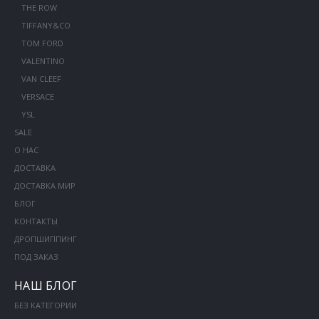
THE ROW
TIFFANY&CO
TOM FORD
VALENTINO
VAN CLEEF
VERSACE
YSL
SALE
О НАС
ДОСТАВКА
ДОСТАВКА МИР
БЛОГ
КОНТАКТЫ
ДРОПШИППИНГ
ПОД ЗАКАЗ
НАШ БЛОГ
БЕЗ КАТЕГОРИИ