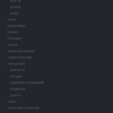
ШОРТЫ
ШТАНЫ
ШУБЫ
ОЧКИ
ПАЛАНТИНЫ
РЕМНИ
РЮКЗАКИ
СУМКИ
СУМКИ ДОРОЖНЫЕ
СУМКИ ПОЯСНЫЕ
УКРАШЕНИЯ
БРАСЛЕТЫ
КОЛЬЦА
КОМПЛЕКТ УКРАШЕНИЙ
ПОДВЕСКИ
СЕРЬГИ
ЧАСЫ
ЧЕХОЛ ДЛЯ ТЕЛЕФОНА