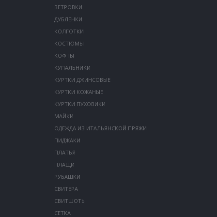
ВЕТРОВКИ
ДУБЛЕНКИ
КОЛГОТКИ
КОСТЮМЫ
КОФТЫ
КУПАЛЬНИКИ
КУРТКИ ДЖИНСОВЫЕ
КУРТКИ КОЖАНЫЕ
КУРТКИ ПУХОВИКИ
МАЙКИ
ОДЕЖДА ИЗ ИТАЛЬЯНСКОЙ ПРЯЖИ
ПИДЖАКИ
ПЛАТЬЯ
ПЛАЩИ
РУБАШКИ
СВИТЕРА
СВИТШОТЫ
СЕТКА