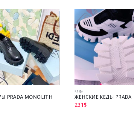
Кеды
РЫ PRADA MONOLITH
ЖЕНСКИЕ КЕДЫ PRADA
231
$