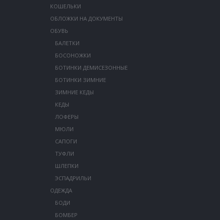
КОШЕЛЬКИ
ОБЛОЖКИ НА ДОКУМЕНТЫ
ОБУВЬ
БАЛЕТКИ
БОСОНОЖКИ
БОТИНКИ ДЕМИСЕЗОННЫЕ
БОТИНКИ ЗИМНИЕ
ЗИМНИЕ КЕДЫ
КЕДЫ
ЛОФЕРЫ
МЮЛИ
САПОГИ
ТУФЛИ
ШЛЕПКИ
ЭСПАДРИЛЬИ
ОДЕЖДА
БОДИ
БОМБЕР