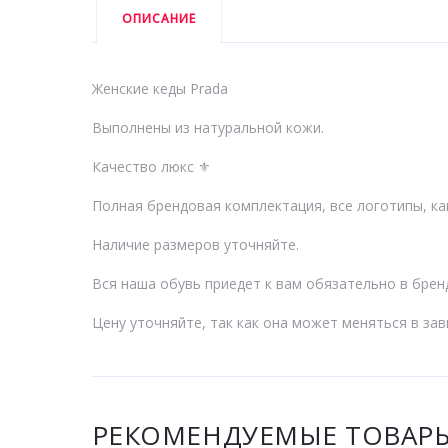
ОПИСАНИЕ
Женские кеды Prada
Выполнены из натуральной кожи.
Качество люкс ⚜️
Полная брендовая комплектация, все логотипы, как
Наличие размеров уточняйте.
Вся наша обувь приедет к вам обязательно в бренд
Цену уточняйте, так как она может меняться в за
РЕКОМЕНДУЕМЫЕ ТОВАР