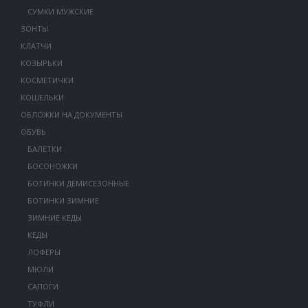
СУМКИ МУЖСКИЕ
ЗОНТЫ
КЛАТЧИ
КОЗЫРЬКИ
КОСМЕТИЧКИ
КОШЕЛЬКИ
ОБЛОЖКИ НА ДОКУМЕНТЫ
ОБУВЬ
БАЛЕТКИ
БОСОНОЖКИ
БОТИНКИ ДЕМИСЕЗОННЫЕ
БОТИНКИ ЗИМНИЕ
ЗИМНИЕ КЕДЫ
КЕДЫ
ЛОФЕРЫ
МЮЛИ
САПОГИ
ТУФЛИ