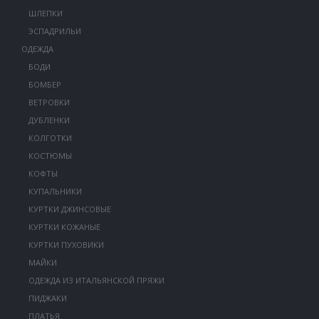
ШЛЕПКИ
ЭСПАДРИЛЬИ
ОДЕЖДА
БОДИ
БОМБЕР
ВЕТРОВКИ
ДУБЛЕНКИ
КОЛГОТКИ
КОСТЮМЫ
КОФТЫ
КУПАЛЬНИКИ
КУРТКИ ДЖИНСОВЫЕ
КУРТКИ КОЖАНЫЕ
КУРТКИ ПУХОВИКИ
МАЙКИ
ОДЕЖДА ИЗ ИТАЛЬЯНСКОЙ ПРЯЖИ
ПИДЖАКИ
ПЛАТЬЯ