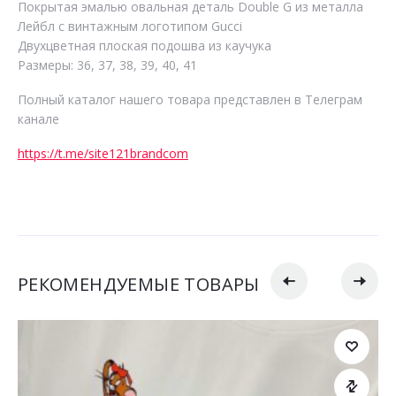
Покрытая эмалью овальная деталь Double G из металла
Лейбл с винтажным логотипом Gucci
Двухцветная плоская подошва из каучука
Размеры: 36, 37, 38, 39, 40, 41
Полный каталог нашего товара представлен в Телеграм
канале
https://t.me/site121brandcom
РЕКОМЕНДУЕМЫЕ ТОВАРЫ