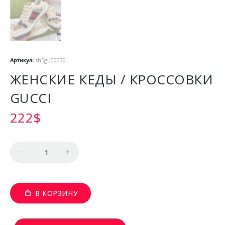
Артикул:
sh5gu00030
ЖЕНСКИЕ КЕДЫ / КРОССОВКИ
GUCCI
222
$
Количество
В КОРЗИНУ