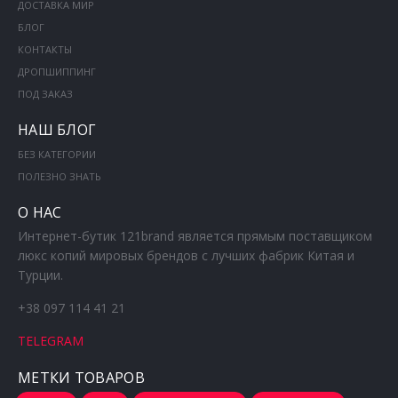
ДОСТАВКА МИР
БЛОГ
КОНТАКТЫ
ДРОПШИППИНГ
ПОД ЗАКАЗ
НАШ БЛОГ
БЕЗ КАТЕГОРИИ
ПОЛЕЗНО ЗНАТЬ
О НАС
Интернет-бутик 121brand является прямым поставщиком
люкс копий мировых брендов с лучших фабрик Китая и
Турции.
+38 097 114 41 21
TELEGRAM
МЕТКИ ТОВАРОВ