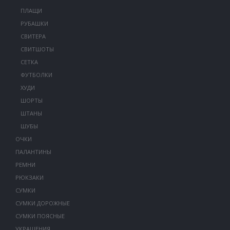
ПЛАЩИ
РУБАШКИ
СВИТЕРА
СВИТШОТЫ
СЕТКА
ФУТБОЛКИ
ХУДИ
ШОРТЫ
ШТАНЫ
ШУБЫ
ОЧКИ
ПАЛАНТИНЫ
РЕМНИ
РЮКЗАКИ
СУМКИ
СУМКИ ДОРОЖНЫЕ
СУМКИ ПОЯСНЫЕ
УКРАШЕНИЯ