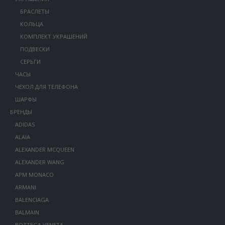
БРАСЛЕТЫ
КОЛЬЦА
КОМПЛЕКТ УКРАШЕНИЙ
ПОДВЕСКИ
СЕРЬГИ
ЧАСЫ
ЧЕХОЛ ДЛЯ ТЕЛЕФОНА
ШАРФЫ
БРЕНДЫ
ADIDAS
ALAIA
ALEXANDER MCQUEEN
ALEXANDER WANG
APM MONACO
ARMANI
BALENCIAGA
BALMAIN
BOTTEGA VENETA