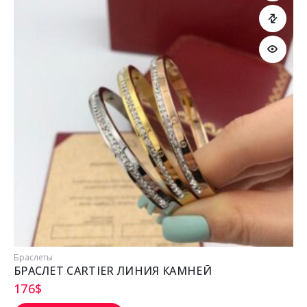
Браслеты
БРАСЛЕТ CARTIER ЛИНИЯ КАМНЕЙ
176
$