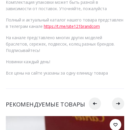
Комплектация упаковки может быть разной в
зависимости от поставок. Уточняйте, пожалуйста
Полный и актуальный каталог нашего товара представлен
в телеграм канале
https://t.me/site121brandcom
На канале представлено многих других моделей
браслетов, сережек, подвесок, колец разных брендов.
Подписывайтесь!
Новинки каждый день!
Все цены на сайте указаны за одну елиницу товара
РЕКОМЕНДУЕМЫЕ ТОВАРЫ