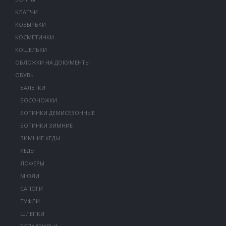
КЛАТЧИ
КОЗЫРЬКИ
КОСМЕТИЧКИ
КОШЕЛЬКИ
ОБЛОЖКИ НА ДОКУМЕНТЫ
ОБУВЬ
БАЛЕТКИ
БОСОНОЖКИ
БОТИНКИ ДЕМИСЕЗОННЫЕ
БОТИНКИ ЗИМНИЕ
ЗИМНИЕ КЕДЫ
КЕДЫ
ЛОФЕРЫ
МЮЛИ
САПОГИ
ТУФЛИ
ШЛЕПКИ