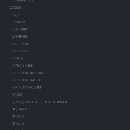
ЭСПАДРИЛЬИ
ОДЕЖДА
БОДИ
БОМБЕР
ВЕТРОВКИ
ДУБЛЕНКИ
КОЛГОТКИ
КОСТЮМЫ
КОФТЫ
КУПАЛЬНИКИ
КУРТКИ ДЖИНСОВЫЕ
КУРТКИ КОЖАНЫЕ
КУРТКИ ПУХОВИКИ
МАЙКИ
ОДЕЖДА ИЗ ИТАЛЬЯНСКОЙ ПРЯЖИ
ПИДЖАКИ
ПЛАТЬЯ
ПЛАЩИ