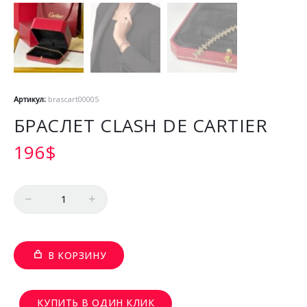
Артикул:
brascart00005
БРАСЛЕТ CLASH DE CARTIER
196
$
Количество
В КОРЗИНУ
КУПИТЬ В ОДИН КЛИК