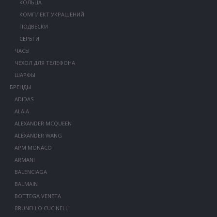
КОЛЬЦА
КОМПЛЕКТ УКРАШЕНИЙ
ПОДВЕСКИ
СЕРЬГИ
ЧАСЫ
ЧЕХОЛ ДЛЯ ТЕЛЕФОНА
ШАРФЫ
БРЕНДЫ
ADIDAS
ALAIA
ALEXANDER MCQUEEN
ALEXANDER WANG
APM MONACO
ARMANI
BALENCIAGA
BALMAIN
BOTTEGA VENETA
BRUNELLO CUCINELLI