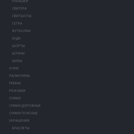
РУБАШКИ
СВИТЕРА
СВИТШОТЫ
СЕТКА
ФУТБОЛКИ
ХУДИ
ШОРТЫ
ШТАНЫ
ШУБЫ
ОЧКИ
ПАЛАНТИНЫ
РЕМНИ
РЮКЗАКИ
СУМКИ
СУМКИ ДОРОЖНЫЕ
СУМКИ ПОЯСНЫЕ
УКРАШЕНИЯ
БРАСЛЕТЫ