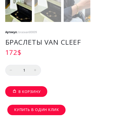
Артикул:
brasvan00009
БРАСЛЕТЫ VAN CLEEF
172
$
Количество
В КОРЗИНУ
КУПИТЬ В ОДИН КЛИК