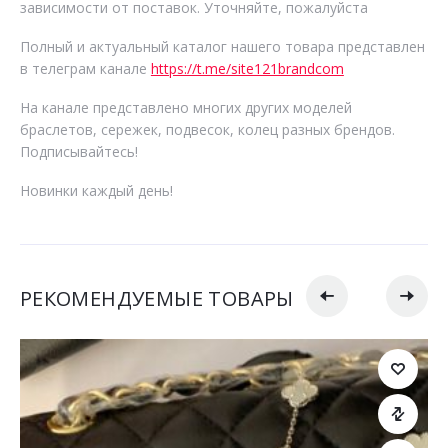
зависимости от поставок. Уточняйте, пожалуйста
Полный и актуальный каталог нашего товара представлен
в телеграм канале
https://t.me/site121brandcom
На канале представлено многих других моделей
браслетов, сережек, подвесок, колец разных брендов.
Подписывайтесь!
Новинки каждый день!
РЕКОМЕНДУЕМЫЕ ТОВАРЫ