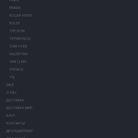
PRADA
ROGER VIVIER
ROLEX
THE ROW
TIFFANY&CO
TOM FORD
VALENTINO
VAN CLEEF
VERSACE
YSL
SALE
О НАС
ДОСТАВКА
ДОСТАВКА МИР
БЛОГ
КОНТАКТЫ
ДРОПШИППИНГ