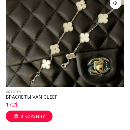
Браслеты
БРАСЛЕТЫ VAN CLEEF
172
$
В КОРЗИНУ