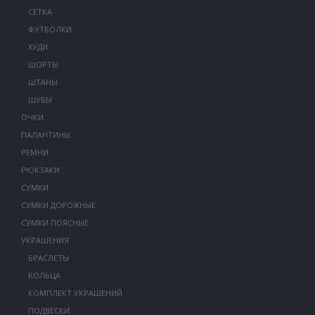
СЕТКА
ФУТБОЛКИ
ХУДИ
ШОРТЫ
ШТАНЫ
ШУБЫ
ОЧКИ
ПАЛАНТИНЫ
РЕМНИ
РЮКЗАКИ
СУМКИ
СУМКИ ДОРОЖНЫЕ
СУМКИ ПОЯСНЫЕ
УКРАШЕНИЯ
БРАСЛЕТЫ
КОЛЬЦА
КОМПЛЕКТ УКРАШЕНИЙ
ПОДВЕСКИ