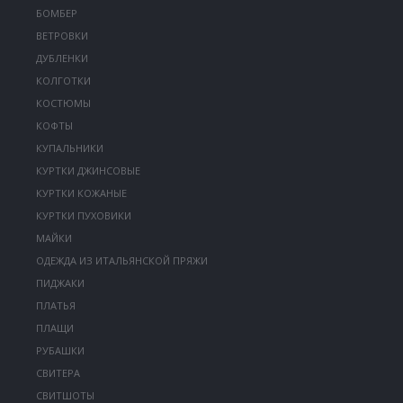
БОМБЕР
ВЕТРОВКИ
ДУБЛЕНКИ
КОЛГОТКИ
КОСТЮМЫ
КОФТЫ
КУПАЛЬНИКИ
КУРТКИ ДЖИНСОВЫЕ
КУРТКИ КОЖАНЫЕ
КУРТКИ ПУХОВИКИ
МАЙКИ
ОДЕЖДА ИЗ ИТАЛЬЯНСКОЙ ПРЯЖИ
ПИДЖАКИ
ПЛАТЬЯ
ПЛАЩИ
РУБАШКИ
СВИТЕРА
СВИТШОТЫ