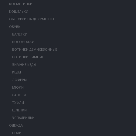
КОСМЕТИЧКИ
КОШЕЛЬКИ
ОБЛОЖКИ НА ДОКУМЕНТЫ
ОБУВЬ
БАЛЕТКИ
БОСОНОЖКИ
БОТИНКИ ДЕМИСЕЗОННЫЕ
БОТИНКИ ЗИМНИЕ
ЗИМНИЕ КЕДЫ
КЕДЫ
ЛОФЕРЫ
МЮЛИ
САПОГИ
ТУФЛИ
ШЛЕПКИ
ЭСПАДРИЛЬИ
ОДЕЖДА
БОДИ