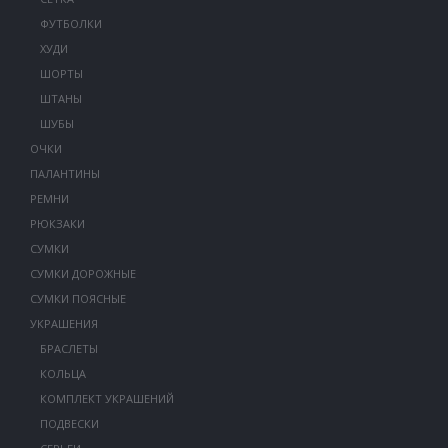
ФУТБОЛКИ
ХУДИ
ШОРТЫ
ШТАНЫ
ШУБЫ
ОЧКИ
ПАЛАНТИНЫ
РЕМНИ
РЮКЗАКИ
СУМКИ
СУМКИ ДОРОЖНЫЕ
СУМКИ ПОЯСНЫЕ
УКРАШЕНИЯ
БРАСЛЕТЫ
КОЛЬЦА
КОМПЛЕКТ УКРАШЕНИЙ
ПОДВЕСКИ