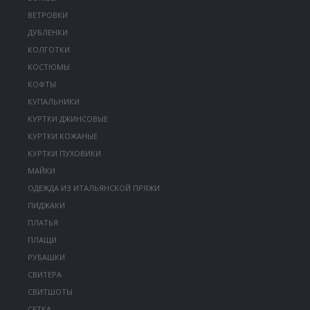
ВЕТРОВКИ
ДУБЛЕНКИ
КОЛГОТКИ
КОСТЮМЫ
КОФТЫ
КУПАЛЬНИКИ
КУРТКИ ДЖИНСОВЫЕ
КУРТКИ КОЖАНЫЕ
КУРТКИ ПУХОВИКИ
МАЙКИ
ОДЕЖДА ИЗ ИТАЛЬЯНСКОЙ ПРЯЖИ
ПИДЖАКИ
ПЛАТЬЯ
ПЛАЩИ
РУБАШКИ
СВИТЕРА
СВИТШОТЫ
СЕТКА