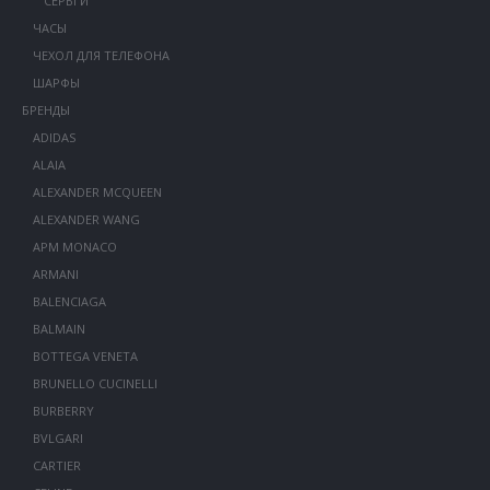
СЕРЬГИ
ЧАСЫ
ЧЕХОЛ ДЛЯ ТЕЛЕФОНА
ШАРФЫ
БРЕНДЫ
ADIDAS
ALAIA
ALEXANDER MCQUEEN
ALEXANDER WANG
APM MONACO
ARMANI
BALENCIAGA
BALMAIN
BOTTEGA VENETA
BRUNELLO CUCINELLI
BURBERRY
BVLGARI
CARTIER