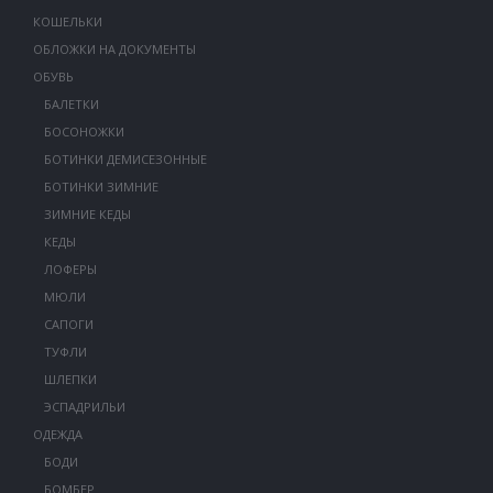
КОШЕЛЬКИ
ОБЛОЖКИ НА ДОКУМЕНТЫ
ОБУВЬ
БАЛЕТКИ
БОСОНОЖКИ
БОТИНКИ ДЕМИСЕЗОННЫЕ
БОТИНКИ ЗИМНИЕ
ЗИМНИЕ КЕДЫ
КЕДЫ
ЛОФЕРЫ
МЮЛИ
САПОГИ
ТУФЛИ
ШЛЕПКИ
ЭСПАДРИЛЬИ
ОДЕЖДА
БОДИ
БОМБЕР