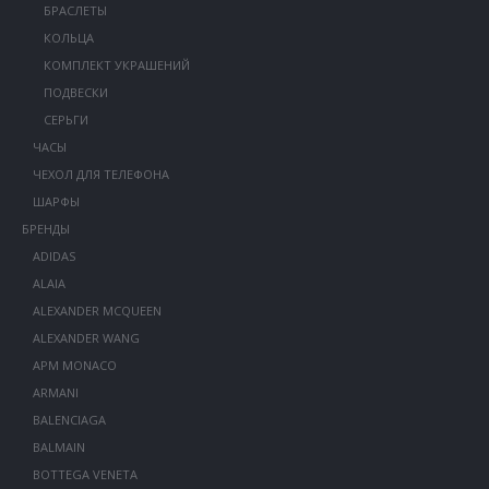
БРАСЛЕТЫ
КОЛЬЦА
КОМПЛЕКТ УКРАШЕНИЙ
ПОДВЕСКИ
СЕРЬГИ
ЧАСЫ
ЧЕХОЛ ДЛЯ ТЕЛЕФОНА
ШАРФЫ
БРЕНДЫ
ADIDAS
ALAIA
ALEXANDER MCQUEEN
ALEXANDER WANG
APM MONACO
ARMANI
BALENCIAGA
BALMAIN
BOTTEGA VENETA