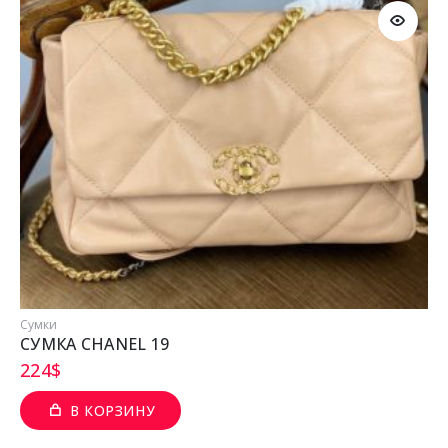
Сумки
СУМКА CHANEL 19
224
$
В КОРЗИНУ