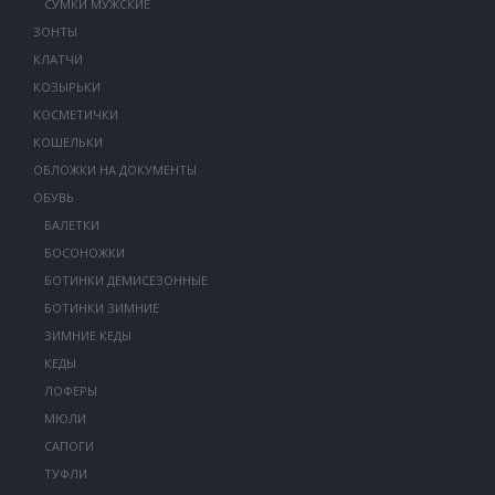
СУМКИ МУЖСКИЕ
ЗОНТЫ
КЛАТЧИ
КОЗЫРЬКИ
КОСМЕТИЧКИ
КОШЕЛЬКИ
ОБЛОЖКИ НА ДОКУМЕНТЫ
ОБУВЬ
БАЛЕТКИ
БОСОНОЖКИ
БОТИНКИ ДЕМИСЕЗОННЫЕ
БОТИНКИ ЗИМНИЕ
ЗИМНИЕ КЕДЫ
КЕДЫ
ЛОФЕРЫ
МЮЛИ
САПОГИ
ТУФЛИ