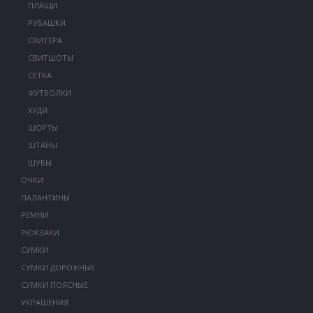
ПЛАЩИ
РУБАШКИ
СВИТЕРА
СВИТШОТЫ
СЕТКА
ФУТБОЛКИ
ХУДИ
ШОРТЫ
ШТАНЫ
ШУБЫ
ОЧКИ
ПАЛАНТИНЫ
РЕМНИ
РЮКЗАКИ
СУМКИ
СУМКИ ДОРОЖНЫЕ
СУМКИ ПОЯСНЫЕ
УКРАШЕНИЯ