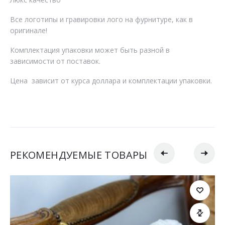
Все логотипы и гравировки лого на фурнитуре, как в
оригинале!
Комплектация упаковки может быть разной в
зависимости от поставок.
Цена зависит от курса доллара и комплектации упаковки.
РЕКОМЕНДУЕМЫЕ ТОВАРЫ