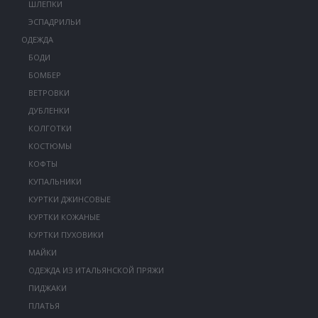
ШЛЕПКИ
ЭСПАДРИЛЬИ
ОДЕЖДА
БОДИ
БОМБЕР
ВЕТРОВКИ
ДУБЛЕНКИ
КОЛГОТКИ
КОСТЮМЫ
КОФТЫ
КУПАЛЬНИКИ
КУРТКИ ДЖИНСОВЫЕ
КУРТКИ КОЖАНЫЕ
КУРТКИ ПУХОВИКИ
МАЙКИ
ОДЕЖДА ИЗ ИТАЛЬЯНСКОЙ ПРЯЖИ
ПИДЖАКИ
ПЛАТЬЯ