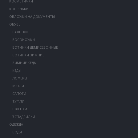
КОСМЕТИЧКИ
КОШЕЛЬКИ
ОБЛОЖКИ НА ДОКУМЕНТЫ
ОБУВЬ
БАЛЕТКИ
БОСОНОЖКИ
БОТИНКИ ДЕМИСЕЗОННЫЕ
БОТИНКИ ЗИМНИЕ
ЗИМНИЕ КЕДЫ
КЕДЫ
ЛОФЕРЫ
МЮЛИ
САПОГИ
ТУФЛИ
ШЛЕПКИ
ЭСПАДРИЛЬИ
ОДЕЖДА
БОДИ