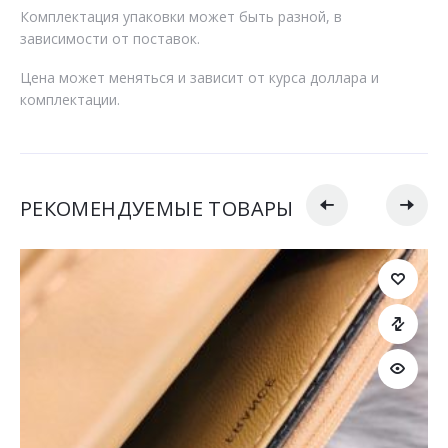
Комплектация упаковки может быть разной, в
зависимости от поставок.
Цена может меняться и зависит от курса доллара и
комплектации.
РЕКОМЕНДУЕМЫЕ ТОВАРЫ