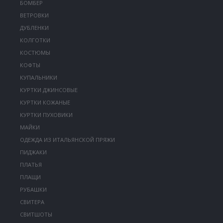
БОМБЕР
ВЕТРОВКИ
ДУБЛЕНКИ
КОЛГОТКИ
КОСТЮМЫ
КОФТЫ
КУПАЛЬНИКИ
КУРТКИ ДЖИНСОВЫЕ
КУРТКИ КОЖАНЫЕ
КУРТКИ ПУХОВИКИ
МАЙКИ
ОДЕЖДА ИЗ ИТАЛЬЯНСКОЙ ПРЯЖИ
ПИДЖАКИ
ПЛАТЬЯ
ПЛАЩИ
РУБАШКИ
СВИТЕРА
СВИТШОТЫ