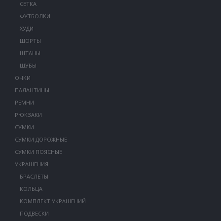
СЕТКА
ФУТБОЛКИ
ХУДИ
ШОРТЫ
ШТАНЫ
ШУБЫ
ОЧКИ
ПАЛАНТИНЫ
РЕМНИ
РЮКЗАКИ
СУМКИ
СУМКИ ДОРОЖНЫЕ
СУМКИ ПОЯСНЫЕ
УКРАШЕНИЯ
БРАСЛЕТЫ
КОЛЬЦА
КОМПЛЕКТ УКРАШЕНИЙ
ПОДВЕСКИ