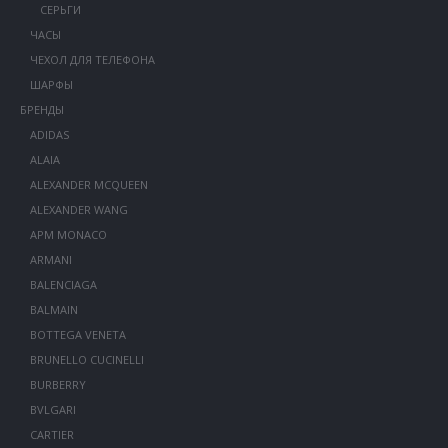
СЕРЬГИ
ЧАСЫ
ЧЕХОЛ ДЛЯ ТЕЛЕФОНА
ШАРФЫ
БРЕНДЫ
ADIDAS
ALAIA
ALEXANDER MCQUEEN
ALEXANDER WANG
APM MONACO
ARMANI
BALENCIAGA
BALMAIN
BOTTEGA VENETA
BRUNELLO CUCINELLI
BURBERRY
BVLGARI
CARTIER