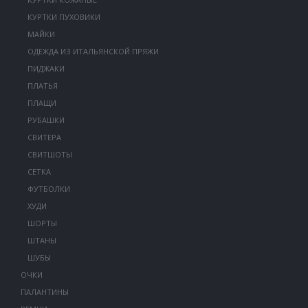
КУРТКИ ПУХОВИКИ
МАЙКИ
ОДЕЖДА ИЗ ИТАЛЬЯНСКОЙ ПРЯЖИ
ПИДЖАКИ
ПЛАТЬЯ
ПЛАЩИ
РУБАШКИ
СВИТЕРА
СВИТШОТЫ
СЕТКА
ФУТБОЛКИ
ХУДИ
ШОРТЫ
ШТАНЫ
ШУБЫ
ОЧКИ
ПАЛАНТИНЫ