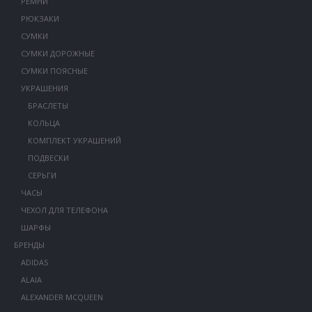
РЕМНИ
РЮКЗАКИ
СУМКИ
СУМКИ ДОРОЖНЫЕ
СУМКИ ПОЯСНЫЕ
УКРАШЕНИЯ
БРАСЛЕТЫ
КОЛЬЦА
КОМПЛЕКТ УКРАШЕНИЙ
ПОДВЕСКИ
СЕРЬГИ
ЧАСЫ
ЧЕХОЛ ДЛЯ ТЕЛЕФОНА
ШАРФЫ
БРЕНДЫ
ADIDAS
ALAIA
ALEXANDER MCQUEEN