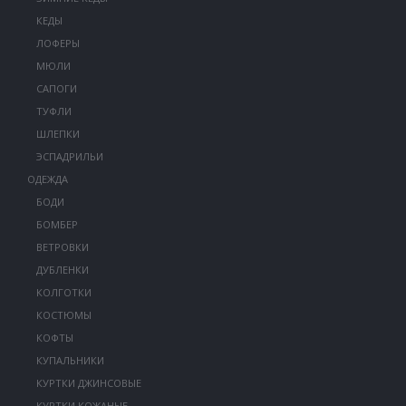
КЕДЫ
ЛОФЕРЫ
МЮЛИ
САПОГИ
ТУФЛИ
ШЛЕПКИ
ЭСПАДРИЛЬИ
ОДЕЖДА
БОДИ
БОМБЕР
ВЕТРОВКИ
ДУБЛЕНКИ
КОЛГОТКИ
КОСТЮМЫ
КОФТЫ
КУПАЛЬНИКИ
КУРТКИ ДЖИНСОВЫЕ
КУРТКИ КОЖАНЫЕ