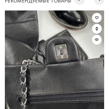
РЕКОМЕНДУЕМЫЕ ТОВАРЫ