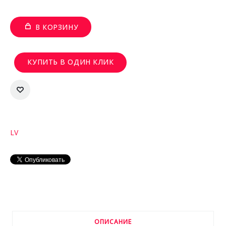
В КОРЗИНУ
КУПИТЬ В ОДИН КЛИК
LV
ОПИСАНИЕ