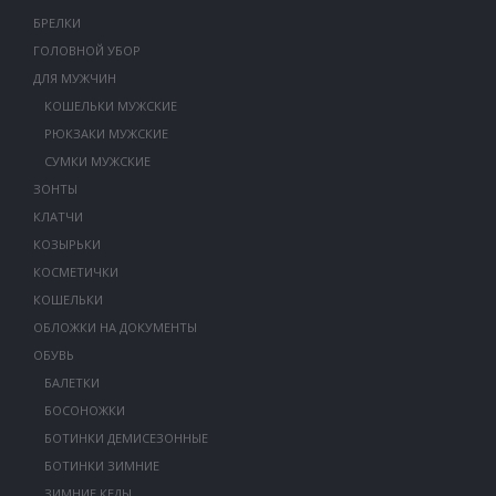
БРЕЛКИ
ГОЛОВНОЙ УБОР
ДЛЯ МУЖЧИН
КОШЕЛЬКИ МУЖСКИЕ
РЮКЗАКИ МУЖСКИЕ
СУМКИ МУЖСКИЕ
ЗОНТЫ
КЛАТЧИ
КОЗЫРЬКИ
КОСМЕТИЧКИ
КОШЕЛЬКИ
ОБЛОЖКИ НА ДОКУМЕНТЫ
ОБУВЬ
БАЛЕТКИ
БОСОНОЖКИ
БОТИНКИ ДЕМИСЕЗОННЫЕ
БОТИНКИ ЗИМНИЕ
ЗИМНИЕ КЕДЫ