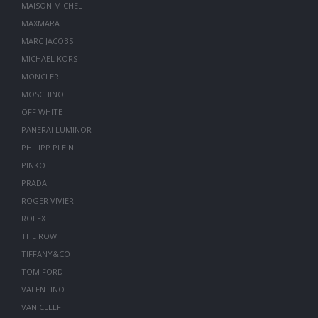
MAISON MICHEL
MAXMARA
MARC JACOBS
MICHAEL KORS
MONCLER
MOSCHINO
OFF WHITE
PANERAI LUMINOR
PHILIPP PLEIN
PINKO
PRADA
ROGER VIVIER
ROLEX
THE ROW
TIFFANY&CO
TOM FORD
VALENTINO
VAN CLEEF