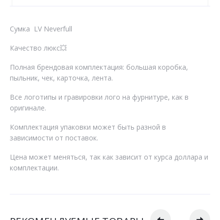
Сумка LV Neverfull
Качество люкс💥
Полная брендовая комплектация: большая коробка,
пыльник, чек, карточка, лента.
Все логотипы и гравировки лого на фурнитуре, как в
оригинале.
Комплектация упаковки может быть разной в
зависимости от поставок.
Цена может меняться, так как зависит от курса доллара и
комплектации.