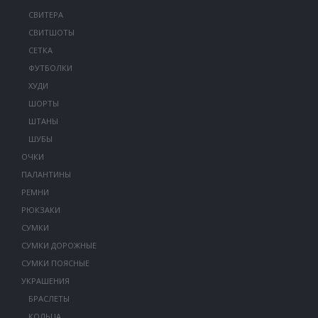
СВИТЕРА
СВИТШОТЫ
СЕТКА
ФУТБОЛКИ
ХУДИ
ШОРТЫ
ШТАНЫ
ШУБЫ
ОЧКИ
ПАЛАНТИНЫ
РЕМНИ
РЮКЗАКИ
СУМКИ
СУМКИ ДОРОЖНЫЕ
СУМКИ ПОЯСНЫЕ
УКРАШЕНИЯ
БРАСЛЕТЫ
КОЛЬЦА