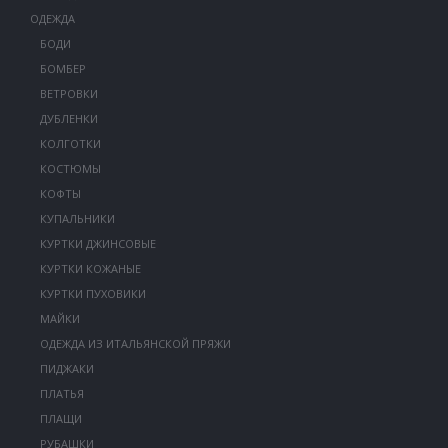
ОДЕЖДА
БОДИ
БОМБЕР
ВЕТРОВКИ
ДУБЛЕНКИ
КОЛГОТКИ
КОСТЮМЫ
КОФТЫ
КУПАЛЬНИКИ
КУРТКИ ДЖИНСОВЫЕ
КУРТКИ КОЖАНЫЕ
КУРТКИ ПУХОВИКИ
МАЙКИ
ОДЕЖДА ИЗ ИТАЛЬЯНСКОЙ ПРЯЖИ
ПИДЖАКИ
ПЛАТЬЯ
ПЛАЩИ
РУБАШКИ