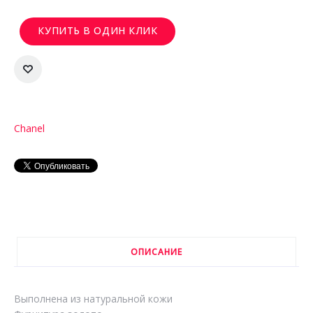
КУПИТЬ В ОДИН КЛИК
Chanel
ОПИСАНИЕ
Выполнена из натуральной кожи