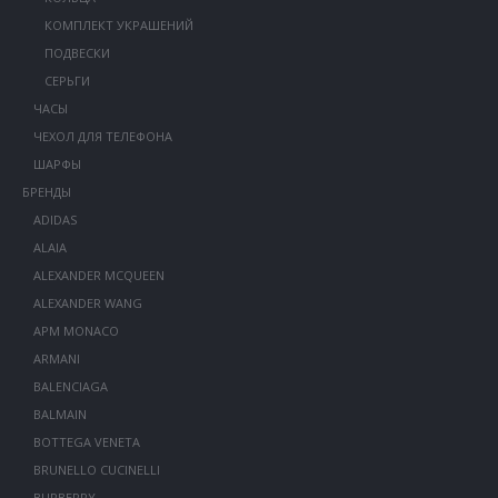
КОМПЛЕКТ УКРАШЕНИЙ
ПОДВЕСКИ
СЕРЬГИ
ЧАСЫ
ЧЕХОЛ ДЛЯ ТЕЛЕФОНА
ШАРФЫ
БРЕНДЫ
ADIDAS
ALAIA
ALEXANDER MCQUEEN
ALEXANDER WANG
APM MONACO
ARMANI
BALENCIAGA
BALMAIN
BOTTEGA VENETA
BRUNELLO CUCINELLI
BURBERRY