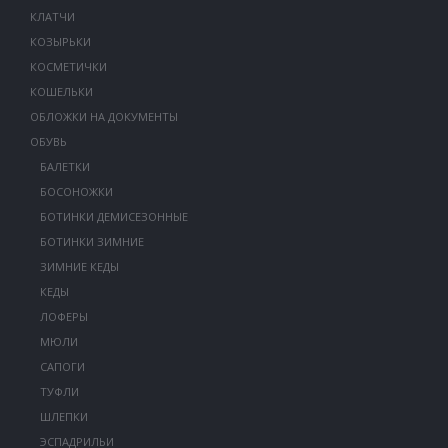
КЛАТЧИ
КОЗЫРЬКИ
КОСМЕТИЧКИ
КОШЕЛЬКИ
ОБЛОЖКИ НА ДОКУМЕНТЫ
ОБУВЬ
БАЛЕТКИ
БОСОНОЖКИ
БОТИНКИ ДЕМИСЕЗОННЫЕ
БОТИНКИ ЗИМНИЕ
ЗИМНИЕ КЕДЫ
КЕДЫ
ЛОФЕРЫ
МЮЛИ
САПОГИ
ТУФЛИ
ШЛЕПКИ
ЭСПАДРИЛЬИ