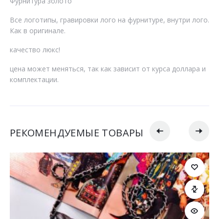
Фурнитура золото
Все логотипы, гравировки лого на фурнитуре, внутри лого.
Как в оригинале.
качество люкс!
цена может меняться, так как зависит от курса доллара и
комплектации.
РЕКОМЕНДУЕМЫЕ ТОВАРЫ