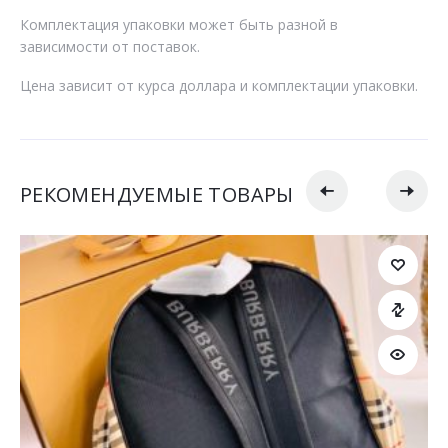
Комплектация упаковки может быть разной в
зависимости от поставок.
Цена зависит от курса доллара и комплектации упаковки.
РЕКОМЕНДУЕМЫЕ ТОВАРЫ