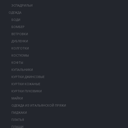
ЭСПАДРИЛЬИ
ОДЕЖДА
БОДИ
БОМБЕР
ВЕТРОВКИ
ДУБЛЕНКИ
КОЛГОТКИ
КОСТЮМЫ
КОФТЫ
КУПАЛЬНИКИ
КУРТКИ ДЖИНСОВЫЕ
КУРТКИ КОЖАНЫЕ
КУРТКИ ПУХОВИКИ
МАЙКИ
ОДЕЖДА ИЗ ИТАЛЬЯНСКОЙ ПРЯЖИ
ПИДЖАКИ
ПЛАТЬЯ
ПЛАЩИ