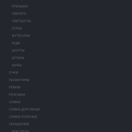
РУБАШКИ
СВИТЕРА
СВИТШОТЫ
СЕТКА
ФУТБОЛКИ
ХУДИ
ШОРТЫ
ШТАНЫ
ШУБЫ
ОЧКИ
ПАЛАНТИНЫ
РЕМНИ
РЮКЗАКИ
СУМКИ
СУМКИ ДОРОЖНЫЕ
СУМКИ ПОЯСНЫЕ
УКРАШЕНИЯ
БРАСЛЕТЫ