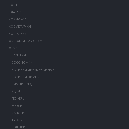
ЗОНТЫ
КЛАТЧИ
КОЗЫРЬКИ
КОСМЕТИЧКИ
КОШЕЛЬКИ
ОБЛОЖКИ НА ДОКУМЕНТЫ
ОБУВЬ
БАЛЕТКИ
БОСОНОЖКИ
БОТИНКИ ДЕМИСЕЗОННЫЕ
БОТИНКИ ЗИМНИЕ
ЗИМНИЕ КЕДЫ
КЕДЫ
ЛОФЕРЫ
МЮЛИ
САПОГИ
ТУФЛИ
ШЛЕПКИ