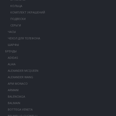
КОЛЬЦА
КОМПЛЕКТ УКРАШЕНИЙ
ПОДВЕСКИ
СЕРЬГИ
ЧАСЫ
ЧЕХОЛ ДЛЯ ТЕЛЕФОНА
ШАРФЫ
БРЕНДЫ
ADIDAS
ALAIA
ALEXANDER MCQUEEN
ALEXANDER WANG
APM MONACO
ARMANI
BALENCIAGA
BALMAIN
BOTTEGA VENETA
BRUNELLO CUCINELLI