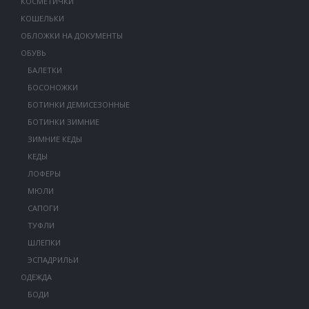
КОСМЕТИЧКИ
КОШЕЛЬКИ
ОБЛОЖКИ НА ДОКУМЕНТЫ
ОБУВЬ
БАЛЕТКИ
БОСОНОЖКИ
БОТИНКИ ДЕМИСЕЗОННЫЕ
БОТИНКИ ЗИМНИЕ
ЗИМНИЕ КЕДЫ
КЕДЫ
ЛОФЕРЫ
МЮЛИ
САПОГИ
ТУФЛИ
ШЛЕПКИ
ЭСПАДРИЛЬИ
ОДЕЖДА
БОДИ