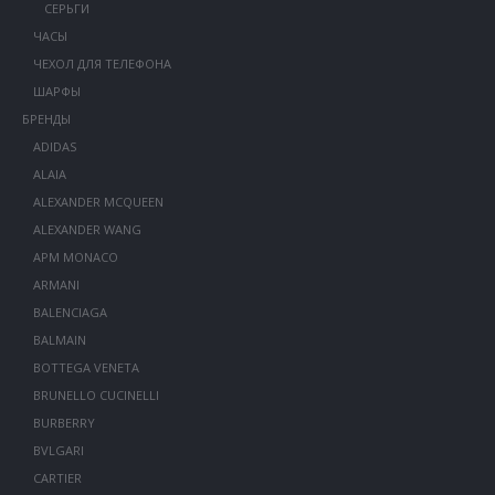
СЕРЬГИ
ЧАСЫ
ЧЕХОЛ ДЛЯ ТЕЛЕФОНА
ШАРФЫ
БРЕНДЫ
ADIDAS
ALAIA
ALEXANDER MCQUEEN
ALEXANDER WANG
APM MONACO
ARMANI
BALENCIAGA
BALMAIN
BOTTEGA VENETA
BRUNELLO CUCINELLI
BURBERRY
BVLGARI
CARTIER