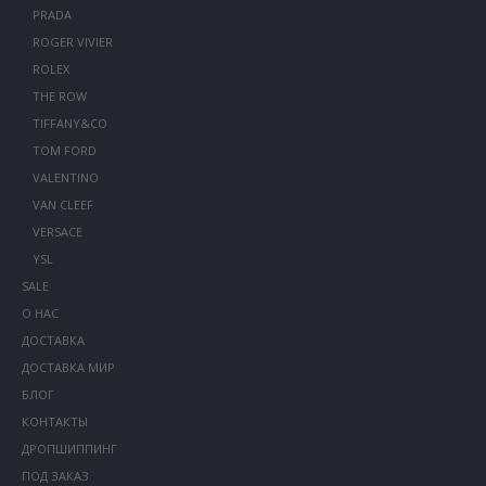
PRADA
ROGER VIVIER
ROLEX
THE ROW
TIFFANY&CO
TOM FORD
VALENTINO
VAN CLEEF
VERSACE
YSL
SALE
О НАС
ДОСТАВКА
ДОСТАВКА МИР
БЛОГ
КОНТАКТЫ
ДРОПШИППИНГ
ПОД ЗАКАЗ