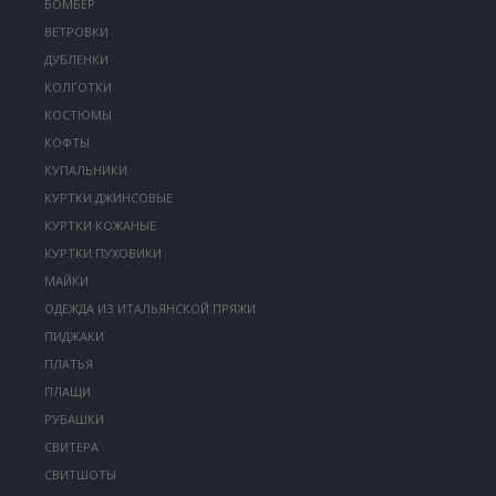
БОМБЕР
ВЕТРОВКИ
ДУБЛЕНКИ
КОЛГОТКИ
КОСТЮМЫ
КОФТЫ
КУПАЛЬНИКИ
КУРТКИ ДЖИНСОВЫЕ
КУРТКИ КОЖАНЫЕ
КУРТКИ ПУХОВИКИ
МАЙКИ
ОДЕЖДА ИЗ ИТАЛЬЯНСКОЙ ПРЯЖИ
ПИДЖАКИ
ПЛАТЬЯ
ПЛАЩИ
РУБАШКИ
СВИТЕРА
СВИТШОТЫ