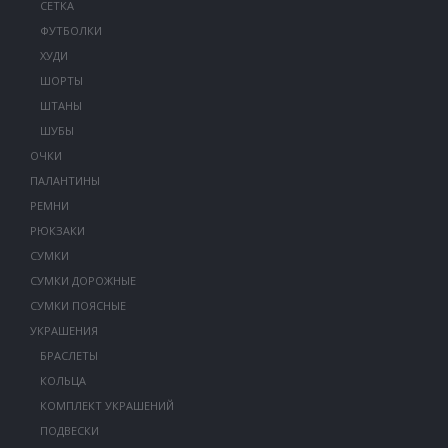
СЕТКА
ФУТБОЛКИ
ХУДИ
ШОРТЫ
ШТАНЫ
ШУБЫ
ОЧКИ
ПАЛАНТИНЫ
РЕМНИ
РЮКЗАКИ
СУМКИ
СУМКИ ДОРОЖНЫЕ
СУМКИ ПОЯСНЫЕ
УКРАШЕНИЯ
БРАСЛЕТЫ
КОЛЬЦА
КОМПЛЕКТ УКРАШЕНИЙ
ПОДВЕСКИ