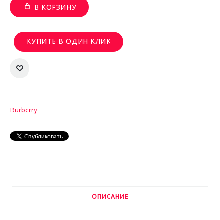
В КОРЗИНУ
КУПИТЬ В ОДИН КЛИК
Burberry
ОПИСАНИЕ