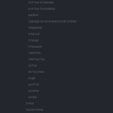
КУРТКИ КОЖАНЫЕ
КУРТКИ ПУХОВИКИ
МАЙКИ
ОДЕЖДА ИЗ ИТАЛЬЯНСКОЙ ПРЯЖИ
ПИДЖАКИ
ПЛАТЬЯ
ПЛАЩИ
РУБАШКИ
СВИТЕРА
СВИТШОТЫ
СЕТКА
ФУТБОЛКИ
ХУДИ
ШОРТЫ
ШТАНЫ
ШУБЫ
ОЧКИ
ПАЛАНТИНЫ