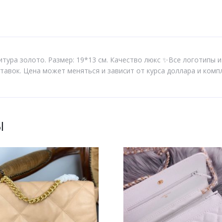
тура золото. Размер: 19*13 см. Качество люкс ✨Все логотипы и
тавок. Цена может меняться и зависит от курса доллара и комп
Ы