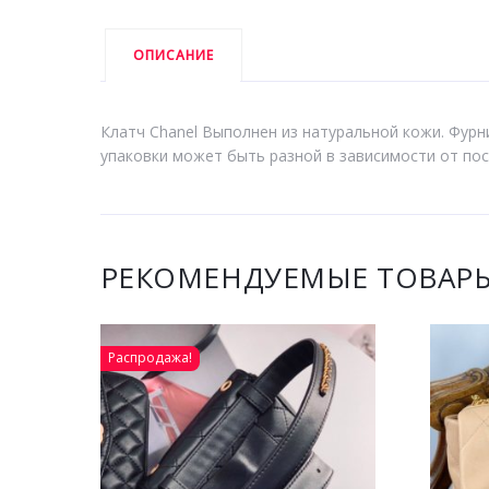
ОПИСАНИЕ
Клатч Chanel Выполнен из натуральной кожи. Фурни
упаковки может быть разной в зависимости от пос
РЕКОМЕНДУЕМЫЕ ТОВАР
Распродажа!