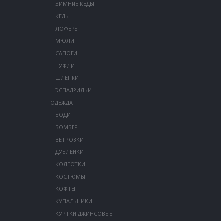
ЗИМНИЕ КЕДЫ
КЕДЫ
ЛОФЕРЫ
МЮЛИ
САПОГИ
ТУФЛИ
ШЛЕПКИ
ЭСПАДРИЛЬИ
ОДЕЖДА
БОДИ
БОМБЕР
ВЕТРОВКИ
ДУБЛЕНКИ
КОЛГОТКИ
КОСТЮМЫ
КОФТЫ
КУПАЛЬНИКИ
КУРТКИ ДЖИНСОВЫЕ