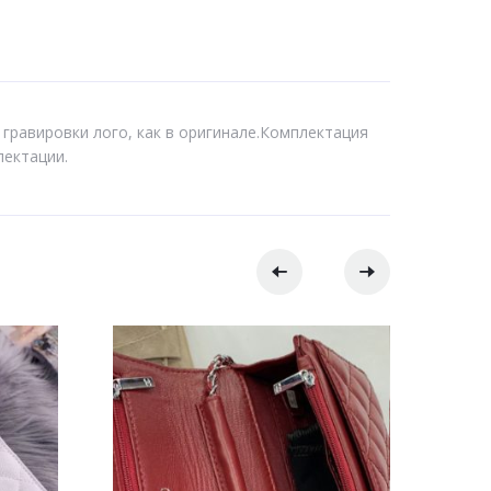
 гравировки лого, как в оригинале.Комплектация
лектации.