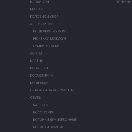
БЛОКНОТЫ
ПОЛЕЗНО
БРЕЛКИ
ГОЛОВНОЙ УБОР
ДЛЯ МУЖЧИН
КОШЕЛЬКИ МУЖСКИЕ
РЮКЗАКИ МУЖСКИЕ
СУМКИ МУЖСКИЕ
ЗОНТЫ
КЛАТЧИ
КОЗЫРЬКИ
КОСМЕТИЧКИ
КОШЕЛЬКИ
ОБЛОЖКИ НА ДОКУМЕНТЫ
ОБУВЬ
БАЛЕТКИ
БОСОНОЖКИ
БОТИНКИ ДЕМИСЕЗОННЫЕ
БОТИНКИ ЗИМНИЕ