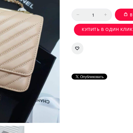
Количество
В
КУПИТЬ В ОДИН КЛИК