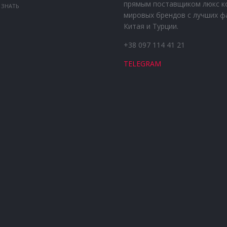
прямым поставщиком люкс к
 ЗНАТЬ
мировых брендов с лучших ф
Китая и Турции.
+38 097 114 41 21
TELEGRAM