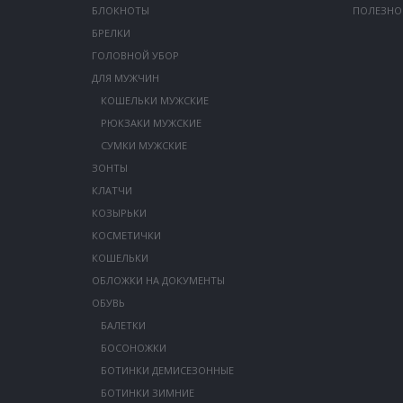
БЛОКНОТЫ
ПОЛЕЗНО
БРЕЛКИ
ГОЛОВНОЙ УБОР
ДЛЯ МУЖЧИН
КОШЕЛЬКИ МУЖСКИЕ
РЮКЗАКИ МУЖСКИЕ
СУМКИ МУЖСКИЕ
ЗОНТЫ
КЛАТЧИ
КОЗЫРЬКИ
КОСМЕТИЧКИ
КОШЕЛЬКИ
ОБЛОЖКИ НА ДОКУМЕНТЫ
ОБУВЬ
БАЛЕТКИ
БОСОНОЖКИ
БОТИНКИ ДЕМИСЕЗОННЫЕ
БОТИНКИ ЗИМНИЕ