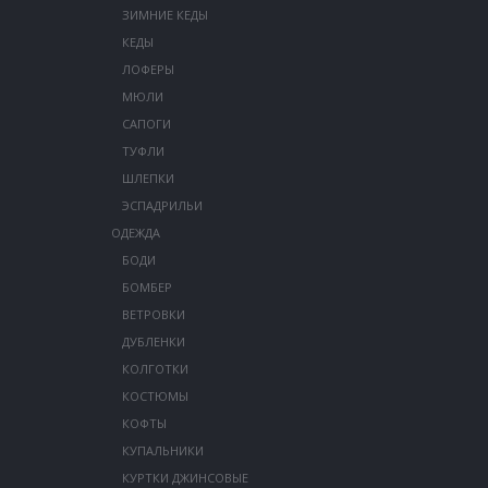
ЗИМНИЕ КЕДЫ
КЕДЫ
ЛОФЕРЫ
МЮЛИ
САПОГИ
ТУФЛИ
ШЛЕПКИ
ЭСПАДРИЛЬИ
ОДЕЖДА
БОДИ
БОМБЕР
ВЕТРОВКИ
ДУБЛЕНКИ
КОЛГОТКИ
КОСТЮМЫ
КОФТЫ
КУПАЛЬНИКИ
КУРТКИ ДЖИНСОВЫЕ