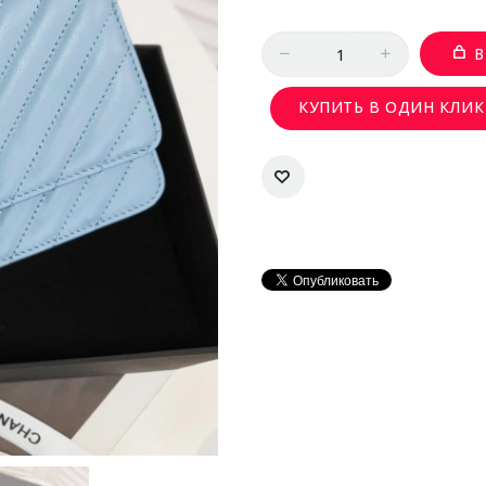
Количество
В
КУПИТЬ В ОДИН КЛИК