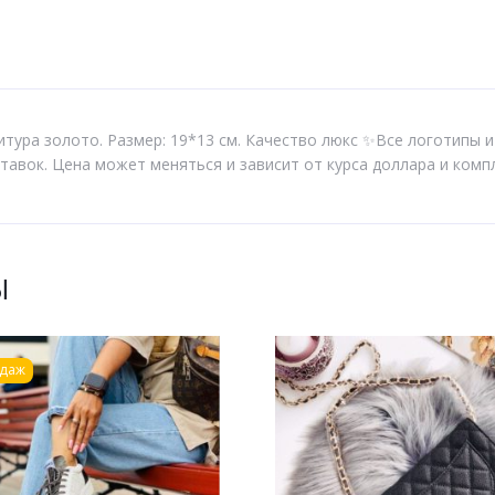
тура золото. Размер: 19*13 см. Качество люкс ✨Все логотипы и
тавок. Цена может меняться и зависит от курса доллара и комп
Ы
одаж