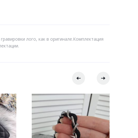
 гравировки лого, как в оригинале.Комплектация
лектации.