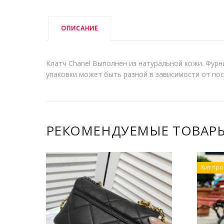
ОПИСАНИЕ
Клатч Chanel Выполнен из натуральной кожи. Фурни
упаковки может быть разной в зависимости от пос
РЕКОМЕНДУЕМЫЕ ТОВАР
Хит пр