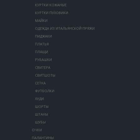
КУРТКИ КОЖАНЫЕ
КУРТКИ ПУХОВИКИ
МАЙКИ
ОДЕЖДА ИЗ ИТАЛЬЯНСКОЙ ПРЯЖИ
ПИДЖАКИ
ПЛАТЬЯ
ПЛАЩИ
РУБАШКИ
СВИТЕРА
СВИТШОТЫ
СЕТКА
ФУТБОЛКИ
ХУДИ
ШОРТЫ
ШТАНЫ
ШУБЫ
ОЧКИ
ПАЛАНТИНЫ