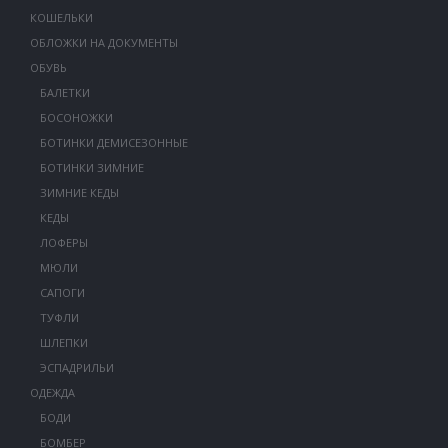
КОШЕЛЬКИ
ОБЛОЖКИ НА ДОКУМЕНТЫ
ОБУВЬ
БАЛЕТКИ
БОСОНОЖКИ
БОТИНКИ ДЕМИСЕЗОННЫЕ
БОТИНКИ ЗИМНИЕ
ЗИМНИЕ КЕДЫ
КЕДЫ
ЛОФЕРЫ
МЮЛИ
САПОГИ
ТУФЛИ
ШЛЕПКИ
ЭСПАДРИЛЬИ
ОДЕЖДА
БОДИ
БОМБЕР