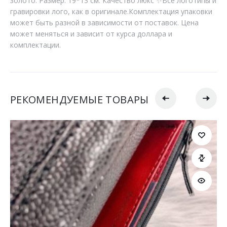
золото. Размер: 19*13 см. Качество люкс ✨Все логотипы и
гравировки лого, как в оригинале.Комплектация упаковки
может быть разной в зависимости от поставок. Цена
может меняться и зависит от курса доллара и
комплектации.
РЕКОМЕНДУЕМЫЕ ТОВАРЫ