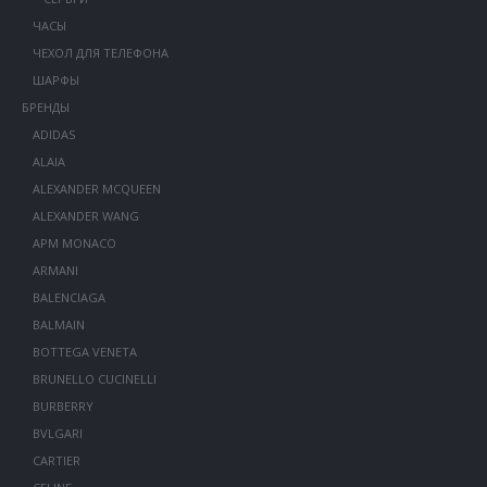
ЧАСЫ
ЧЕХОЛ ДЛЯ ТЕЛЕФОНА
ШАРФЫ
БРЕНДЫ
ADIDAS
ALAIA
ALEXANDER MCQUEEN
ALEXANDER WANG
APM MONACO
ARMANI
BALENCIAGA
BALMAIN
BOTTEGA VENETA
BRUNELLO CUCINELLI
BURBERRY
BVLGARI
CARTIER