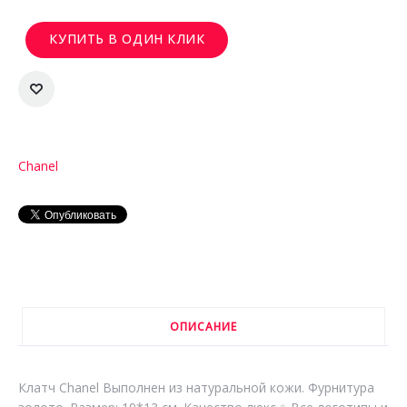
КУПИТЬ В ОДИН КЛИК
Chanel
ОПИСАНИЕ
Клатч Chanel Выполнен из натуральной кожи. Фурнитура