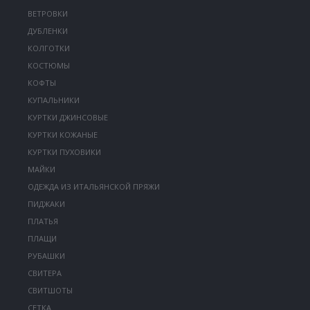
ВЕТРОВКИ
ДУБЛЕНКИ
КОЛГОТКИ
КОСТЮМЫ
КОФТЫ
КУПАЛЬНИКИ
КУРТКИ ДЖИНСОВЫЕ
КУРТКИ КОЖАНЫЕ
КУРТКИ ПУХОВИКИ
МАЙКИ
ОДЕЖДА ИЗ ИТАЛЬЯНСКОЙ ПРЯЖИ
ПИДЖАКИ
ПЛАТЬЯ
ПЛАЩИ
РУБАШКИ
СВИТЕРА
СВИТШОТЫ
СЕТКА