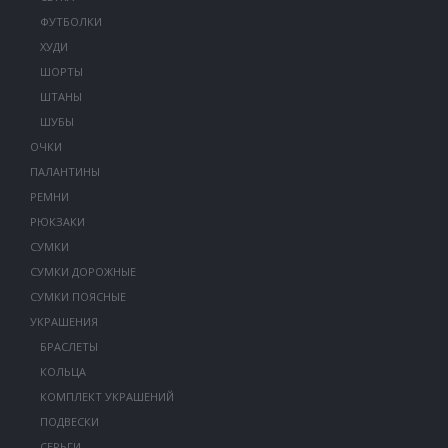
ФУТБОЛКИ
ХУДИ
ШОРТЫ
ШТАНЫ
ШУБЫ
ОЧКИ
ПАЛАНТИНЫ
РЕМНИ
РЮКЗАКИ
СУМКИ
СУМКИ ДОРОЖНЫЕ
СУМКИ ПОЯСНЫЕ
УКРАШЕНИЯ
БРАСЛЕТЫ
КОЛЬЦА
КОМПЛЕКТ УКРАШЕНИЙ
ПОДВЕСКИ
СЕРЬГИ